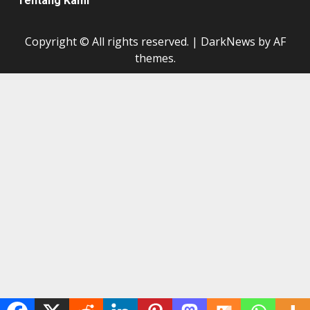
Tentang Kami
Copyright © All rights reserved.
|
DarkNews
by AF
themes.