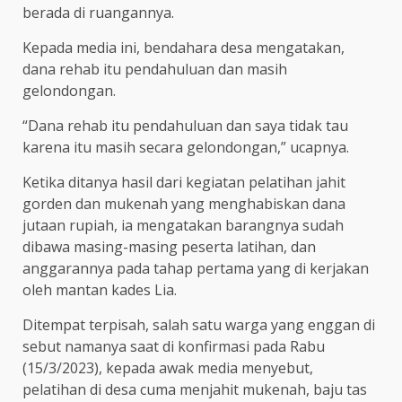
berada di ruangannya.
Kepada media ini, bendahara desa mengatakan,
dana rehab itu pendahuluan dan masih
gelondongan.
“Dana rehab itu pendahuluan dan saya tidak tau
karena itu masih secara gelondongan,” ucapnya.
Ketika ditanya hasil dari kegiatan pelatihan jahit
gorden dan mukenah yang menghabiskan dana
jutaan rupiah, ia mengatakan barangnya sudah
dibawa masing-masing peserta latihan, dan
anggarannya pada tahap pertama yang di kerjakan
oleh mantan kades Lia.
Ditempat terpisah, salah satu warga yang enggan di
sebut namanya saat di konfirmasi pada Rabu
(15/3/2023), kepada awak media menyebut,
pelatihan di desa cuma menjahit mukenah, baju tas