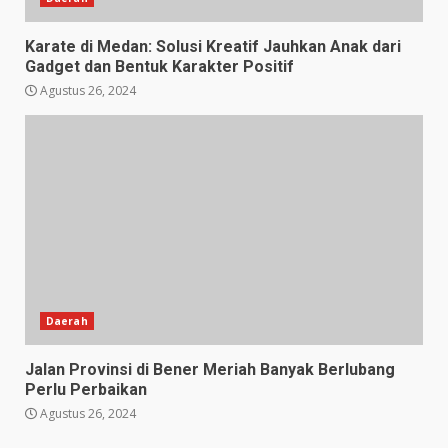
Karate di Medan: Solusi Kreatif Jauhkan Anak dari
Gadget dan Bentuk Karakter Positif
Agustus 26, 2024
Daerah
Jalan Provinsi di Bener Meriah Banyak Berlubang
Perlu Perbaikan
Agustus 26, 2024