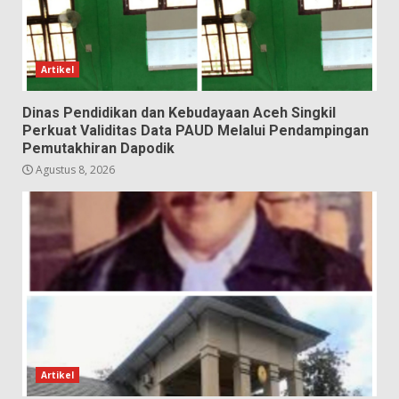
Artikel
Dinas Pendidikan dan Kebudayaan Aceh Singkil
Perkuat Validitas Data PAUD Melalui Pendampingan
Pemutakhiran Dapodik
Agustus 8, 2026
Artikel