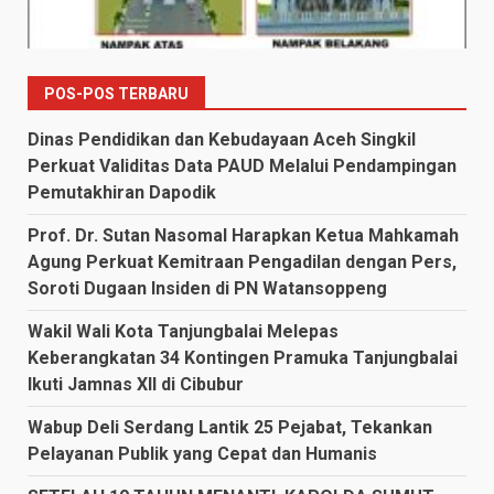
POS-POS TERBARU
Dinas Pendidikan dan Kebudayaan Aceh Singkil
Perkuat Validitas Data PAUD Melalui Pendampingan
Pemutakhiran Dapodik
Prof. Dr. Sutan Nasomal Harapkan Ketua Mahkamah
Agung Perkuat Kemitraan Pengadilan dengan Pers,
Soroti Dugaan Insiden di PN Watansoppeng
Wakil Wali Kota Tanjungbalai Melepas
Keberangkatan 34 Kontingen Pramuka Tanjungbalai
Ikuti Jamnas XII di Cibubur
Wabup Deli Serdang Lantik 25 Pejabat, Tekankan
Pelayanan Publik yang Cepat dan Humanis