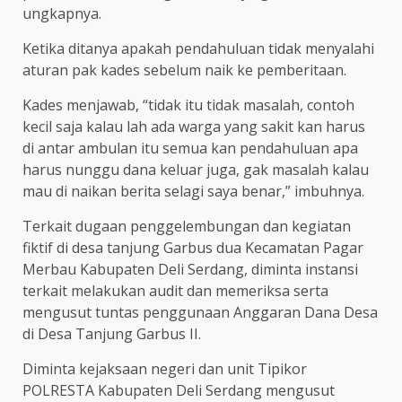
ungkapnya.
Ketika ditanya apakah pendahuluan tidak menyalahi
aturan pak kades sebelum naik ke pemberitaan.
Kades menjawab, “tidak itu tidak masalah, contoh
kecil saja kalau lah ada warga yang sakit kan harus
di antar ambulan itu semua kan pendahuluan apa
harus nunggu dana keluar juga, gak masalah kalau
mau di naikan berita selagi saya benar,” imbuhnya.
Terkait dugaan penggelembungan dan kegiatan
fiktif di desa tanjung Garbus dua Kecamatan Pagar
Merbau Kabupaten Deli Serdang, diminta instansi
terkait melakukan audit dan memeriksa serta
mengusut tuntas penggunaan Anggaran Dana Desa
di Desa Tanjung Garbus II.
Diminta kejaksaan negeri dan unit Tipikor
POLRESTA Kabupaten Deli Serdang mengusut