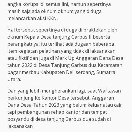
angka korupsi di semua lini, namun sepertinya
masih saja ada oknum oknum yang diduga
melancarkan aksi KKN.
Hal tersebut sepertinya di duga di praktekan oleh
oknum Kepala Desa tanjung Garbus II beserta
perangkatnya, itu terlihat ada dugaan beberapa
item kegiatan pelatihan yang tidak di laksanakan
atau fiktif dan juga di Mark Up Anggaran Dana Desa
tahun 2022 di Desa Tanjung Garbus dua Kecamatan
pagar merbau Kabupaten Deli serdang, Sumatra
Utara.
Dan yang lebih mengherankan lagi, saat Wartawan
berkunjung Ke Kantor Desa tersebut, Anggaran
Dana Desa Tahun 2023 yang belum keluar atau cair
tapi pembangunan rehab kantor dan tempat
posyandu di desa tanjung Garbus dua sudah di
laksanakan.