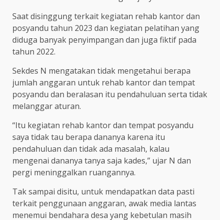
Saat disinggung terkait kegiatan rehab kantor dan
posyandu tahun 2023 dan kegiatan pelatihan yang
diduga banyak penyimpangan dan juga fiktif pada
tahun 2022.
Sekdes N mengatakan tidak mengetahui berapa
jumlah anggaran untuk rehab kantor dan tempat
posyandu dan beralasan itu pendahuluan serta tidak
melanggar aturan.
“Itu kegiatan rehab kantor dan tempat posyandu
saya tidak tau berapa dananya karena itu
pendahuluan dan tidak ada masalah, kalau
mengenai dananya tanya saja kades,” ujar N dan
pergi meninggalkan ruangannya.
Tak sampai disitu, untuk mendapatkan data pasti
terkait penggunaan anggaran, awak media lantas
menemui bendahara desa yang kebetulan masih