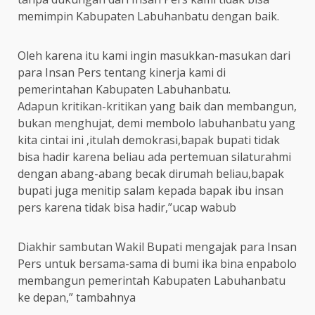
memimpin Kabupaten Labuhanbatu dengan baik.
Oleh karena itu kami ingin masukkan-masukan dari
para Insan Pers tentang kinerja kami di
pemerintahan Kabupaten Labuhanbatu.
Adapun kritikan-kritikan yang baik dan membangun,
bukan menghujat, demi membolo labuhanbatu yang
kita cintai ini ,itulah demokrasi,bapak bupati tidak
bisa hadir karena beliau ada pertemuan silaturahmi
dengan abang-abang becak dirumah beliau,bapak
bupati juga menitip salam kepada bapak ibu insan
pers karena tidak bisa hadir,”ucap wabub
Diakhir sambutan Wakil Bupati mengajak para Insan
Pers untuk bersama-sama di bumi ika bina enpabolo
membangun pemerintah Kabupaten Labuhanbatu
ke depan,” tambahnya