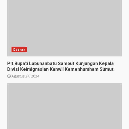
Daerah
Plt.Bupati Labuhanbatu Sambut Kunjungan Kepala
Divisi Keimigrasian Kanwil Kemenhumham Sumut
Agustus 27, 2024