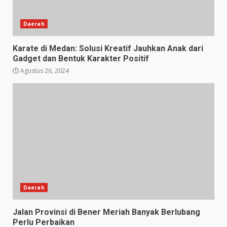
Daerah
Karate di Medan: Solusi Kreatif Jauhkan Anak dari
Gadget dan Bentuk Karakter Positif
Agustus 26, 2024
Daerah
Jalan Provinsi di Bener Meriah Banyak Berlubang
Perlu Perbaikan