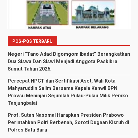
POS-POS TERBARU
Negeri “Tano Adad Digomgom Ibadat” Berangkatkan
Dua Siswa Dan Siswi Menjadi Anggota Paskibra
Sumut Tahun 2026.
Percepat NPGT dan Sertifikasi Aset, Wali Kota
Mahyaruddin Salim Bersama Kepala Kanwil BPN
Provsu Meninjau Sejumlah Pulau-Pulau Milik Pemko
Tanjungbalai
Prof. Sutan Nasomal Harapkan Presiden Prabowo
Perintahkan Polri Berbenah, Soroti Dugaan Kisruh di
Polres Batu Bara