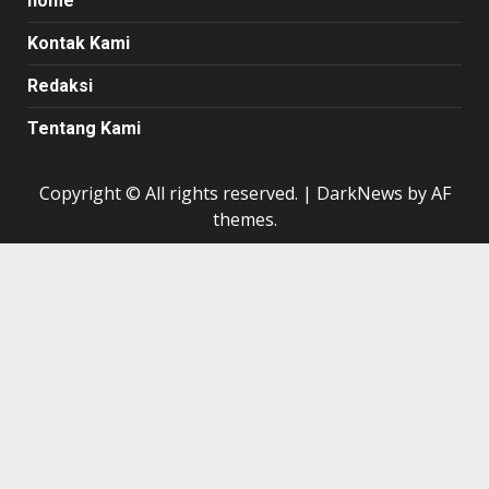
home
Kontak Kami
Redaksi
Tentang Kami
Copyright © All rights reserved.
|
DarkNews
by AF
themes.