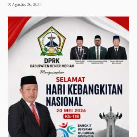
Agustus 26, 2024