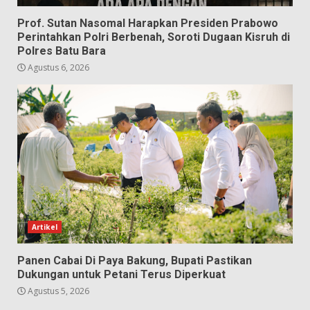
Prof. Sutan Nasomal Harapkan Presiden Prabowo
Perintahkan Polri Berbenah, Soroti Dugaan Kisruh di
Polres Batu Bara
Agustus 6, 2026
Artikel
Panen Cabai Di Paya Bakung, Bupati Pastikan
Dukungan untuk Petani Terus Diperkuat
Agustus 5, 2026