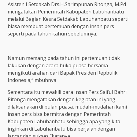
Asisten I Setdakab Drs.H.Sarimpunan Ritonga, M.Pd
mengatakan Pemerintah Kabupaten Labuhanbatu
melalui Bagian Kesra Setdakab Labuhanbatu seperti
biasa membuat pertemuan dengan insan pers
seperti pada tahun-tahun sebelumnya.
Namun memang pada tahun ini pertemuan tidak
lakukan dengan acara buka puasa bersama
mengikuti arahan dari Bapak Presiden Repbulik
Indonesia,”imbuhnya
Sementara itu mewakili para Insan Pers Saiful Bahri
Ritonga mengatakan dengan kegiatan ini yang
dilaksanakan di bulan puasa, mudah-mudahan kami
insan pers bisa bermitra dengan Pemerintah
Kabupaten Labuhanbatu sehingga apa yang kita
inginkan di Labuhanbatu bisa berjalan dengan
lancar dan sukses,”katanya