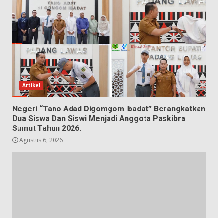
Artikel
Negeri “Tano Adad Digomgom Ibadat” Berangkatkan
Dua Siswa Dan Siswi Menjadi Anggota Paskibra
Sumut Tahun 2026.
Agustus 6, 2026