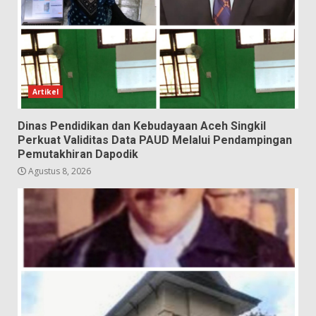
Artikel
Dinas Pendidikan dan Kebudayaan Aceh Singkil
Perkuat Validitas Data PAUD Melalui Pendampingan
Pemutakhiran Dapodik
Agustus 8, 2026