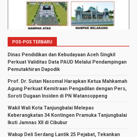
POS-POS TERBARU
Dinas Pendidikan dan Kebudayaan Aceh Singkil
Perkuat Validitas Data PAUD Melalui Pendampingan
Pemutakhiran Dapodik
Prof. Dr. Sutan Nasomal Harapkan Ketua Mahkamah
Agung Perkuat Kemitraan Pengadilan dengan Pers,
Soroti Dugaan Insiden di PN Watansoppeng
Wakil Wali Kota Tanjungbalai Melepas
Keberangkatan 34 Kontingen Pramuka Tanjungbalai
Ikuti Jamnas XII di Cibubur
Wabup Deli Serdang Lantik 25 Pejabat, Tekankan