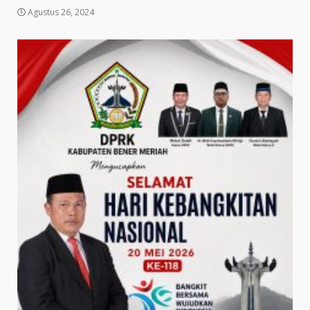
Agustus 26, 2024