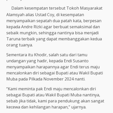
Dalam kesempatan tersebut Tokoh Masyarakat
Alamsyah alias Ustad Coy, di kesempatan
menyampaikan sepatah dua patah kata, berpesan
kepada Andre Rizki agar berbuat semaksimal dan
sebaik mungkin, sehingga nantinya bisa menjadi
Taruna terbaik yang dapat membanggakan kedua
orang tuanya.
Sementara itu Khodir, salah satu dari tamu
undangan yang hadir, kepada Endi Susanto
menyampaikan harapannya agar Endi terus maju
mencalonkan diri sebagai Bupati atau Wakil Bupati
Muba pada Pilkada November 2024 nanti.
“Kami meminta pak Endi maju mencalonkan diri
sebagai Bupati atau Wakil Bupati Muba nantinya,
sebab jika tidak, kami para pendukung akan sangat
kecewa dan kehilangan harapan,” ujarnya.