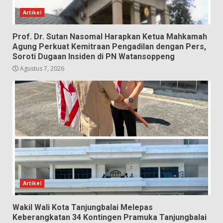
Artikel
Prof. Dr. Sutan Nasomal Harapkan Ketua Mahkamah
Agung Perkuat Kemitraan Pengadilan dengan Pers,
Soroti Dugaan Insiden di PN Watansoppeng
Agustus 7, 2026
Artikel
Wakil Wali Kota Tanjungbalai Melepas
Keberangkatan 34 Kontingen Pramuka Tanjungbalai