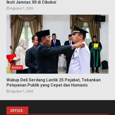
Ikuti Jamnas XII di Cibubur
Agustus 7, 2026
Artikel
Wabup Deli Serdang Lantik 25 Pejabat, Tekankan
Pelayanan Publik yang Cepat dan Humanis
Agustus 7, 2026
OFFICE :