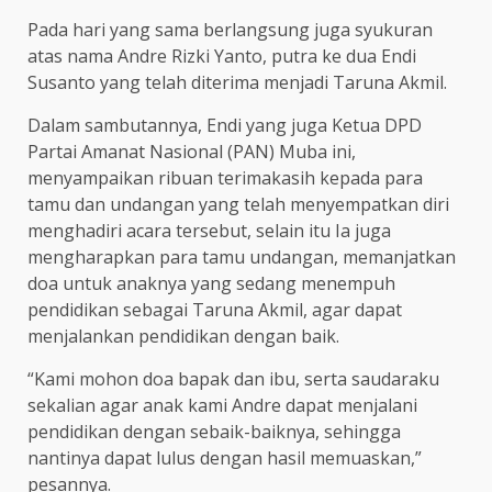
Pada hari yang sama berlangsung juga syukuran
atas nama Andre Rizki Yanto, putra ke dua Endi
Susanto yang telah diterima menjadi Taruna Akmil.
Dalam sambutannya, Endi yang juga Ketua DPD
Partai Amanat Nasional (PAN) Muba ini,
menyampaikan ribuan terimakasih kepada para
tamu dan undangan yang telah menyempatkan diri
menghadiri acara tersebut, selain itu Ia juga
mengharapkan para tamu undangan, memanjatkan
doa untuk anaknya yang sedang menempuh
pendidikan sebagai Taruna Akmil, agar dapat
menjalankan pendidikan dengan baik.
“Kami mohon doa bapak dan ibu, serta saudaraku
sekalian agar anak kami Andre dapat menjalani
pendidikan dengan sebaik-baiknya, sehingga
nantinya dapat lulus dengan hasil memuaskan,”
pesannya.