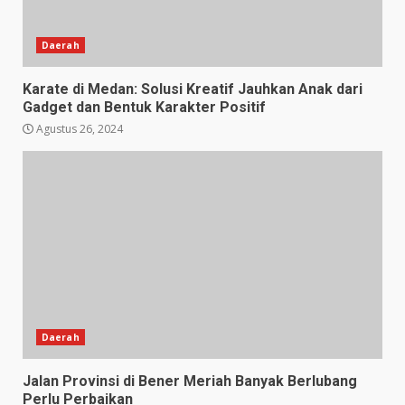
Daerah
Karate di Medan: Solusi Kreatif Jauhkan Anak dari
Gadget dan Bentuk Karakter Positif
Agustus 26, 2024
Daerah
Jalan Provinsi di Bener Meriah Banyak Berlubang
Perlu Perbaikan