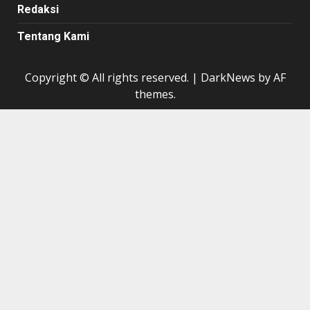
Redaksi
Tentang Kami
Copyright © All rights reserved.
|
DarkNews
by AF
themes.