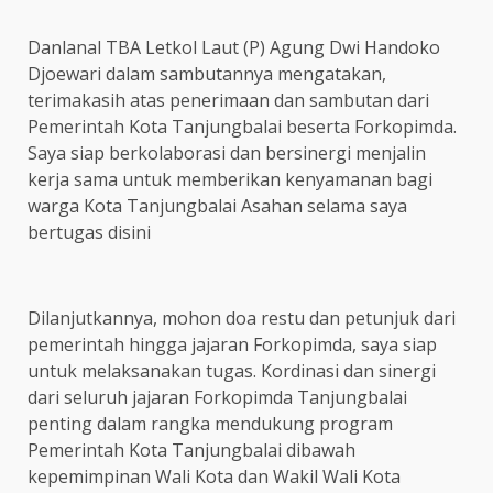
Danlanal TBA Letkol Laut (P) Agung Dwi Handoko
Djoewari dalam sambutannya mengatakan,
terimakasih atas penerimaan dan sambutan dari
Pemerintah Kota Tanjungbalai beserta Forkopimda.
Saya siap berkolaborasi dan bersinergi menjalin
kerja sama untuk memberikan kenyamanan bagi
warga Kota Tanjungbalai Asahan selama saya
bertugas disini
Dilanjutkannya, mohon doa restu dan petunjuk dari
pemerintah hingga jajaran Forkopimda, saya siap
untuk melaksanakan tugas. Kordinasi dan sinergi
dari seluruh jajaran Forkopimda Tanjungbalai
penting dalam rangka mendukung program
Pemerintah Kota Tanjungbalai dibawah
kepemimpinan Wali Kota dan Wakil Wali Kota