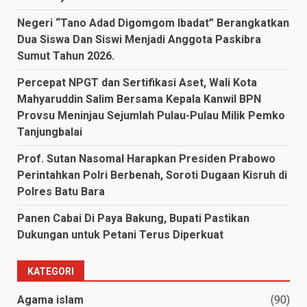
Negeri “Tano Adad Digomgom Ibadat” Berangkatkan
Dua Siswa Dan Siswi Menjadi Anggota Paskibra
Sumut Tahun 2026.
Percepat NPGT dan Sertifikasi Aset, Wali Kota
Mahyaruddin Salim Bersama Kepala Kanwil BPN
Provsu Meninjau Sejumlah Pulau-Pulau Milik Pemko
Tanjungbalai
Prof. Sutan Nasomal Harapkan Presiden Prabowo
Perintahkan Polri Berbenah, Soroti Dugaan Kisruh di
Polres Batu Bara
Panen Cabai Di Paya Bakung, Bupati Pastikan
Dukungan untuk Petani Terus Diperkuat
KATEGORI
Agama islam
(90)