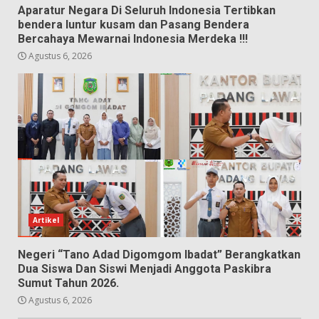
Aparatur Negara Di Seluruh Indonesia Tertibkan
bendera luntur kusam dan Pasang Bendera
Bercahaya Mewarnai Indonesia Merdeka !!!
Agustus 6, 2026
Artikel
Negeri “Tano Adad Digomgom Ibadat” Berangkatkan
Dua Siswa Dan Siswi Menjadi Anggota Paskibra
Sumut Tahun 2026.
Agustus 6, 2026