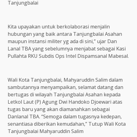
Tanjungbalai
Kita upayakan untuk berkolaborasi menjalin
hubungan yang baik antara Tanjungbalai Asahan
maupun instansi militer yg ada di sini,” ujar Dan
Lanal TBA yang sebelumnya menjabat sebagai Kasi
Pullahta RKU Subdis Ops Intel Dispamsanal Mabesal.
Wali Kota Tanjungbalai, Mahyaruddin Salim dalam
sambutannya menyampaikan, selamat datang dan
bertugas di wilayah Tanjungbalai Asahan kepada
Letkol Laut (P) Agung Dwi Handoko Djoewari atas
tugas baru yang akan diamanahkan sebagai
Danlanal TBA. “Semoga dalam tugasnya kedepan,
senantiasa diberikan kemudahan,” Tutup Wali Kota
Tanjungbalai Mahyaruddin Salim