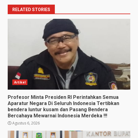
RELATED STORIES
Artikel
Profesor Minta Presiden RI Perintahkan Semua
Aparatur Negara Di Seluruh Indonesia Tertibkan
bendera luntur kusam dan Pasang Bendera
Bercahaya Mewarnai Indonesia Merdeka !!!
Agustus 6, 2026