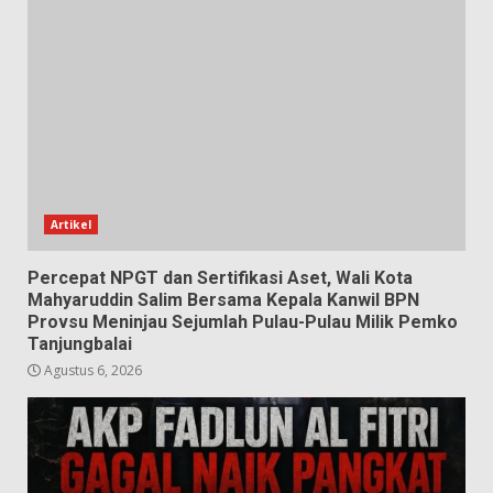
Artikel
Percepat NPGT dan Sertifikasi Aset, Wali Kota
Mahyaruddin Salim Bersama Kepala Kanwil BPN
Provsu Meninjau Sejumlah Pulau-Pulau Milik Pemko
Tanjungbalai
Agustus 6, 2026