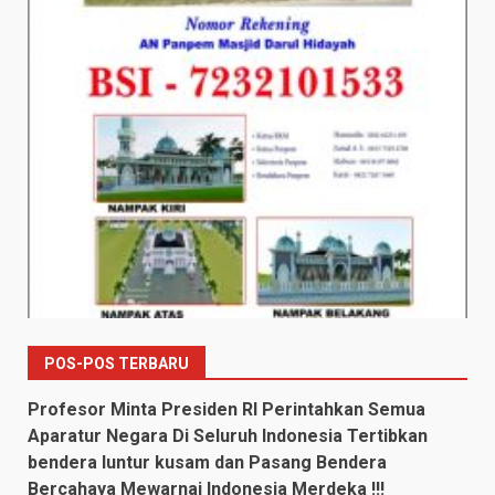
POS-POS TERBARU
Profesor Minta Presiden RI Perintahkan Semua
Aparatur Negara Di Seluruh Indonesia Tertibkan
bendera luntur kusam dan Pasang Bendera
Bercahaya Mewarnai Indonesia Merdeka !!!