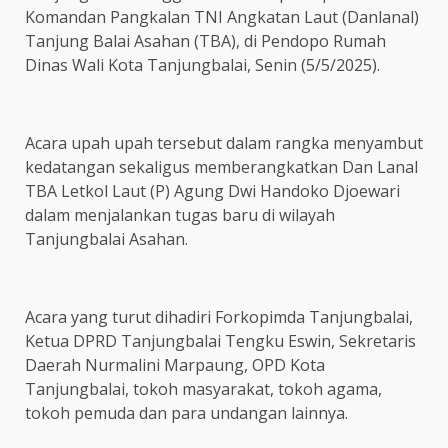
Komandan Pangkalan TNI Angkatan Laut (Danlanal)
Tanjung Balai Asahan (TBA), di Pendopo Rumah
Dinas Wali Kota Tanjungbalai, Senin (5/5/2025).
Acara upah upah tersebut dalam rangka menyambut
kedatangan sekaligus memberangkatkan Dan Lanal
TBA Letkol Laut (P) Agung Dwi Handoko Djoewari
dalam menjalankan tugas baru di wilayah
Tanjungbalai Asahan.
Acara yang turut dihadiri Forkopimda Tanjungbalai,
Ketua DPRD Tanjungbalai Tengku Eswin, Sekretaris
Daerah Nurmalini Marpaung, OPD Kota
Tanjungbalai, tokoh masyarakat, tokoh agama,
tokoh pemuda dan para undangan lainnya.