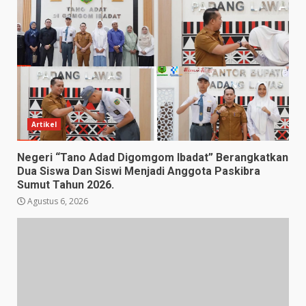
Artikel
Negeri “Tano Adad Digomgom Ibadat” Berangkatkan
Dua Siswa Dan Siswi Menjadi Anggota Paskibra
Sumut Tahun 2026.
Agustus 6, 2026