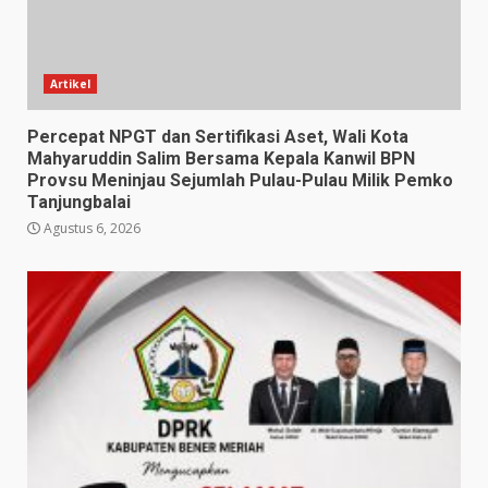
Artikel
Percepat NPGT dan Sertifikasi Aset, Wali Kota
Mahyaruddin Salim Bersama Kepala Kanwil BPN
Provsu Meninjau Sejumlah Pulau-Pulau Milik Pemko
Tanjungbalai
Agustus 6, 2026