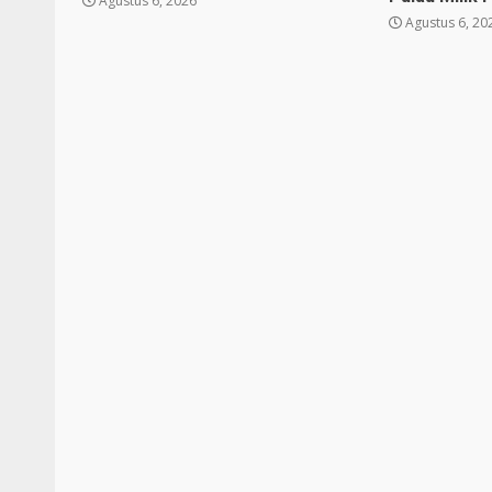
Agustus 6, 2026
Agustus 6, 20