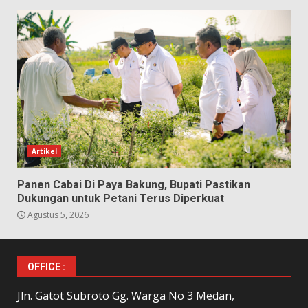
Artikel
Panen Cabai Di Paya Bakung, Bupati Pastikan
Dukungan untuk Petani Terus Diperkuat
Agustus 5, 2026
OFFICE :
Jln. Gatot Subroto Gg. Warga No 3 Medan,