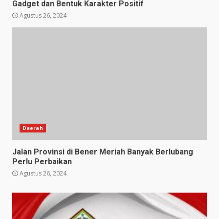
Gadget dan Bentuk Karakter Positif
Agustus 26, 2024
Daerah
Jalan Provinsi di Bener Meriah Banyak Berlubang
Perlu Perbaikan
Agustus 26, 2024