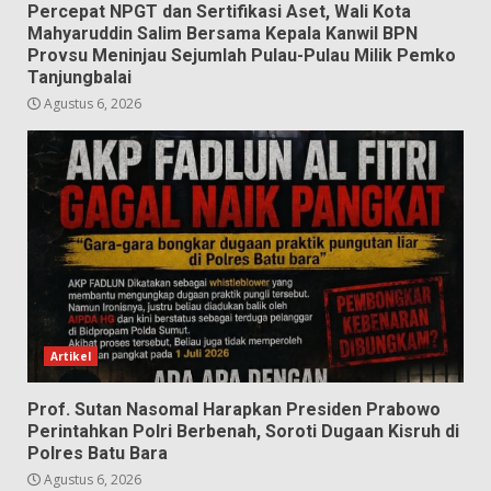
Percepat NPGT dan Sertifikasi Aset, Wali Kota
Mahyaruddin Salim Bersama Kepala Kanwil BPN
Provsu Meninjau Sejumlah Pulau-Pulau Milik Pemko
Tanjungbalai
Agustus 6, 2026
Artikel
Prof. Sutan Nasomal Harapkan Presiden Prabowo
Perintahkan Polri Berbenah, Soroti Dugaan Kisruh di
Polres Batu Bara
Agustus 6, 2026