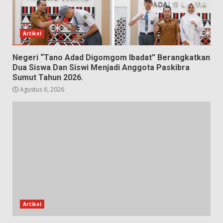
Artikel
Negeri “Tano Adad Digomgom Ibadat” Berangkatkan
Dua Siswa Dan Siswi Menjadi Anggota Paskibra
Sumut Tahun 2026.
Agustus 6, 2026
Artikel