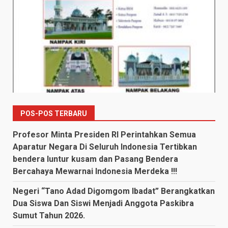
POS-POS TERBARU
Profesor Minta Presiden RI Perintahkan Semua
Aparatur Negara Di Seluruh Indonesia Tertibkan
bendera luntur kusam dan Pasang Bendera
Bercahaya Mewarnai Indonesia Merdeka !!!
Negeri “Tano Adad Digomgom Ibadat” Berangkatkan
Dua Siswa Dan Siswi Menjadi Anggota Paskibra
Sumut Tahun 2026.