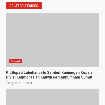
RELATED STORIES
Daerah
Plt.Bupati Labuhanbatu Sambut Kunjungan Kepala
Divisi Keimigrasian Kanwil Kemenhumham Sumut
Agustus 27, 2024