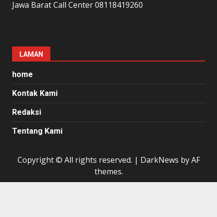
Jawa Barat Call Center 08118419260
LAMAN
home
Kontak Kami
Redaksi
Tentang Kami
Copyright © All rights reserved.
|
DarkNews
by AF
themes.