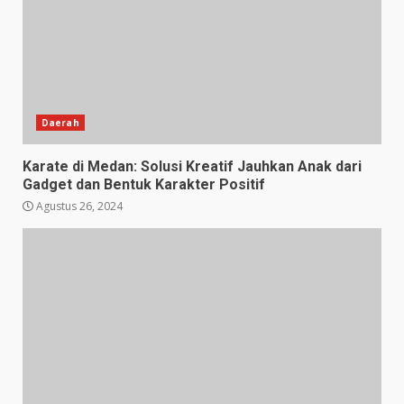
Daerah
Karate di Medan: Solusi Kreatif Jauhkan Anak dari
Gadget dan Bentuk Karakter Positif
Agustus 26, 2024