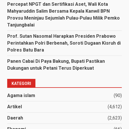
Percepat NPGT dan Sertifikasi Aset, Wali Kota
Mahyaruddin Salim Bersama Kepala Kanwil BPN
Provsu Meninjau Sejumlah Pulau-Pulau Milik Pemko
Tanjungbalai
Prof. Sutan Nasomal Harapkan Presiden Prabowo
Perintahkan Polri Berbenah, Soroti Dugaan Kisruh di
Polres Batu Bara
Panen Cabai Di Paya Bakung, Bupati Pastikan
Dukungan untuk Petani Terus Diperkuat
KATEGORI
Agama islam
(90)
Artikel
(4,612)
Daerah
(2,623)