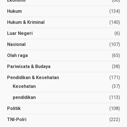
Ekonomi
(66)
Hukum
(134)
Hukum & Kriminal
(140)
Luar Negeri
(6)
Nasional
(107)
Olah raga
(65)
Pariwisata & Budaya
(38)
Pendidikan & Kesehatan
(171)
Kesehatan
(37)
pendidikan
(113)
Politik
(108)
TNI-Polri
(222)