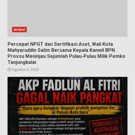
Artikel
Percepat NPGT dan Sertifikasi Aset, Wali Kota
Mahyaruddin Salim Bersama Kepala Kanwil BPN
Provsu Meninjau Sejumlah Pulau-Pulau Milik Pemko
Tanjungbalai
Agustus 6, 2026