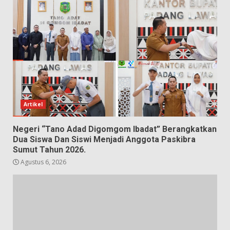
Artikel
Negeri “Tano Adad Digomgom Ibadat” Berangkatkan
Dua Siswa Dan Siswi Menjadi Anggota Paskibra
Sumut Tahun 2026.
Agustus 6, 2026