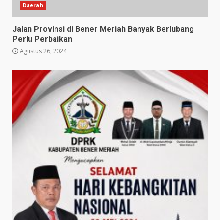
Daerah
Jalan Provinsi di Bener Meriah Banyak Berlubang
Perlu Perbaikan
Agustus 26, 2024