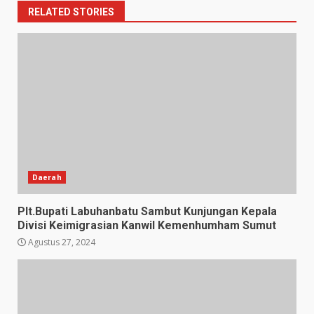
RELATED STORIES
Daerah
Plt.Bupati Labuhanbatu Sambut Kunjungan Kepala
Divisi Keimigrasian Kanwil Kemenhumham Sumut
Agustus 27, 2024