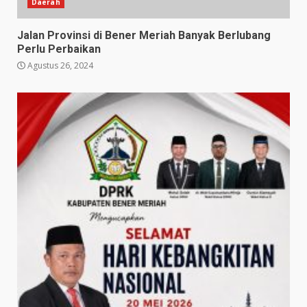
Daerah
Jalan Provinsi di Bener Meriah Banyak Berlubang
Perlu Perbaikan
Agustus 26, 2024