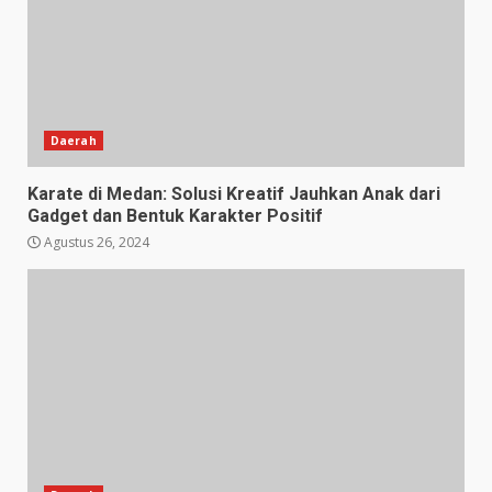
Daerah
Karate di Medan: Solusi Kreatif Jauhkan Anak dari
Gadget dan Bentuk Karakter Positif
Agustus 26, 2024