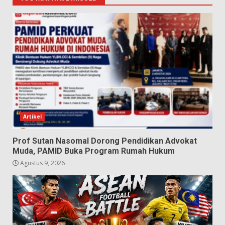
Artikel
Prof Sutan Nasomal Dorong Pendidikan Advokat
Muda, PAMID Buka Program Rumah Hukum
Agustus 9, 2026