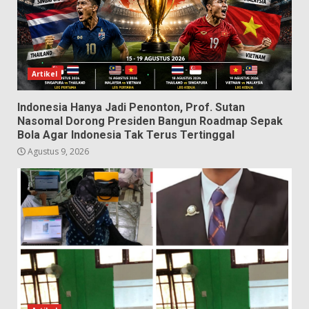
Artikel
Indonesia Hanya Jadi Penonton, Prof. Sutan
Nasomal Dorong Presiden Bangun Roadmap Sepak
Bola Agar Indonesia Tak Terus Tertinggal
Agustus 9, 2026