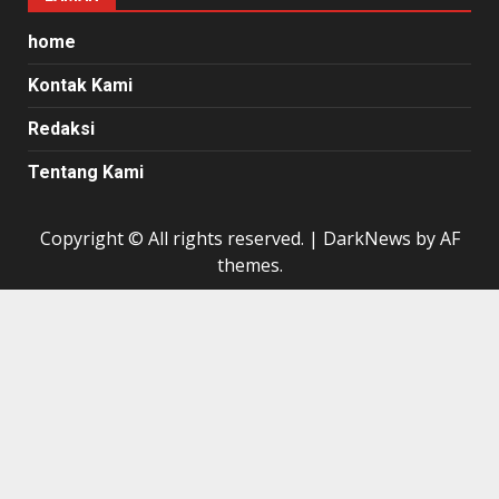
home
Kontak Kami
Redaksi
Tentang Kami
Copyright © All rights reserved.
|
DarkNews
by AF
themes.