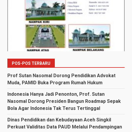
POS-POS TERBARU
Prof Sutan Nasomal Dorong Pendidikan Advokat
Muda, PAMID Buka Program Rumah Hukum
Indonesia Hanya Jadi Penonton, Prof. Sutan
Nasomal Dorong Presiden Bangun Roadmap Sepak
Bola Agar Indonesia Tak Terus Tertinggal
Dinas Pendidikan dan Kebudayaan Aceh Singkil
Perkuat Validitas Data PAUD Melalui Pendampingan