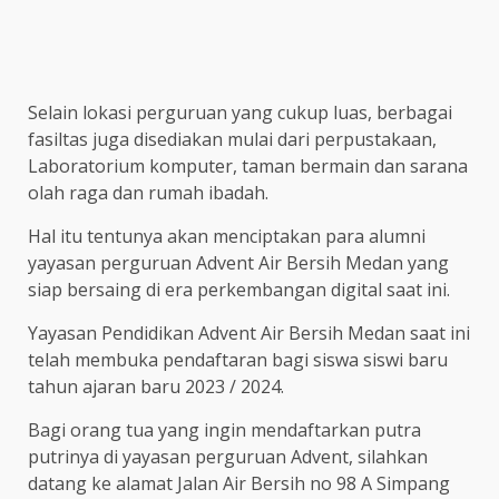
Selain lokasi perguruan yang cukup luas, berbagai
fasiltas juga disediakan mulai dari perpustakaan,
Laboratorium komputer, taman bermain dan sarana
olah raga dan rumah ibadah.
Hal itu tentunya akan menciptakan para alumni
yayasan perguruan Advent Air Bersih Medan yang
siap bersaing di era perkembangan digital saat ini.
Yayasan Pendidikan Advent Air Bersih Medan saat ini
telah membuka pendaftaran bagi siswa siswi baru
tahun ajaran baru 2023 / 2024.
Bagi orang tua yang ingin mendaftarkan putra
putrinya di yayasan perguruan Advent, silahkan
datang ke alamat Jalan Air Bersih no 98 A Simpang