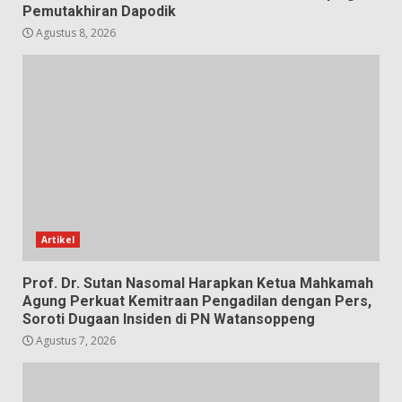
Pemutakhiran Dapodik
Agustus 8, 2026
Artikel
Prof. Dr. Sutan Nasomal Harapkan Ketua Mahkamah
Agung Perkuat Kemitraan Pengadilan dengan Pers,
Soroti Dugaan Insiden di PN Watansoppeng
Agustus 7, 2026