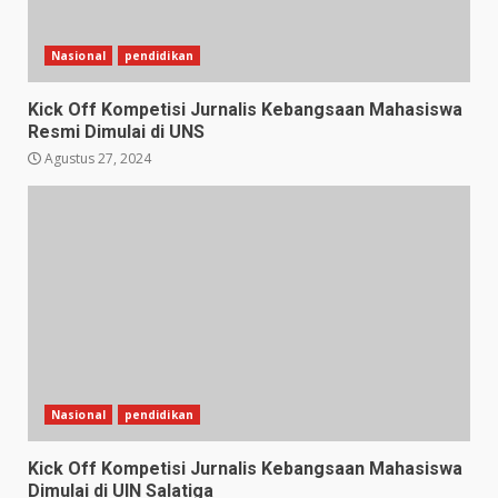
Nasional
pendidikan
Kick Off Kompetisi Jurnalis Kebangsaan Mahasiswa
Resmi Dimulai di UNS
Agustus 27, 2024
Nasional
pendidikan
Kick Off Kompetisi Jurnalis Kebangsaan Mahasiswa
Dimulai di UIN Salatiga