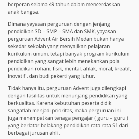
berperan selama 49 tahun dalam mencerdaskan
anak bangsa.
Dimana yayasan perguruan dengan jenjang
pendidikan SD – SMP – SMA dan SMK, yayasan
perguruan Advent Air Bersih Medan bukan hanya
sekedar sekolah yang menyajikan pelajaran
kurikulum umum, tetapi banyak program kurikulum
pendidikan yang sangat lebih menekankan pola
pendidikan rohani, fisik, mental, ahlak, moral, kreatif,
inovatif , dan budi pekerti yang luhur.
Tidak hanya itu, perguruan Advent juga dilengkapi
dengan fasilitas untuk menunjang pendidikan yang
berkualitas. Karena kebutuhan peserta didik
sangatlah menjadi prioritas, maka perguruan ini
juga menempatkan tenaga pengajar ( guru – guru )
yang berlatar belakang pendidikan rata rata S1 dari
berbagai jurusan ahli .