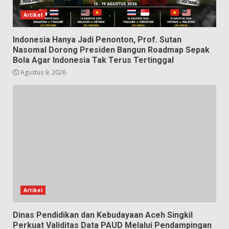
Artikel
Indonesia Hanya Jadi Penonton, Prof. Sutan
Nasomal Dorong Presiden Bangun Roadmap Sepak
Bola Agar Indonesia Tak Terus Tertinggal
Agustus 9, 2026
Artikel
Dinas Pendidikan dan Kebudayaan Aceh Singkil
Perkuat Validitas Data PAUD Melalui Pendampingan