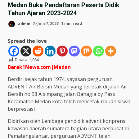
Medan Buka Pendaftaran Peserta Didik
Tahun Ajaran 2023-2024
admin
Juni 7, 2023
1 min read
Spread the love
Dibaca:
1,084
Barak1News.com|Medan
Berdiri sejak tahun 1974, yayasan perguruan
ADVENT Air Bersih Medan yang terletak di jalan Air
Bersih no 98 A simpang Jalan Bahagia by Pass
Kecamatan Medan kota telah mencetak ribuan siswa
berprestasi.
Didirikan oleh Lembaga pendidik advent konprensi
kawasan daerah sumatera bagian utara berpusat di
Pematangsiantar, perguruan ADVENT telah