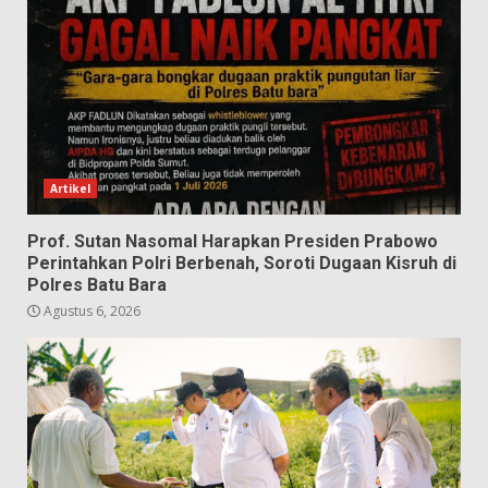
Artikel
Prof. Sutan Nasomal Harapkan Presiden Prabowo
Perintahkan Polri Berbenah, Soroti Dugaan Kisruh di
Polres Batu Bara
Agustus 6, 2026