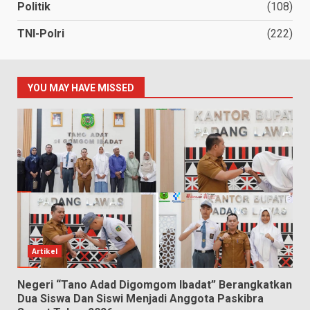
Politik
(108)
TNI-Polri
(222)
YOU MAY HAVE MISSED
Artikel
Negeri “Tano Adad Digomgom Ibadat” Berangkatkan
Dua Siswa Dan Siswi Menjadi Anggota Paskibra