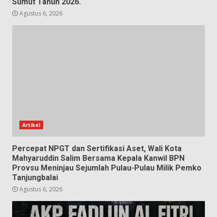
Sumut Tahun 2026.
Agustus 6, 2026
Artikel
Percepat NPGT dan Sertifikasi Aset, Wali Kota
Mahyaruddin Salim Bersama Kepala Kanwil BPN
Provsu Meninjau Sejumlah Pulau-Pulau Milik Pemko
Tanjungbalai
Agustus 6, 2026