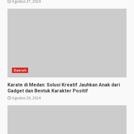
Agustus 27, 2024
Daerah
Karate di Medan: Solusi Kreatif Jauhkan Anak dari
Gadget dan Bentuk Karakter Positif
Agustus 26, 2024