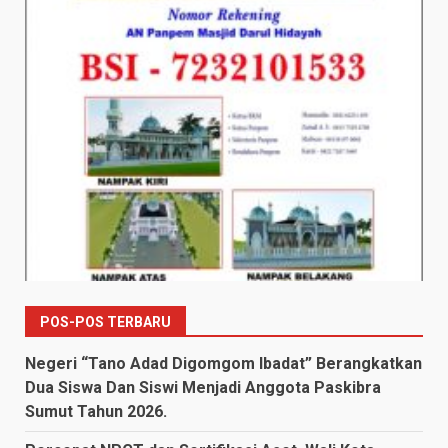
POS-POS TERBARU
Negeri “Tano Adad Digomgom Ibadat” Berangkatkan
Dua Siswa Dan Siswi Menjadi Anggota Paskibra
Sumut Tahun 2026.