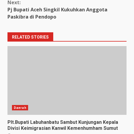
Next:
Pj Bupati Aceh Singkil Kukuhkan Anggota
Paskibra di Pendopo
RELATED STORIES
Daerah
Plt.Bupati Labuhanbatu Sambut Kunjungan Kepala
Divisi Keimigrasian Kanwil Kemenhumham Sumut