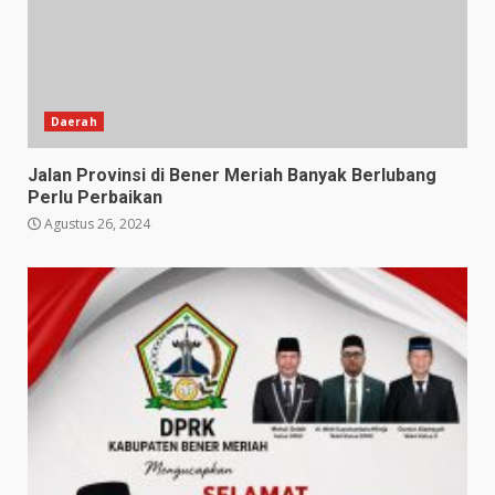
Daerah
Jalan Provinsi di Bener Meriah Banyak Berlubang
Perlu Perbaikan
Agustus 26, 2024