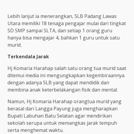
Lebih lanjut ia menerangkan, SLB Padang Lawas
Utara memiliki 18 tenaga pengajar mulai dari tingkat
SD SMP sampai SLTA, dan setiap 1 orang guru
hanya bisa mengajar 4, bahkan 1 guru untuk satu
murid.
Terkendala Jarak
Hj Komaria Harahap salah satu orang tua murid saat
ditemui media ini mengungkapkan kegembiraannya
dengan adanya SLB yang dapat mendidik dan
membina anak keterbelakangan fisik dan mental.
Namun, Hj Komaria Harahap orangtua murid yang
berasal dari Langga Payung juga mengharapkan
Bupati Labuhan Batu Selatan agar mendirikan
sekolah serupa untuk memangkas jarak tempuh
serta menghemat waktu.