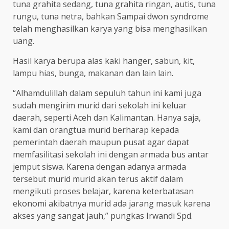
tuna grahita sedang, tuna grahita ringan, autis, tuna
rungu, tuna netra, bahkan Sampai dwon syndrome
telah menghasilkan karya yang bisa menghasilkan
uang.
Hasil karya berupa alas kaki hanger, sabun, kit,
lampu hias, bunga, makanan dan lain lain.
“Alhamdulillah dalam sepuluh tahun ini kami juga
sudah mengirim murid dari sekolah ini keluar
daerah, seperti Aceh dan Kalimantan. Hanya saja,
kami dan orangtua murid berharap kepada
pemerintah daerah maupun pusat agar dapat
memfasilitasi sekolah ini dengan armada bus antar
jemput siswa. Karena dengan adanya armada
tersebut murid murid akan terus aktif dalam
mengikuti proses belajar, karena keterbatasan
ekonomi akibatnya murid ada jarang masuk karena
akses yang sangat jauh,” pungkas Irwandi Spd.