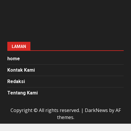
LAMAN
home
Kontak Kami
Redaksi
Tentang Kami
Copyright © All rights reserved.
|
DarkNews
by AF
themes.