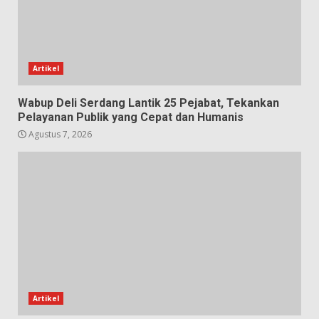
Artikel
Wabup Deli Serdang Lantik 25 Pejabat, Tekankan
Pelayanan Publik yang Cepat dan Humanis
Agustus 7, 2026
Artikel