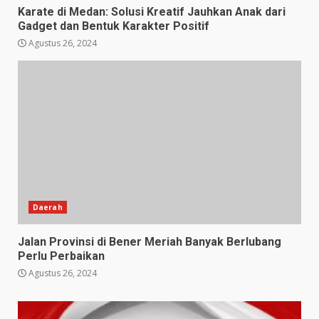
Karate di Medan: Solusi Kreatif Jauhkan Anak dari
Gadget dan Bentuk Karakter Positif
Agustus 26, 2024
Daerah
Jalan Provinsi di Bener Meriah Banyak Berlubang
Perlu Perbaikan
Agustus 26, 2024