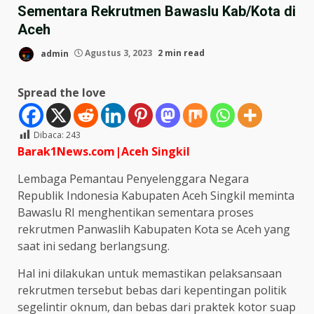
Sementara Rekrutmen Bawaslu Kab/Kota di
Aceh
admin
Agustus 3, 2023
2 min read
Spread the love
Dibaca:
243
Barak1News.com|Aceh
Singkil
Lembaga Pemantau Penyelenggara Negara
Republik Indonesia Kabupaten Aceh Singkil meminta
Bawaslu RI menghentikan sementara proses
rekrutmen Panwaslih Kabupaten Kota se Aceh yang
saat ini sedang berlangsung.
Hal ini dilakukan untuk memastikan pelaksansaan
rekrutmen tersebut bebas dari kepentingan politik
segelintir oknum, dan bebas dari praktek kotor suap