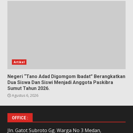
Artikel
Negeri “Tano Adad Digomgom Ibadat” Berangkatkan
Dua Siswa Dan Siswi Menjadi Anggota Paskibra
Sumut Tahun 2026.
Agustus 6, 2026
OFFICE :
Jln. Gatot Subroto Gg. Warga No 3 Medan,