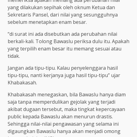
yang dilakukan sepihak oleh oknum Ketua dan
Sekretaris Pansel, dari nilai yang sesungguhnya
sebelum menetapkan enam besar.
“di surat ini ada disebutkan ada perubahan nilai
berkali-kali. Tolong Bawaslu periksa dulu itu. Apakah
yang terpilih enam besar itu memang sesuai atau
tidak.
Jangan ada tipu-tipu. Kalau penyelenggara hasil
tipu-tipu, nanti kerjanya juga hasil tipu-tipu” ujar
Khabakasah.
Khabakasah menegaskan, bila Bawaslu hanya diam
saja tanpa memperdulikan gejolak yang terjadi
akibat dugaan tersebut, maka tingkat kepercayaan
public kepada Bawaslu akan menurun drastis.
Sehingga nilai-nilai pengawasan yang selama ini
digaungkan Bawaslu hanya akan menjadi omong