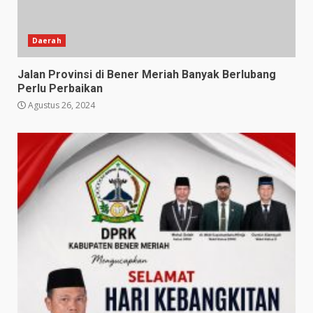
Daerah
Jalan Provinsi di Bener Meriah Banyak Berlubang
Perlu Perbaikan
Agustus 26, 2024