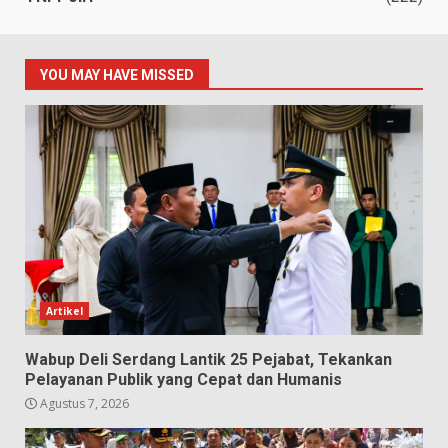
YOU MAY HAVE MISSED
Artikel
Wabup Deli Serdang Lantik 25 Pejabat, Tekankan
Pelayanan Publik yang Cepat dan Humanis
Agustus 7, 2026