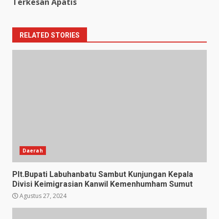
Terkesan Apatis
RELATED STORIES
Daerah
Plt.Bupati Labuhanbatu Sambut Kunjungan Kepala
Divisi Keimigrasian Kanwil Kemenhumham Sumut
Agustus 27, 2024