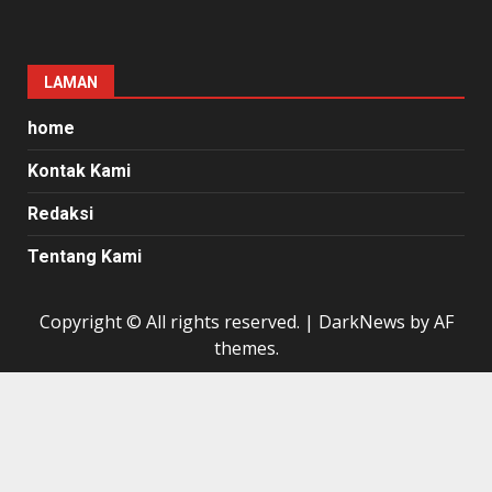
LAMAN
home
Kontak Kami
Redaksi
Tentang Kami
Copyright © All rights reserved.
|
DarkNews
by AF
themes.