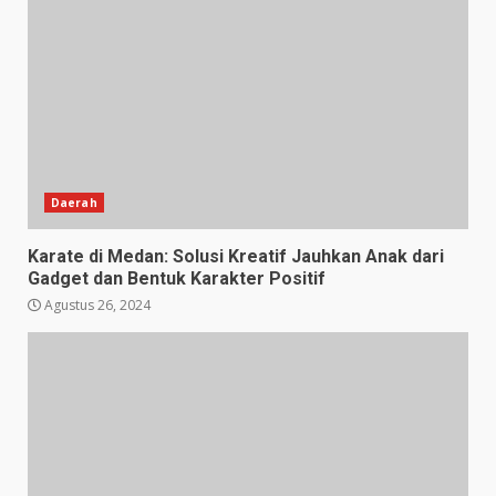
Daerah
Karate di Medan: Solusi Kreatif Jauhkan Anak dari
Gadget dan Bentuk Karakter Positif
Agustus 26, 2024