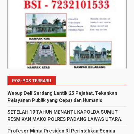
POS-POS TERBARU
Wabup Deli Serdang Lantik 25 Pejabat, Tekankan
Pelayanan Publik yang Cepat dan Humanis
SETELAH 19 TAHUN MENANTI, KAPOLDA SUMUT
RESMIKAN MAKO POLRES PADANG LAWAS UTARA.
Profesor Minta Presiden RI Perintahkan Semua