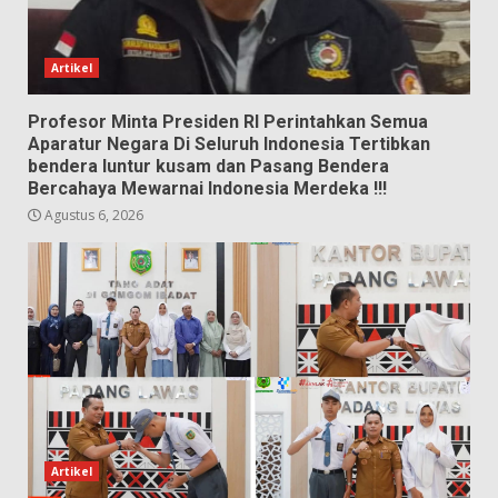
Artikel
Profesor Minta Presiden RI Perintahkan Semua
Aparatur Negara Di Seluruh Indonesia Tertibkan
bendera luntur kusam dan Pasang Bendera
Bercahaya Mewarnai Indonesia Merdeka !!!
Agustus 6, 2026
Artikel