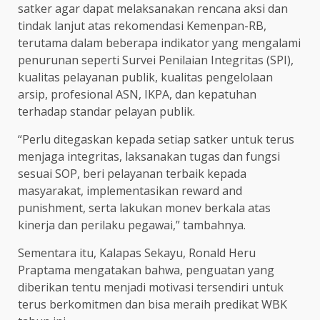
satker agar dapat melaksanakan rencana aksi dan
tindak lanjut atas rekomendasi Kemenpan-RB,
terutama dalam beberapa indikator yang mengalami
penurunan seperti Survei Penilaian Integritas (SPI),
kualitas pelayanan publik, kualitas pengelolaan
arsip, profesional ASN, IKPA, dan kepatuhan
terhadap standar pelayan publik.
“Perlu ditegaskan kepada setiap satker untuk terus
menjaga integritas, laksanakan tugas dan fungsi
sesuai SOP, beri pelayanan terbaik kepada
masyarakat, implementasikan reward and
punishment, serta lakukan monev berkala atas
kinerja dan perilaku pegawai,” tambahnya.
Sementara itu, Kalapas Sekayu, Ronald Heru
Praptama mengatakan bahwa, penguatan yang
diberikan tentu menjadi motivasi tersendiri untuk
terus berkomitmen dan bisa meraih predikat WBK