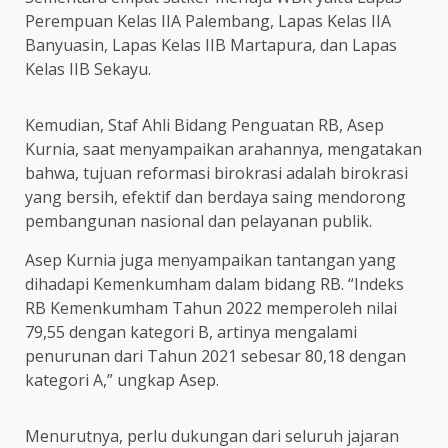
Perempuan Kelas IIA Palembang, Lapas Kelas IIA
Banyuasin, Lapas Kelas IIB Martapura, dan Lapas
Kelas IIB Sekayu.
Kemudian, Staf Ahli Bidang Penguatan RB, Asep
Kurnia, saat menyampaikan arahannya, mengatakan
bahwa, tujuan reformasi birokrasi adalah birokrasi
yang bersih, efektif dan berdaya saing mendorong
pembangunan nasional dan pelayanan publik.
Asep Kurnia juga menyampaikan tantangan yang
dihadapi Kemenkumham dalam bidang RB. “Indeks
RB Kemenkumham Tahun 2022 memperoleh nilai
79,55 dengan kategori B, artinya mengalami
penurunan dari Tahun 2021 sebesar 80,18 dengan
kategori A,” ungkap Asep.
Menurutnya, perlu dukungan dari seluruh jajaran