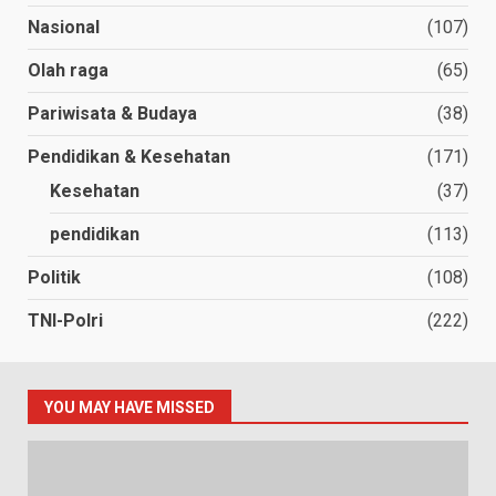
Nasional
(107)
Olah raga
(65)
Pariwisata & Budaya
(38)
Pendidikan & Kesehatan
(171)
Kesehatan
(37)
pendidikan
(113)
Politik
(108)
TNI-Polri
(222)
YOU MAY HAVE MISSED