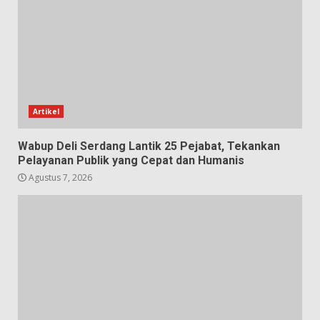
Artikel
Wabup Deli Serdang Lantik 25 Pejabat, Tekankan
Pelayanan Publik yang Cepat dan Humanis
Agustus 7, 2026