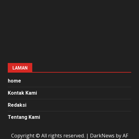
LAMAN
home
Kontak Kami
Redaksi
Tentang Kami
Copyright © All rights reserved.
|
DarkNews
by AF