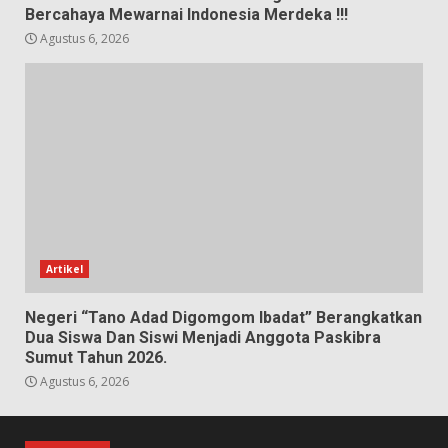
Bercahaya Mewarnai Indonesia Merdeka !!!
Agustus 6, 2026
Artikel
Negeri “Tano Adad Digomgom Ibadat” Berangkatkan
Dua Siswa Dan Siswi Menjadi Anggota Paskibra
Sumut Tahun 2026.
Agustus 6, 2026