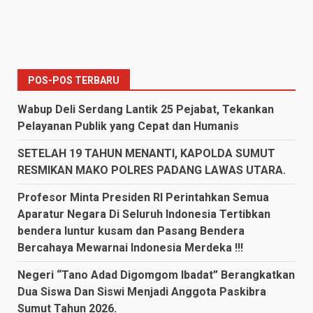
POS-POS TERBARU
Wabup Deli Serdang Lantik 25 Pejabat, Tekankan
Pelayanan Publik yang Cepat dan Humanis
SETELAH 19 TAHUN MENANTI, KAPOLDA SUMUT
RESMIKAN MAKO POLRES PADANG LAWAS UTARA.
Profesor Minta Presiden RI Perintahkan Semua
Aparatur Negara Di Seluruh Indonesia Tertibkan
bendera luntur kusam dan Pasang Bendera
Bercahaya Mewarnai Indonesia Merdeka !!!
Negeri “Tano Adad Digomgom Ibadat” Berangkatkan
Dua Siswa Dan Siswi Menjadi Anggota Paskibra
Sumut Tahun 2026.