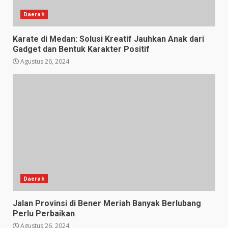
Daerah
Karate di Medan: Solusi Kreatif Jauhkan Anak dari
Gadget dan Bentuk Karakter Positif
Agustus 26, 2024
Daerah
Jalan Provinsi di Bener Meriah Banyak Berlubang
Perlu Perbaikan
Agustus 26, 2024