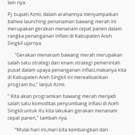
lain nya.
Pj. bupati Azmi, dalam arahannya menyampaikan
bahwa launching penanaman bawang merah ini
merupakan gerakan menanam cepat panen dalam
rangka penanganan inflasi di Kabupaten Aceh
Singkil ujarnya.
“Gerakan menanam bawang merah merupakan
salah satu strategi dari enam strategi pemerintah
pusat dalam upaya penanganan inflasi,makanya kita
di Kabupaten Aceh Singkil ini merealisasikan
program itu,” lanjut Azmi.
” Kita akan programkan bawang merah menjadi
salah satu komoditas penyumbang inflasi di Aceh
Singkil.untuk itu kita lakukan gerakan menanam
cepat panen,” tambah nya.
“Mulai hari ini,mari kita kembangkan dan