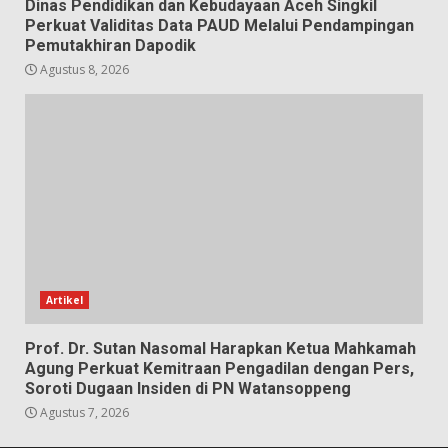
Dinas Pendidikan dan Kebudayaan Aceh Singkil
Perkuat Validitas Data PAUD Melalui Pendampingan
Pemutakhiran Dapodik
Agustus 8, 2026
Artikel
Prof. Dr. Sutan Nasomal Harapkan Ketua Mahkamah
Agung Perkuat Kemitraan Pengadilan dengan Pers,
Soroti Dugaan Insiden di PN Watansoppeng
Agustus 7, 2026