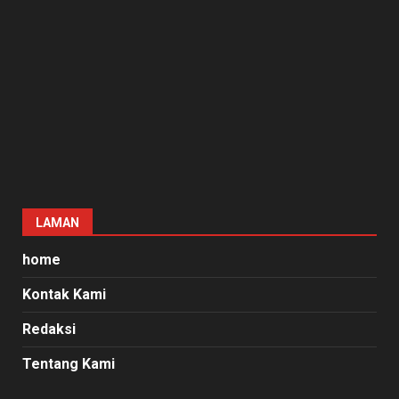
LAMAN
home
Kontak Kami
Redaksi
Tentang Kami