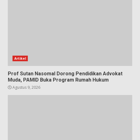
Artikel
Prof Sutan Nasomal Dorong Pendidikan Advokat
Muda, PAMID Buka Program Rumah Hukum
Agustus 9, 2026