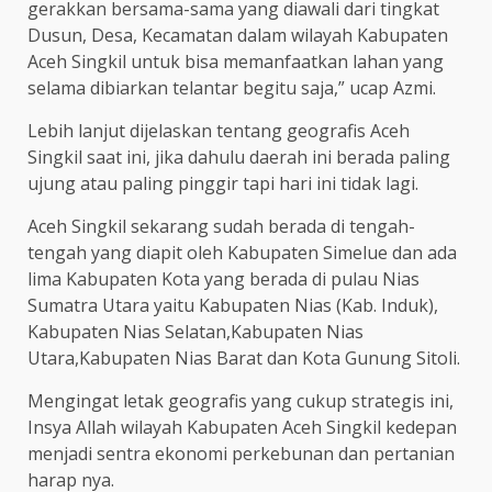
gerakkan bersama-sama yang diawali dari tingkat
Dusun, Desa, Kecamatan dalam wilayah Kabupaten
Aceh Singkil untuk bisa memanfaatkan lahan yang
selama dibiarkan telantar begitu saja,” ucap Azmi.
Lebih lanjut dijelaskan tentang geografis Aceh
Singkil saat ini, jika dahulu daerah ini berada paling
ujung atau paling pinggir tapi hari ini tidak lagi.
Aceh Singkil sekarang sudah berada di tengah-
tengah yang diapit oleh Kabupaten Simelue dan ada
lima Kabupaten Kota yang berada di pulau Nias
Sumatra Utara yaitu Kabupaten Nias (Kab. Induk),
Kabupaten Nias Selatan,Kabupaten Nias
Utara,Kabupaten Nias Barat dan Kota Gunung Sitoli.
Mengingat letak geografis yang cukup strategis ini,
Insya Allah wilayah Kabupaten Aceh Singkil kedepan
menjadi sentra ekonomi perkebunan dan pertanian
harap nya.