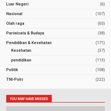
Luar Negeri
(6)
Nasional
(107)
Olah raga
(65)
Pariwisata & Budaya
(38)
Pendidikan & Kesehatan
(171)
Kesehatan
(37)
pendidikan
(113)
Politik
(108)
TNI-Polri
(222)
YOU MAY HAVE MISSED