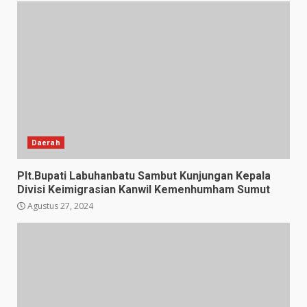
Daerah
Plt.Bupati Labuhanbatu Sambut Kunjungan Kepala
Divisi Keimigrasian Kanwil Kemenhumham Sumut
Agustus 27, 2024