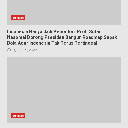
Artikel
Indonesia Hanya Jadi Penonton, Prof. Sutan
Nasomal Dorong Presiden Bangun Roadmap Sepak
Bola Agar Indonesia Tak Terus Tertinggal
Agustus 9, 2026
Artikel