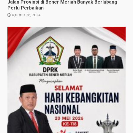
Jalan Provinsi di Bener Meriah Banyak Berlubang
Perlu Perbaikan
Agustus 26, 2024