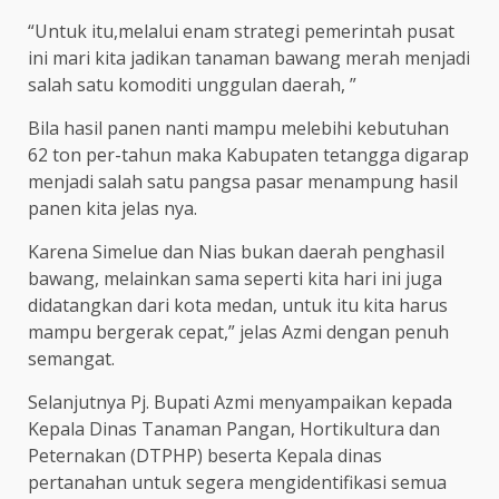
“Untuk itu,melalui enam strategi pemerintah pusat
ini mari kita jadikan tanaman bawang merah menjadi
salah satu komoditi unggulan daerah, ”
Bila hasil panen nanti mampu melebihi kebutuhan
62 ton per-tahun maka Kabupaten tetangga digarap
menjadi salah satu pangsa pasar menampung hasil
panen kita jelas nya.
Karena Simelue dan Nias bukan daerah penghasil
bawang, melainkan sama seperti kita hari ini juga
didatangkan dari kota medan, untuk itu kita harus
mampu bergerak cepat,” jelas Azmi dengan penuh
semangat.
Selanjutnya Pj. Bupati Azmi menyampaikan kepada
Kepala Dinas Tanaman Pangan, Hortikultura dan
Peternakan (DTPHP) beserta Kepala dinas
pertanahan untuk segera mengidentifikasi semua