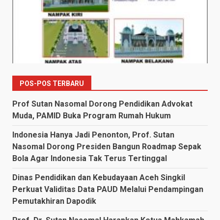
POS-POS TERBARU
Prof Sutan Nasomal Dorong Pendidikan Advokat
Muda, PAMID Buka Program Rumah Hukum
Indonesia Hanya Jadi Penonton, Prof. Sutan
Nasomal Dorong Presiden Bangun Roadmap Sepak
Bola Agar Indonesia Tak Terus Tertinggal
Dinas Pendidikan dan Kebudayaan Aceh Singkil
Perkuat Validitas Data PAUD Melalui Pendampingan
Pemutakhiran Dapodik