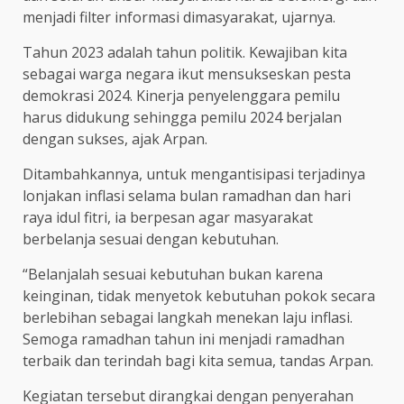
menjadi filter informasi dimasyarakat, ujarnya.
Tahun 2023 adalah tahun politik. Kewajiban kita
sebagai warga negara ikut mensukseskan pesta
demokrasi 2024. Kinerja penyelenggara pemilu
harus didukung sehingga pemilu 2024 berjalan
dengan sukses, ajak Arpan.
Ditambahkannya, untuk mengantisipasi terjadinya
lonjakan inflasi selama bulan ramadhan dan hari
raya idul fitri, ia berpesan agar masyarakat
berbelanja sesuai dengan kebutuhan.
“Belanjalah sesuai kebutuhan bukan karena
keinginan, tidak menyetok kebutuhan pokok secara
berlebihan sebagai langkah menekan laju inflasi.
Semoga ramadhan tahun ini menjadi ramadhan
terbaik dan terindah bagi kita semua, tandas Arpan.
Kegiatan tersebut dirangkai dengan penyerahan