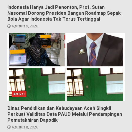
Indonesia Hanya Jadi Penonton, Prof. Sutan
Nasomal Dorong Presiden Bangun Roadmap Sepak
Bola Agar Indonesia Tak Terus Tertinggal
Agustus 9, 2026
Artikel
Dinas Pendidikan dan Kebudayaan Aceh Singkil
Perkuat Validitas Data PAUD Melalui Pendampingan
Pemutakhiran Dapodik
Agustus 8, 2026