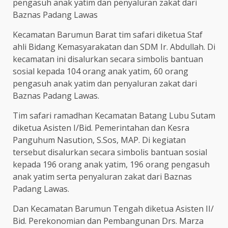
pengasuh anak yatim dan penyaluran zakat dari
Baznas Padang Lawas
Kecamatan Barumun Barat tim safari diketua Staf
ahli Bidang Kemasyarakatan dan SDM Ir. Abdullah. Di
kecamatan ini disalurkan secara simbolis bantuan
sosial kepada 104 orang anak yatim, 60 orang
pengasuh anak yatim dan penyaluran zakat dari
Baznas Padang Lawas.
Tim safari ramadhan Kecamatan Batang Lubu Sutam
diketua Asisten I/Bid. Pemerintahan dan Kesra
Panguhum Nasution, S.Sos, MAP. Di kegiatan
tersebut disalurkan secara simbolis bantuan sosial
kepada 196 orang anak yatim, 196 orang pengasuh
anak yatim serta penyaluran zakat dari Baznas
Padang Lawas.
Dan Kecamatan Barumun Tengah diketua Asisten II/
Bid. Perekonomian dan Pembangunan Drs. Marza