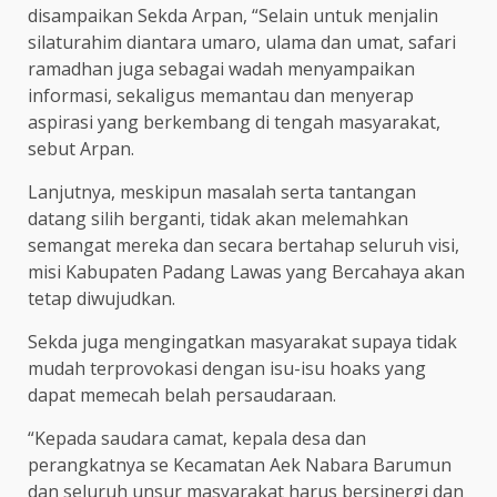
disampaikan Sekda Arpan, “Selain untuk menjalin
silaturahim diantara umaro, ulama dan umat, safari
ramadhan juga sebagai wadah menyampaikan
informasi, sekaligus memantau dan menyerap
aspirasi yang berkembang di tengah masyarakat,
sebut Arpan.
Lanjutnya, meskipun masalah serta tantangan
datang silih berganti, tidak akan melemahkan
semangat mereka dan secara bertahap seluruh visi,
misi Kabupaten Padang Lawas yang Bercahaya akan
tetap diwujudkan.
Sekda juga mengingatkan masyarakat supaya tidak
mudah terprovokasi dengan isu-isu hoaks yang
dapat memecah belah persaudaraan.
“Kepada saudara camat, kepala desa dan
perangkatnya se Kecamatan Aek Nabara Barumun
dan seluruh unsur masyarakat harus bersinergi dan