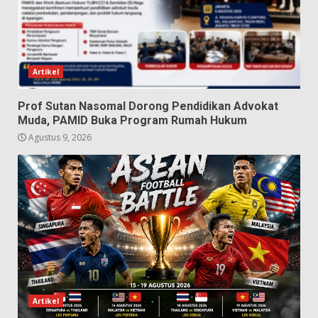
Artikel
Prof Sutan Nasomal Dorong Pendidikan Advokat
Muda, PAMID Buka Program Rumah Hukum
Agustus 9, 2026
Artikel