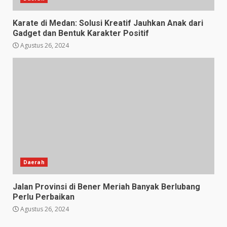
Karate di Medan: Solusi Kreatif Jauhkan Anak dari
Gadget dan Bentuk Karakter Positif
Agustus 26, 2024
Daerah
Jalan Provinsi di Bener Meriah Banyak Berlubang
Perlu Perbaikan
Agustus 26, 2024