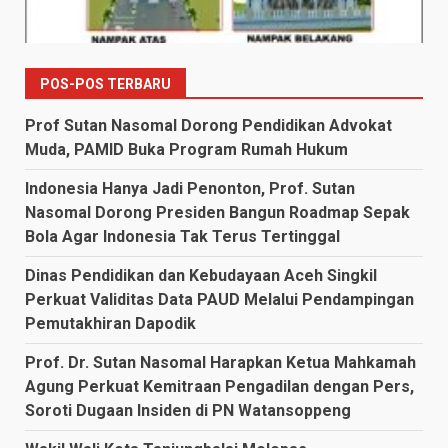
POS-POS TERBARU
Prof Sutan Nasomal Dorong Pendidikan Advokat
Muda, PAMID Buka Program Rumah Hukum
Indonesia Hanya Jadi Penonton, Prof. Sutan
Nasomal Dorong Presiden Bangun Roadmap Sepak
Bola Agar Indonesia Tak Terus Tertinggal
Dinas Pendidikan dan Kebudayaan Aceh Singkil
Perkuat Validitas Data PAUD Melalui Pendampingan
Pemutakhiran Dapodik
Prof. Dr. Sutan Nasomal Harapkan Ketua Mahkamah
Agung Perkuat Kemitraan Pengadilan dengan Pers,
Soroti Dugaan Insiden di PN Watansoppeng