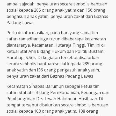
ambal sajadah, penyaluran secara simbolis bantuan
sosial kepada 285 orang anak yatim dan 156 orang
pengasuh anak yatim, penyaluran zakat dari Baznas
Padang Lawas
Perlu di informasikan, pada hari yang sama tim
safari ramadhan juga turun dibeberapa kecamatan
diantaranya, Kecamatan Hutaraja Tinggi. Tim ini di
ketuai Staf Ahli Bidang Hukum dan Politik Bustami
Harahap, S.Sos. Di kegiatan tersebut disalurkan
secara simbolis bantuan sosial kepada 285 orang
anak yatim dan156 orang pengasuh anak yatim,
penyaluran zakat dari Baznas Padang Lawas
Kecamatan Sihapas Barumun sebagai ketua tim
safari Staf ahli Bidang Perekonomian, Keuangan dan
Pembangunan Drs. Irwan Halomoan Hasibuan. Di
tempat tersebut disalurkan secara simbolis bantuan
sosial kepada 108 orang anak yatim, 108 orang