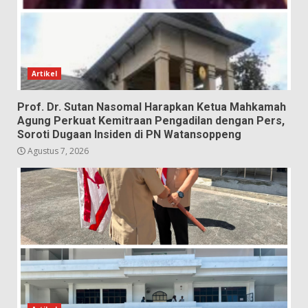
Artikel
Prof. Dr. Sutan Nasomal Harapkan Ketua Mahkamah
Agung Perkuat Kemitraan Pengadilan dengan Pers,
Soroti Dugaan Insiden di PN Watansoppeng
Agustus 7, 2026