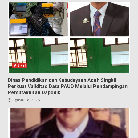
Artikel
Dinas Pendidikan dan Kebudayaan Aceh Singkil
Perkuat Validitas Data PAUD Melalui Pendampingan
Pemutakhiran Dapodik
Agustus 8, 2026