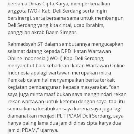
bersama Dinas Cipta Karya, memperkenalkan
anggota IWO-I Kab. Deli Serdang serta ingin
bersinergi, serta bersama sama untuk membangun
Deli Serdang yang kita cintai, ucap Ibrahim,
panggilan akrab Baem Siregar.
Rahmadsyah ST dalam sambutannya mengucapkan
selamat datang kepada DPD Ikatan Wartawan
Online Indonesia (IWO-I) Kab. Deli Serdang,
menyambut baik kehadiran Ikatan Wartawan Online
Indonesia apalagi wartawan merupakan mitra
Pemkab dalam hal menyampaikan berita terkait
kegiatan pembangunan kepada masyarakat, “dan
saya juga minta maaf bukan saya menghindari rekan
rekan wartawan untuk ketemu dengan saya, tapi itu
semua karna kesibukan saya karena saya juga lagi
diamanatkan menjadi PLT PDAM Deli Serdang, saya
hanya paling lama dua jam di dinas cipta karya dua
jam di PDAM,” ujarnya.