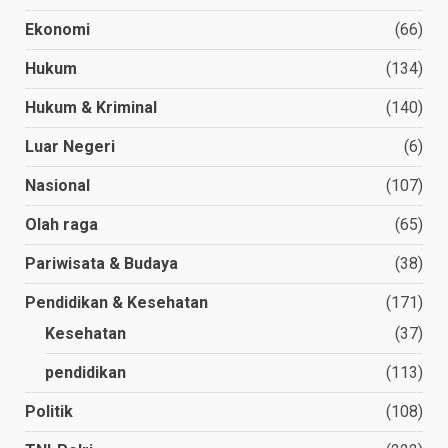
Ekonomi
(66)
Hukum
(134)
Hukum & Kriminal
(140)
Luar Negeri
(6)
Nasional
(107)
Olah raga
(65)
Pariwisata & Budaya
(38)
Pendidikan & Kesehatan
(171)
Kesehatan
(37)
pendidikan
(113)
Politik
(108)