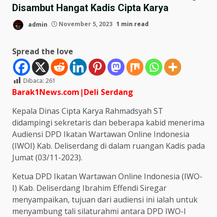
Disambut Hangat Kadis Cipta Karya
admin
November 5, 2023
1 min read
Spread the love
Dibaca:
261
Barak1News.com|Deli Serdang
Kepala Dinas Cipta Karya Rahmadsyah ST
didampingi sekretaris dan beberapa kabid menerima
Audiensi DPD Ikatan Wartawan Online Indonesia
(IWOI) Kab. Deliserdang di dalam ruangan Kadis pada
Jumat (03/11-2023).
Ketua DPD Ikatan Wartawan Online Indonesia (IWO-
I) Kab. Deliserdang Ibrahim Effendi Siregar
menyampaikan, tujuan dari audiensi ini ialah untuk
menyambung tali silaturahmi antara DPD IWO-I