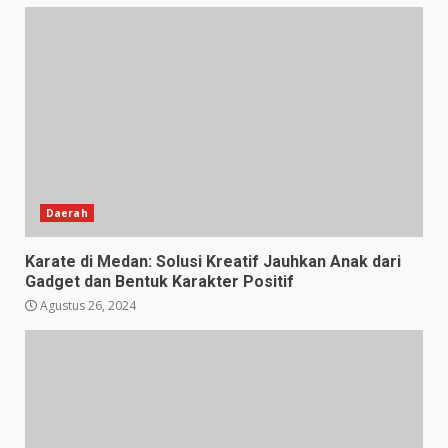
Daerah
Karate di Medan: Solusi Kreatif Jauhkan Anak dari
Gadget dan Bentuk Karakter Positif
Agustus 26, 2024