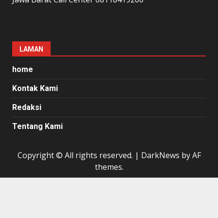
LAMAN
home
Kontak Kami
Redaksi
Tentang Kami
Copyright © All rights reserved.
|
DarkNews
by AF
themes.