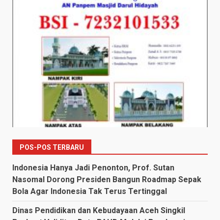
POS-POS TERBARU
Indonesia Hanya Jadi Penonton, Prof. Sutan
Nasomal Dorong Presiden Bangun Roadmap Sepak
Bola Agar Indonesia Tak Terus Tertinggal
Dinas Pendidikan dan Kebudayaan Aceh Singkil