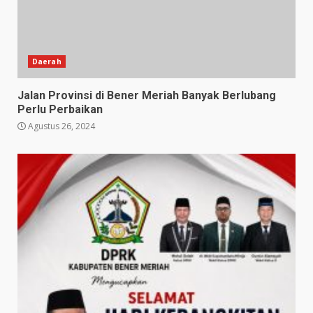
Daerah
Jalan Provinsi di Bener Meriah Banyak Berlubang
Perlu Perbaikan
Agustus 26, 2024