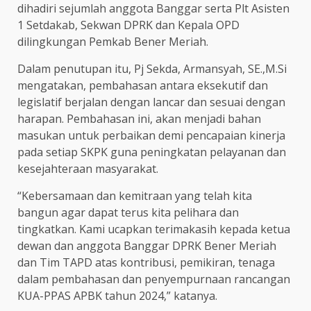
dihadiri sejumlah anggota Banggar serta Plt Asisten
1 Setdakab, Sekwan DPRK dan Kepala OPD
dilingkungan Pemkab Bener Meriah.
Dalam penutupan itu, Pj Sekda, Armansyah, SE.,M.Si
mengatakan, pembahasan antara eksekutif dan
legislatif berjalan dengan lancar dan sesuai dengan
harapan. Pembahasan ini, akan menjadi bahan
masukan untuk perbaikan demi pencapaian kinerja
pada setiap SKPK guna peningkatan pelayanan dan
kesejahteraan masyarakat.
“Kebersamaan dan kemitraan yang telah kita
bangun agar dapat terus kita pelihara dan
tingkatkan. Kami ucapkan terimakasih kepada ketua
dewan dan anggota Banggar DPRK Bener Meriah
dan Tim TAPD atas kontribusi, pemikiran, tenaga
dalam pembahasan dan penyempurnaan rancangan
KUA-PPAS APBK tahun 2024,” katanya.