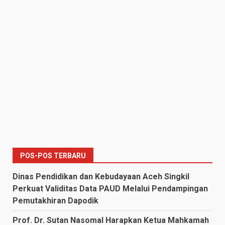
POS-POS TERBARU
Dinas Pendidikan dan Kebudayaan Aceh Singkil
Perkuat Validitas Data PAUD Melalui Pendampingan
Pemutakhiran Dapodik
Prof. Dr. Sutan Nasomal Harapkan Ketua Mahkamah