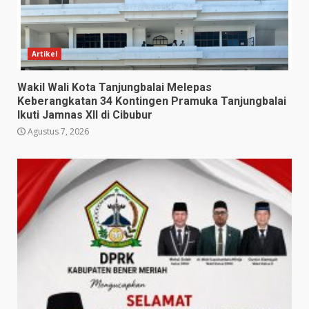
Artikel
Wakil Wali Kota Tanjungbalai Melepas
Keberangkatan 34 Kontingen Pramuka Tanjungbalai
Ikuti Jamnas XII di Cibubur
Agustus 7, 2026