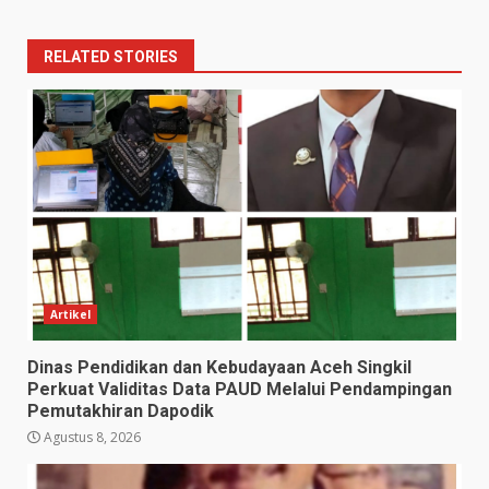
RELATED STORIES
Artikel
Dinas Pendidikan dan Kebudayaan Aceh Singkil
Perkuat Validitas Data PAUD Melalui Pendampingan
Pemutakhiran Dapodik
Agustus 8, 2026