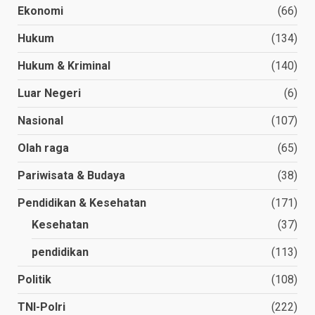
Ekonomi
(66)
Hukum
(134)
Hukum & Kriminal
(140)
Luar Negeri
(6)
Nasional
(107)
Olah raga
(65)
Pariwisata & Budaya
(38)
Pendidikan & Kesehatan
(171)
Kesehatan
(37)
pendidikan
(113)
Politik
(108)
TNI-Polri
(222)