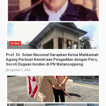
Artikel
Prof. Dr. Sutan Nasomal Harapkan Ketua Mahkamah
Agung Perkuat Kemitraan Pengadilan dengan Pers,
Soroti Dugaan Insiden di PN Watansoppeng
Agustus 7, 2026