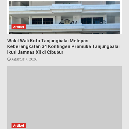
Artikel
Wakil Wali Kota Tanjungbalai Melepas
Keberangkatan 34 Kontingen Pramuka Tanjungbalai
Ikuti Jamnas XII di Cibubur
Agustus 7, 2026
Artikel