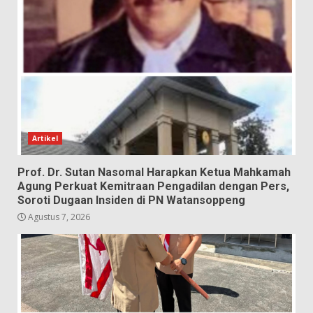
Artikel
Prof. Dr. Sutan Nasomal Harapkan Ketua Mahkamah
Agung Perkuat Kemitraan Pengadilan dengan Pers,
Soroti Dugaan Insiden di PN Watansoppeng
Agustus 7, 2026