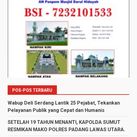
POS-POS TERBARU
Wabup Deli Serdang Lantik 25 Pejabat, Tekankan
Pelayanan Publik yang Cepat dan Humanis
SETELAH 19 TAHUN MENANTI, KAPOLDA SUMUT
RESMIKAN MAKO POLRES PADANG LAWAS UTARA.