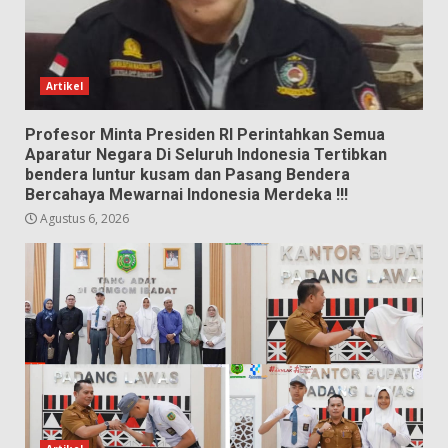
Artikel
Profesor Minta Presiden RI Perintahkan Semua
Aparatur Negara Di Seluruh Indonesia Tertibkan
bendera luntur kusam dan Pasang Bendera
Bercahaya Mewarnai Indonesia Merdeka !!!
Agustus 6, 2026