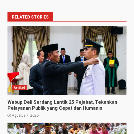
RELATED STORIES
Artikel
Wabup Deli Serdang Lantik 25 Pejabat, Tekankan
Pelayanan Publik yang Cepat dan Humanis
Agustus 7, 2026