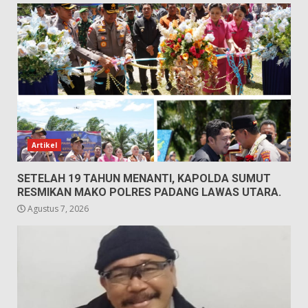
Artikel
SETELAH 19 TAHUN MENANTI, KAPOLDA SUMUT
RESMIKAN MAKO POLRES PADANG LAWAS UTARA.
Agustus 7, 2026