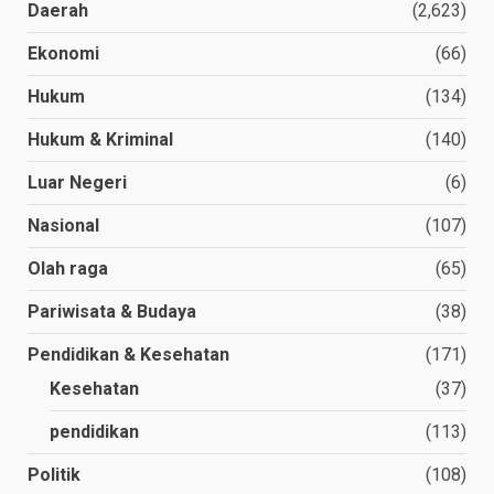
Daerah
(2,623)
Ekonomi
(66)
Hukum
(134)
Hukum & Kriminal
(140)
Luar Negeri
(6)
Nasional
(107)
Olah raga
(65)
Pariwisata & Budaya
(38)
Pendidikan & Kesehatan
(171)
Kesehatan
(37)
pendidikan
(113)
Politik
(108)