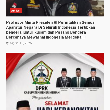
Artikel
Profesor Minta Presiden RI Perintahkan Semua
Aparatur Negara Di Seluruh Indonesia Tertibkan
bendera luntur kusam dan Pasang Bendera
Bercahaya Mewarnai Indonesia Merdeka !!!
Agustus 6, 2026