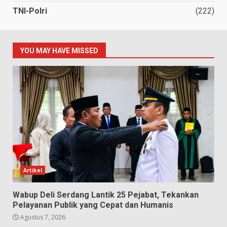
TNI-Polri
(222)
YOU MAY HAVE MISSED
Artikel
Wabup Deli Serdang Lantik 25 Pejabat, Tekankan
Pelayanan Publik yang Cepat dan Humanis
Agustus 7, 2026