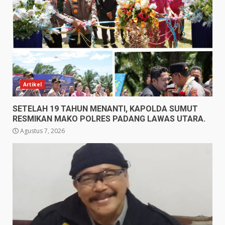
Artikel
SETELAH 19 TAHUN MENANTI, KAPOLDA SUMUT
RESMIKAN MAKO POLRES PADANG LAWAS UTARA.
Agustus 7, 2026