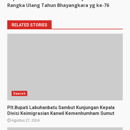
Rangka Ulang Tahun Bhayangkara yg ke-76
RELATED STORIES
Daerah
Plt.Bupati Labuhanbatu Sambut Kunjungan Kepala
Divisi Keimigrasian Kanwil Kemenhumham Sumut
Agustus 27, 2024