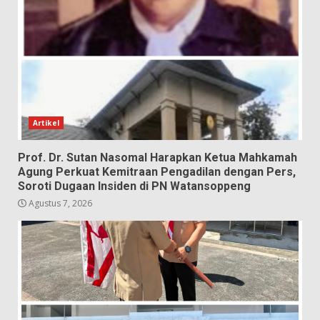
Artikel
Prof. Dr. Sutan Nasomal Harapkan Ketua Mahkamah
Agung Perkuat Kemitraan Pengadilan dengan Pers,
Soroti Dugaan Insiden di PN Watansoppeng
Agustus 7, 2026