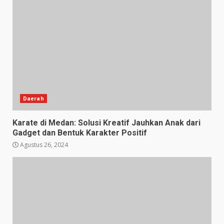
Daerah
Karate di Medan: Solusi Kreatif Jauhkan Anak dari
Gadget dan Bentuk Karakter Positif
Agustus 26, 2024