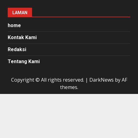
LAMAN
home
Kontak Kami
Redaksi
Tentang Kami
Copyright © All rights reserved.
|
DarkNews
by AF
themes.