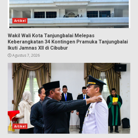
Artikel
Wakil Wali Kota Tanjungbalai Melepas
Keberangkatan 34 Kontingen Pramuka Tanjungbalai
Ikuti Jamnas XII di Cibubur
Agustus 7, 2026
Artikel