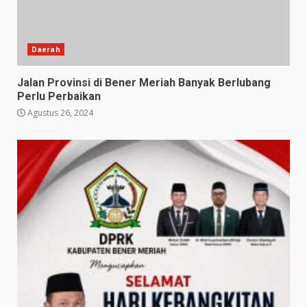
Daerah
Jalan Provinsi di Bener Meriah Banyak Berlubang
Perlu Perbaikan
Agustus 26, 2024