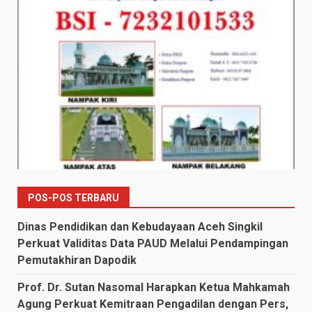
POS-POS TERBARU
Dinas Pendidikan dan Kebudayaan Aceh Singkil
Perkuat Validitas Data PAUD Melalui Pendampingan
Pemutakhiran Dapodik
Prof. Dr. Sutan Nasomal Harapkan Ketua Mahkamah
Agung Perkuat Kemitraan Pengadilan dengan Pers,