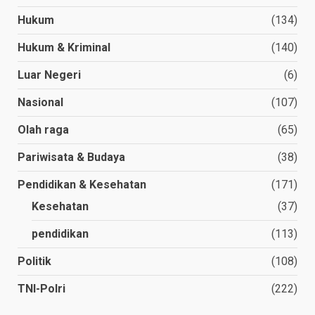
Hukum
(134)
Hukum & Kriminal
(140)
Luar Negeri
(6)
Nasional
(107)
Olah raga
(65)
Pariwisata & Budaya
(38)
Pendidikan & Kesehatan
(171)
Kesehatan
(37)
pendidikan
(113)
Politik
(108)
TNI-Polri
(222)