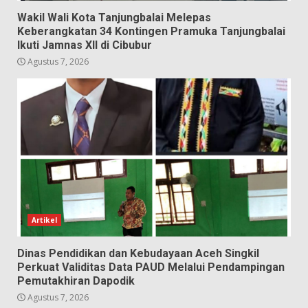
Wakil Wali Kota Tanjungbalai Melepas
Keberangkatan 34 Kontingen Pramuka Tanjungbalai
Ikuti Jamnas XII di Cibubur
Agustus 7, 2026
Artikel
Dinas Pendidikan dan Kebudayaan Aceh Singkil
Perkuat Validitas Data PAUD Melalui Pendampingan
Pemutakhiran Dapodik
Agustus 7, 2026