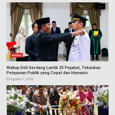
Artikel
Wabup Deli Serdang Lantik 25 Pejabat, Tekankan
Pelayanan Publik yang Cepat dan Humanis
Agustus 7, 2026