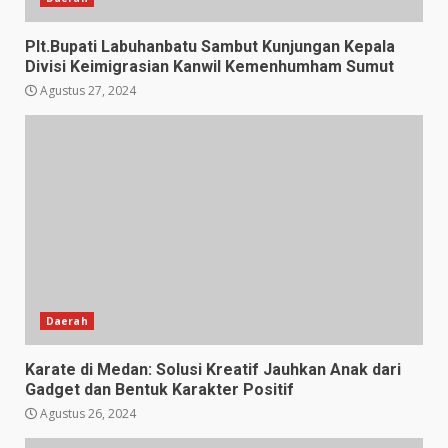
Plt.Bupati Labuhanbatu Sambut Kunjungan Kepala
Divisi Keimigrasian Kanwil Kemenhumham Sumut
Agustus 27, 2024
Daerah
Karate di Medan: Solusi Kreatif Jauhkan Anak dari
Gadget dan Bentuk Karakter Positif
Agustus 26, 2024