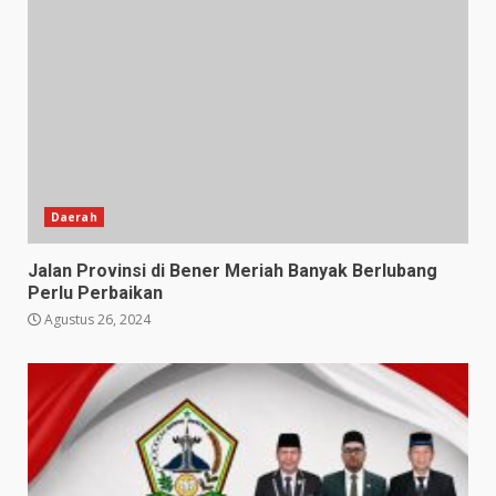
Daerah
Jalan Provinsi di Bener Meriah Banyak Berlubang
Perlu Perbaikan
Agustus 26, 2024