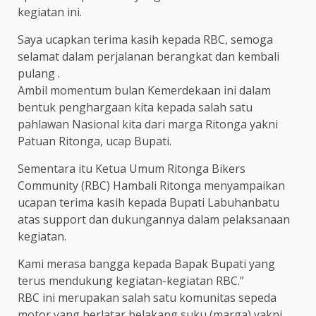
kegiatan ini.
Saya ucapkan terima kasih kepada RBC, semoga
selamat dalam perjalanan berangkat dan kembali
pulang .
Ambil momentum bulan Kemerdekaan ini dalam
bentuk penghargaan kita kepada salah satu
pahlawan Nasional kita dari marga Ritonga yakni
Patuan Ritonga, ucap Bupati.
Sementara itu Ketua Umum Ritonga Bikers
Community (RBC) Hambali Ritonga menyampaikan
ucapan terima kasih kepada Bupati Labuhanbatu
atas support dan dukungannya dalam pelaksanaan
kegiatan.
Kami merasa bangga kepada Bapak Bupati yang
terus mendukung kegiatan-kegiatan RBC.”
RBC ini merupakan salah satu komunitas sepeda
motor yang berlatar belakang suku (marga) yakni