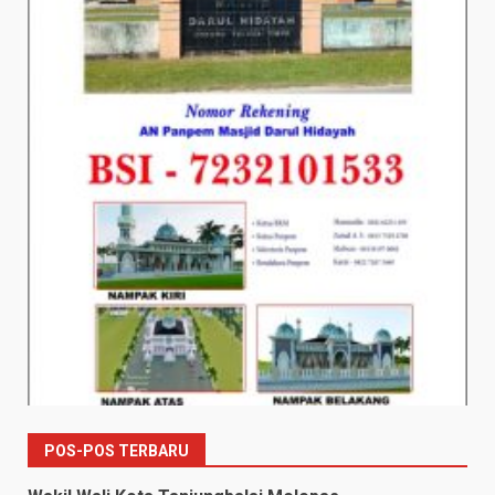
POS-POS TERBARU