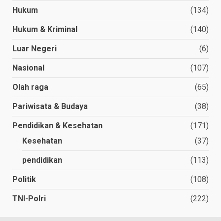
Hukum
(134)
Hukum & Kriminal
(140)
Luar Negeri
(6)
Nasional
(107)
Olah raga
(65)
Pariwisata & Budaya
(38)
Pendidikan & Kesehatan
(171)
Kesehatan
(37)
pendidikan
(113)
Politik
(108)
TNI-Polri
(222)