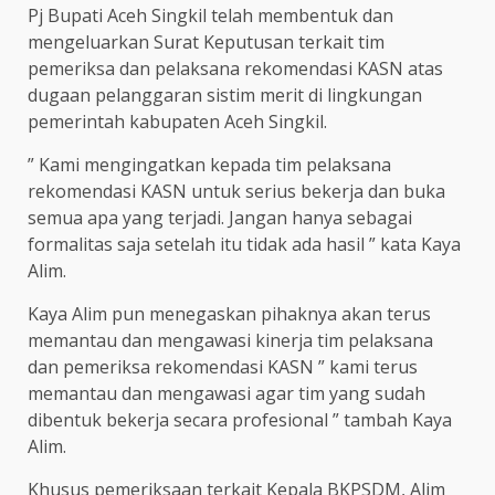
Pj Bupati Aceh Singkil telah membentuk dan
mengeluarkan Surat Keputusan terkait tim
pemeriksa dan pelaksana rekomendasi KASN atas
dugaan pelanggaran sistim merit di lingkungan
pemerintah kabupaten Aceh Singkil.
” Kami mengingatkan kepada tim pelaksana
rekomendasi KASN untuk serius bekerja dan buka
semua apa yang terjadi. Jangan hanya sebagai
formalitas saja setelah itu tidak ada hasil ” kata Kaya
Alim.
Kaya Alim pun menegaskan pihaknya akan terus
memantau dan mengawasi kinerja tim pelaksana
dan pemeriksa rekomendasi KASN ” kami terus
memantau dan mengawasi agar tim yang sudah
dibentuk bekerja secara profesional ” tambah Kaya
Alim.
Khusus pemeriksaan terkait Kepala BKPSDM, Alim