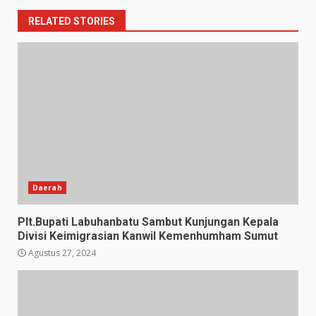
RELATED STORIES
Daerah
Plt.Bupati Labuhanbatu Sambut Kunjungan Kepala
Divisi Keimigrasian Kanwil Kemenhumham Sumut
Agustus 27, 2024