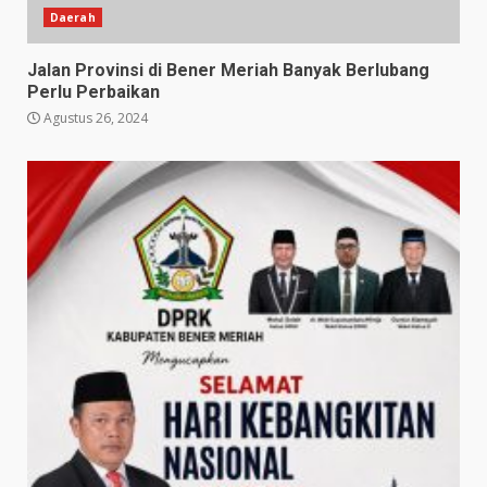
Daerah
Jalan Provinsi di Bener Meriah Banyak Berlubang
Perlu Perbaikan
Agustus 26, 2024