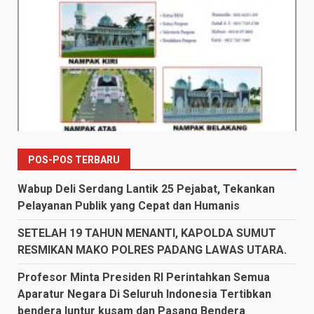
POS-POS TERBARU
Wabup Deli Serdang Lantik 25 Pejabat, Tekankan
Pelayanan Publik yang Cepat dan Humanis
SETELAH 19 TAHUN MENANTI, KAPOLDA SUMUT
RESMIKAN MAKO POLRES PADANG LAWAS UTARA.
Profesor Minta Presiden RI Perintahkan Semua
Aparatur Negara Di Seluruh Indonesia Tertibkan
bendera luntur kusam dan Pasang Bendera