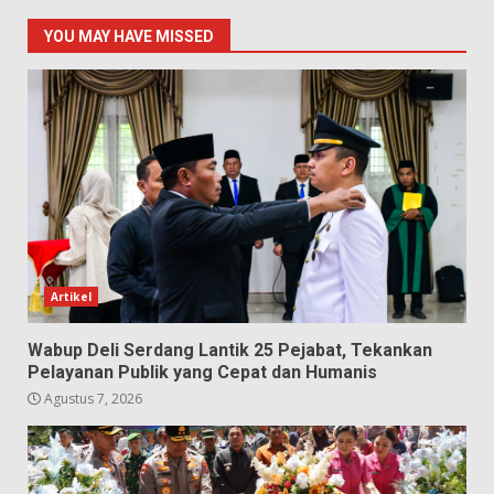
YOU MAY HAVE MISSED
Artikel
Wabup Deli Serdang Lantik 25 Pejabat, Tekankan
Pelayanan Publik yang Cepat dan Humanis
Agustus 7, 2026