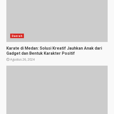
Daerah
Karate di Medan: Solusi Kreatif Jauhkan Anak dari
Gadget dan Bentuk Karakter Positif
Agustus 26, 2024