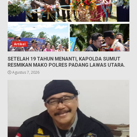
Artikel
SETELAH 19 TAHUN MENANTI, KAPOLDA SUMUT
RESMIKAN MAKO POLRES PADANG LAWAS UTARA.
Agustus 7, 2026