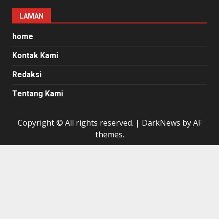
LAMAN
home
Kontak Kami
Redaksi
Tentang Kami
Copyright © All rights reserved.
|
DarkNews
by AF
themes.