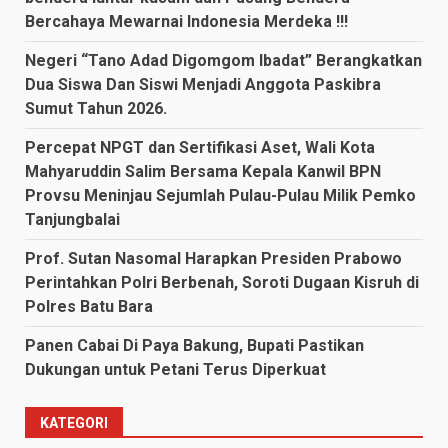
Bercahaya Mewarnai Indonesia Merdeka !!!
Negeri “Tano Adad Digomgom Ibadat” Berangkatkan
Dua Siswa Dan Siswi Menjadi Anggota Paskibra
Sumut Tahun 2026.
Percepat NPGT dan Sertifikasi Aset, Wali Kota
Mahyaruddin Salim Bersama Kepala Kanwil BPN
Provsu Meninjau Sejumlah Pulau-Pulau Milik Pemko
Tanjungbalai
Prof. Sutan Nasomal Harapkan Presiden Prabowo
Perintahkan Polri Berbenah, Soroti Dugaan Kisruh di
Polres Batu Bara
Panen Cabai Di Paya Bakung, Bupati Pastikan
Dukungan untuk Petani Terus Diperkuat
KATEGORI