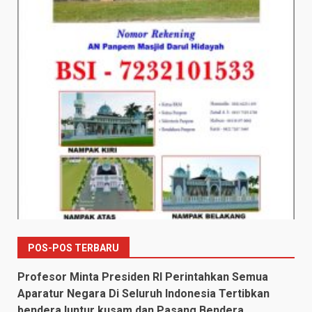
POS-POS TERBARU
Profesor Minta Presiden RI Perintahkan Semua
Aparatur Negara Di Seluruh Indonesia Tertibkan
bendera luntur kusam dan Pasang Bendera