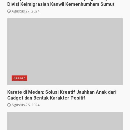
Divisi Keimigrasian Kanwil Kemenhumham Sumut
Agustus 27, 2024
Daerah
Karate di Medan: Solusi Kreatif Jauhkan Anak dari
Gadget dan Bentuk Karakter Positif
Agustus 26, 2024