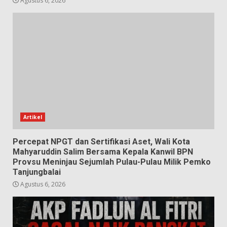
Agustus 6, 2026
Artikel
Percepat NPGT dan Sertifikasi Aset, Wali Kota
Mahyaruddin Salim Bersama Kepala Kanwil BPN
Provsu Meninjau Sejumlah Pulau-Pulau Milik Pemko
Tanjungbalai
Agustus 6, 2026