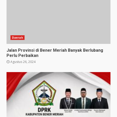
Daerah
Jalan Provinsi di Bener Meriah Banyak Berlubang
Perlu Perbaikan
Agustus 26, 2024