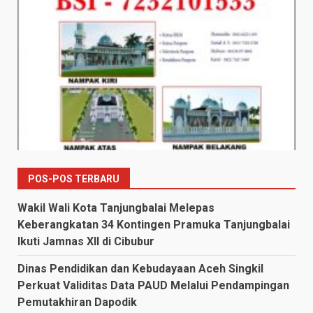
POS-POS TERBARU
Wakil Wali Kota Tanjungbalai Melepas
Keberangkatan 34 Kontingen Pramuka Tanjungbalai
Ikuti Jamnas XII di Cibubur
Dinas Pendidikan dan Kebudayaan Aceh Singkil
Perkuat Validitas Data PAUD Melalui Pendampingan
Pemutakhiran Dapodik