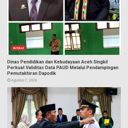
Artikel
Dinas Pendidikan dan Kebudayaan Aceh Singkil
Perkuat Validitas Data PAUD Melalui Pendampingan
Pemutakhiran Dapodik
Agustus 7, 2026