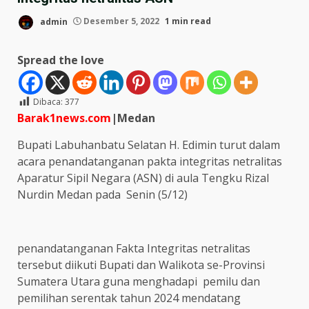
admin
Desember 5, 2022
1 min read
Spread the love
Dibaca:
377
Barak1news.com
|Medan
Bupati Labuhanbatu Selatan H. Edimin turut dalam
acara penandatanganan pakta integritas netralitas
Aparatur Sipil Negara (ASN) di aula Tengku Rizal
Nurdin Medan pada Senin (5/12)
penandatanganan Fakta Integritas netralitas
tersebut diikuti Bupati dan Walikota se-Provinsi
Sumatera Utara guna menghadapi pemilu dan
pemilihan serentak tahun 2024 mendatang