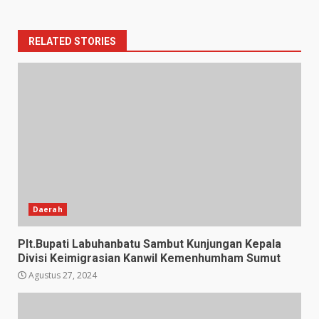
RELATED STORIES
Daerah
Plt.Bupati Labuhanbatu Sambut Kunjungan Kepala
Divisi Keimigrasian Kanwil Kemenhumham Sumut
Agustus 27, 2024