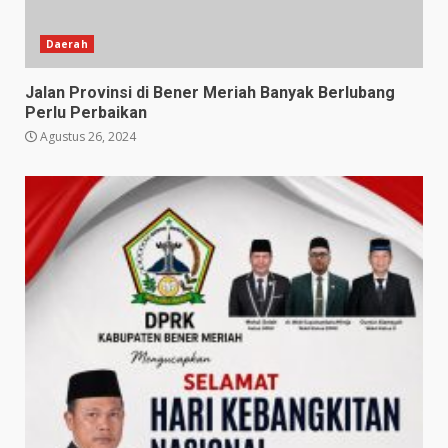
Daerah
Jalan Provinsi di Bener Meriah Banyak Berlubang
Perlu Perbaikan
Agustus 26, 2024