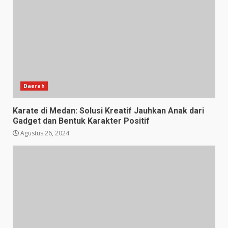
Daerah
Karate di Medan: Solusi Kreatif Jauhkan Anak dari
Gadget dan Bentuk Karakter Positif
Agustus 26, 2024