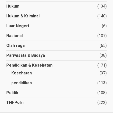
Hukum
(134)
Hukum & Kriminal
(140)
Luar Negeri
(6)
Nasional
(107)
Olah raga
(65)
Pariwisata & Budaya
(38)
Pendidikan & Kesehatan
(171)
Kesehatan
(37)
pendidikan
(113)
Politik
(108)
TNI-Polri
(222)