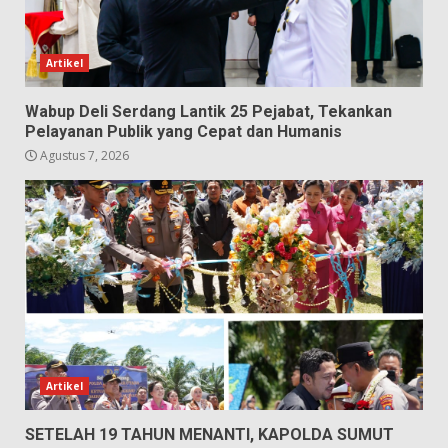
Artikel
Wabup Deli Serdang Lantik 25 Pejabat, Tekankan
Pelayanan Publik yang Cepat dan Humanis
Agustus 7, 2026
Artikel
SETELAH 19 TAHUN MENANTI, KAPOLDA SUMUT