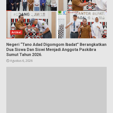
Artikel
Negeri “Tano Adad Digomgom Ibadat” Berangkatkan
Dua Siswa Dan Siswi Menjadi Anggota Paskibra
Sumut Tahun 2026.
Agustus 6, 2026