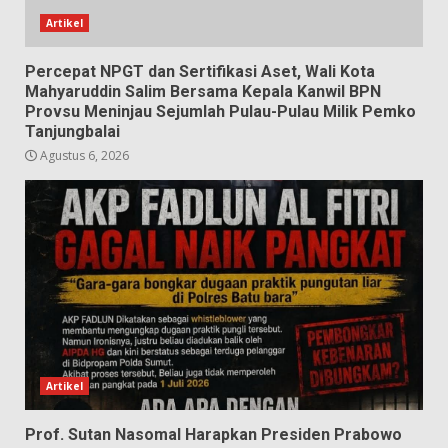
Artikel
Percepat NPGT dan Sertifikasi Aset, Wali Kota
Mahyaruddin Salim Bersama Kepala Kanwil BPN
Provsu Meninjau Sejumlah Pulau-Pulau Milik Pemko
Tanjungbalai
Agustus 6, 2026
Artikel
Prof. Sutan Nasomal Harapkan Presiden Prabowo