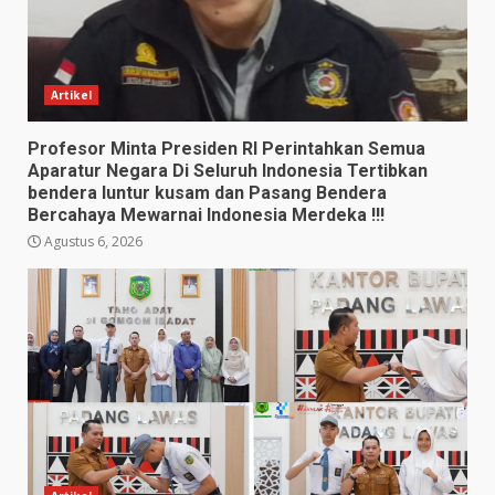
Artikel
Profesor Minta Presiden RI Perintahkan Semua
Aparatur Negara Di Seluruh Indonesia Tertibkan
bendera luntur kusam dan Pasang Bendera
Bercahaya Mewarnai Indonesia Merdeka !!!
Agustus 6, 2026