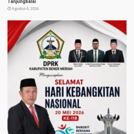
Tanjungbalai
Agustus 6, 2026