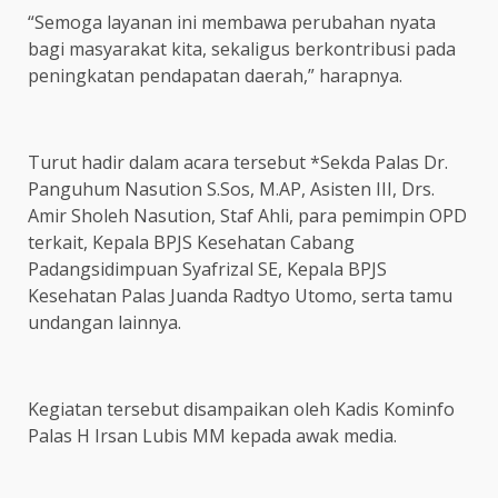
“Semoga layanan ini membawa perubahan nyata
bagi masyarakat kita, sekaligus berkontribusi pada
peningkatan pendapatan daerah,” harapnya.
Turut hadir dalam acara tersebut *Sekda Palas Dr.
Panguhum Nasution S.Sos, M.AP, Asisten III, Drs.
Amir Sholeh Nasution, Staf Ahli, para pemimpin OPD
terkait, Kepala BPJS Kesehatan Cabang
Padangsidimpuan Syafrizal SE, Kepala BPJS
Kesehatan Palas Juanda Radtyo Utomo, serta tamu
undangan lainnya.
Kegiatan tersebut disampaikan oleh Kadis Kominfo
Palas H Irsan Lubis MM kepada awak media.