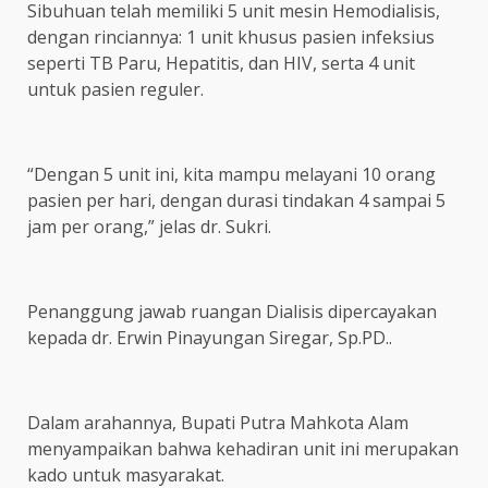
Sibuhuan telah memiliki 5 unit mesin Hemodialisis,
dengan rinciannya: 1 unit khusus pasien infeksius
seperti TB Paru, Hepatitis, dan HIV, serta 4 unit
untuk pasien reguler.
“Dengan 5 unit ini, kita mampu melayani 10 orang
pasien per hari, dengan durasi tindakan 4 sampai 5
jam per orang,” jelas dr. Sukri.
Penanggung jawab ruangan Dialisis dipercayakan
kepada dr. Erwin Pinayungan Siregar, Sp.PD..
Dalam arahannya, Bupati Putra Mahkota Alam
menyampaikan bahwa kehadiran unit ini merupakan
kado untuk masyarakat.