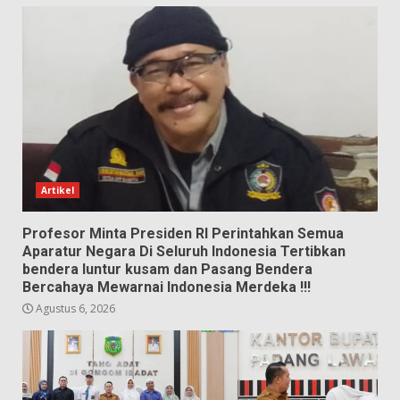
Artikel
Profesor Minta Presiden RI Perintahkan Semua
Aparatur Negara Di Seluruh Indonesia Tertibkan
bendera luntur kusam dan Pasang Bendera
Bercahaya Mewarnai Indonesia Merdeka !!!
Agustus 6, 2026