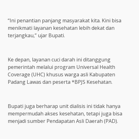
“Ini penantian panjang masyarakat kita. Kini bisa
menikmati layanan kesehatan lebih dekat dan
terjangkau,” ujar Bupati.
Ke depan, layanan cuci darah ini ditanggung
pemerintah melalui program Universal Health
Coverage (UHC) khusus warga asli Kabupaten
Padang Lawas dan peserta *BPJS Kesehatan.
Bupati juga berharap unit dialisis ini tidak hanya
mempermudah akses kesehatan, tetapi juga bisa
menjadi sumber Pendapatan Asli Daerah (PAD).