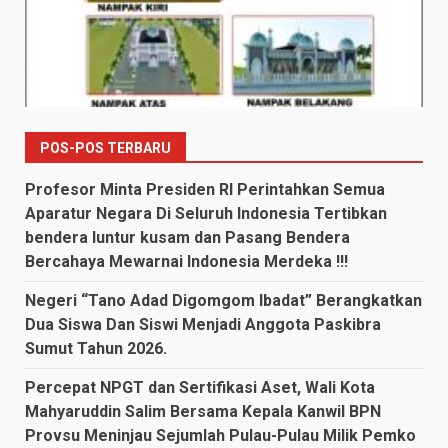
POS-POS TERBARU
Profesor Minta Presiden RI Perintahkan Semua
Aparatur Negara Di Seluruh Indonesia Tertibkan
bendera luntur kusam dan Pasang Bendera
Bercahaya Mewarnai Indonesia Merdeka !!!
Negeri “Tano Adad Digomgom Ibadat” Berangkatkan
Dua Siswa Dan Siswi Menjadi Anggota Paskibra
Sumut Tahun 2026.
Percepat NPGT dan Sertifikasi Aset, Wali Kota
Mahyaruddin Salim Bersama Kepala Kanwil BPN
Provsu Meninjau Sejumlah Pulau-Pulau Milik Pemko