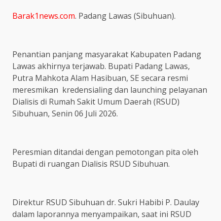
Barak1news.com
. Padang Lawas (Sibuhuan).
Penantian panjang masyarakat Kabupaten Padang
Lawas akhirnya terjawab. Bupati Padang Lawas,
Putra Mahkota Alam Hasibuan, SE secara resmi
meresmikan kredensialing dan launching pelayanan
Dialisis di Rumah Sakit Umum Daerah (RSUD)
Sibuhuan, Senin 06 Juli 2026.
Peresmian ditandai dengan pemotongan pita oleh
Bupati di ruangan Dialisis RSUD Sibuhuan.
Direktur RSUD Sibuhuan dr. Sukri Habibi P. Daulay
dalam laporannya menyampaikan, saat ini RSUD