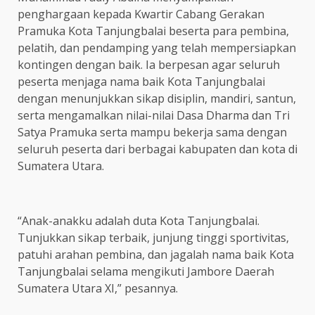
penghargaan kepada Kwartir Cabang Gerakan
Pramuka Kota Tanjungbalai beserta para pembina,
pelatih, dan pendamping yang telah mempersiapkan
kontingen dengan baik. Ia berpesan agar seluruh
peserta menjaga nama baik Kota Tanjungbalai
dengan menunjukkan sikap disiplin, mandiri, santun,
serta mengamalkan nilai-nilai Dasa Dharma dan Tri
Satya Pramuka serta mampu bekerja sama dengan
seluruh peserta dari berbagai kabupaten dan kota di
Sumatera Utara.
“Anak-anakku adalah duta Kota Tanjungbalai.
Tunjukkan sikap terbaik, junjung tinggi sportivitas,
patuhi arahan pembina, dan jagalah nama baik Kota
Tanjungbalai selama mengikuti Jambore Daerah
Sumatera Utara XI,” pesannya.