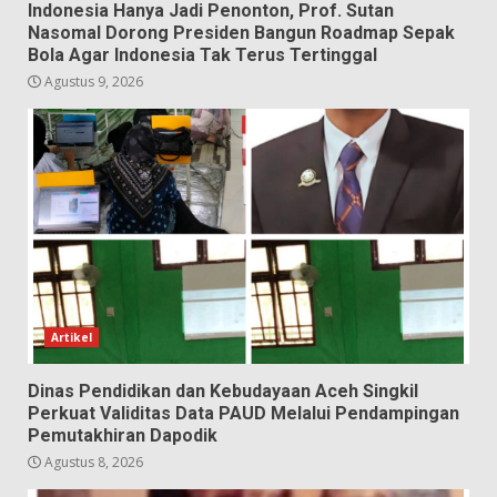
Indonesia Hanya Jadi Penonton, Prof. Sutan
Nasomal Dorong Presiden Bangun Roadmap Sepak
Bola Agar Indonesia Tak Terus Tertinggal
Agustus 9, 2026
Artikel
Dinas Pendidikan dan Kebudayaan Aceh Singkil
Perkuat Validitas Data PAUD Melalui Pendampingan
Pemutakhiran Dapodik
Agustus 8, 2026