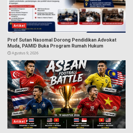
Artikel
Prof Sutan Nasomal Dorong Pendidikan Advokat
Muda, PAMID Buka Program Rumah Hukum
Agustus 9, 2026
Artikel