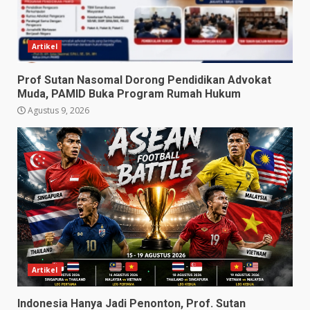
Artikel
Prof Sutan Nasomal Dorong Pendidikan Advokat
Muda, PAMID Buka Program Rumah Hukum
Agustus 9, 2026
Artikel
Indonesia Hanya Jadi Penonton, Prof. Sutan