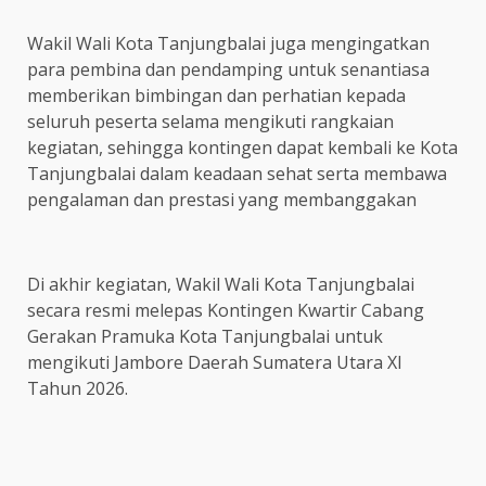
Wakil Wali Kota Tanjungbalai juga mengingatkan
para pembina dan pendamping untuk senantiasa
memberikan bimbingan dan perhatian kepada
seluruh peserta selama mengikuti rangkaian
kegiatan, sehingga kontingen dapat kembali ke Kota
Tanjungbalai dalam keadaan sehat serta membawa
pengalaman dan prestasi yang membanggakan
Di akhir kegiatan, Wakil Wali Kota Tanjungbalai
secara resmi melepas Kontingen Kwartir Cabang
Gerakan Pramuka Kota Tanjungbalai untuk
mengikuti Jambore Daerah Sumatera Utara XI
Tahun 2026.