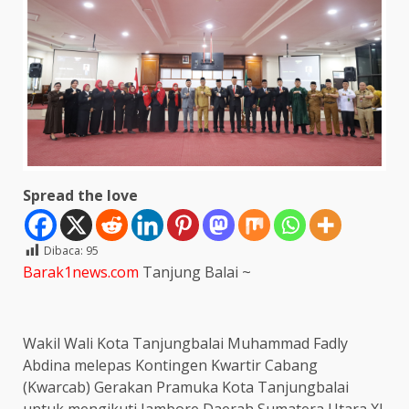
Spread the love
Dibaca:
95
Barak1news.com
Tanjung Balai ~
Wakil Wali Kota Tanjungbalai Muhammad Fadly
Abdina melepas Kontingen Kwartir Cabang
(Kwarcab) Gerakan Pramuka Kota Tanjungbalai