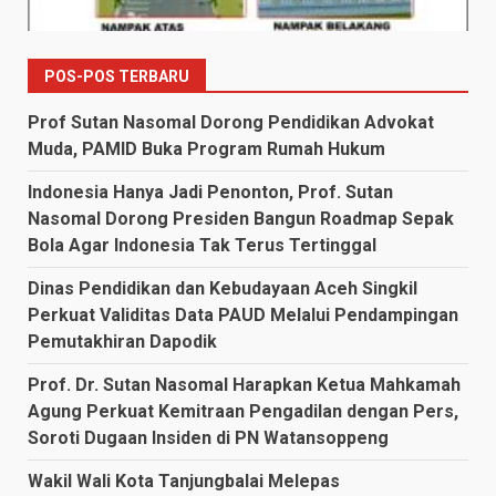
POS-POS TERBARU
Prof Sutan Nasomal Dorong Pendidikan Advokat
Muda, PAMID Buka Program Rumah Hukum
Indonesia Hanya Jadi Penonton, Prof. Sutan
Nasomal Dorong Presiden Bangun Roadmap Sepak
Bola Agar Indonesia Tak Terus Tertinggal
Dinas Pendidikan dan Kebudayaan Aceh Singkil
Perkuat Validitas Data PAUD Melalui Pendampingan
Pemutakhiran Dapodik
Prof. Dr. Sutan Nasomal Harapkan Ketua Mahkamah
Agung Perkuat Kemitraan Pengadilan dengan Pers,
Soroti Dugaan Insiden di PN Watansoppeng
Wakil Wali Kota Tanjungbalai Melepas