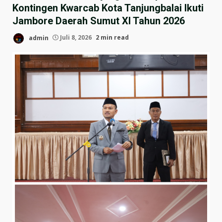
Kontingen Kwarcab Kota Tanjungbalai Ikuti
Jambore Daerah Sumut XI Tahun 2026
admin
Juli 8, 2026
2 min read