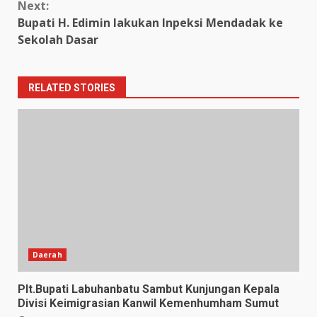
Next:
Bupati H. Edimin lakukan Inpeksi Mendadak ke
Sekolah Dasar
RELATED STORIES
Daerah
Plt.Bupati Labuhanbatu Sambut Kunjungan Kepala
Divisi Keimigrasian Kanwil Kemenhumham Sumut