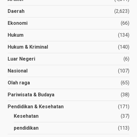
Daerah
(2,623)
Ekonomi
(66)
Hukum
(134)
Hukum & Kriminal
(140)
Luar Negeri
(6)
Nasional
(107)
Olah raga
(65)
Pariwisata & Budaya
(38)
Pendidikan & Kesehatan
(171)
Kesehatan
(37)
pendidikan
(113)