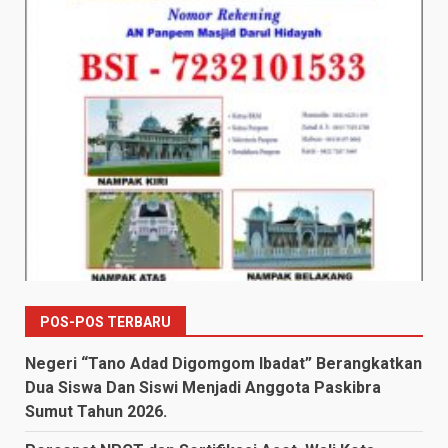
POS-POS TERBARU
Negeri “Tano Adad Digomgom Ibadat” Berangkatkan
Dua Siswa Dan Siswi Menjadi Anggota Paskibra
Sumut Tahun 2026.