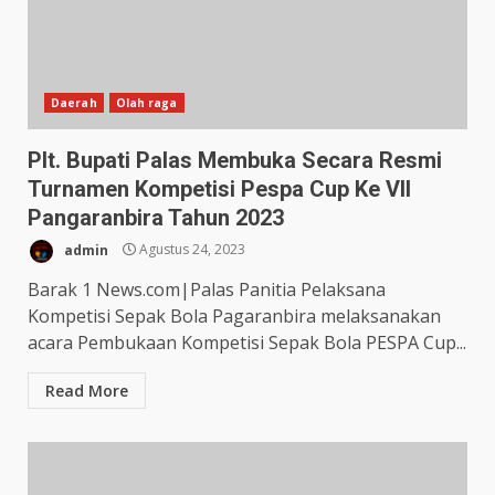
Daerah
Olah raga
Plt. Bupati Palas Membuka Secara Resmi
Turnamen Kompetisi Pespa Cup Ke VII
Pangaranbira Tahun 2023
admin
Agustus 24, 2023
Barak 1 News.com|Palas Panitia Pelaksana
Kompetisi Sepak Bola Pagaranbira melaksanakan
acara Pembukaan Kompetisi Sepak Bola PESPA Cup...
Read More