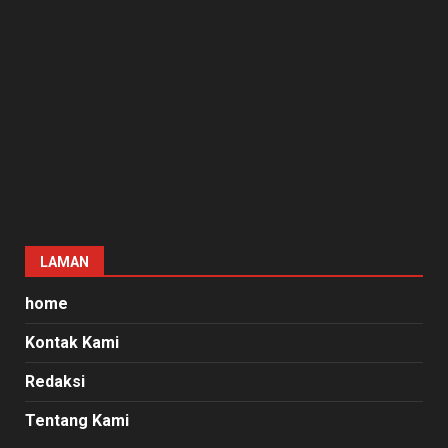
LAMAN
home
Kontak Kami
Redaksi
Tentang Kami