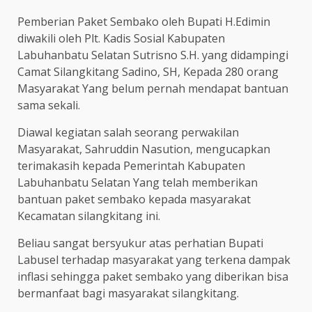
Pemberian Paket Sembako oleh Bupati H.Edimin
diwakili oleh Plt. Kadis Sosial Kabupaten
Labuhanbatu Selatan Sutrisno S.H. yang didampingi
Camat Silangkitang Sadino, SH, Kepada 280 orang
Masyarakat Yang belum pernah mendapat bantuan
sama sekali.
Diawal kegiatan salah seorang perwakilan
Masyarakat, Sahruddin Nasution, mengucapkan
terimakasih kepada Pemerintah Kabupaten
Labuhanbatu Selatan Yang telah memberikan
bantuan paket sembako kepada masyarakat
Kecamatan silangkitang ini.
Beliau sangat bersyukur atas perhatian Bupati
Labusel terhadap masyarakat yang terkena dampak
inflasi sehingga paket sembako yang diberikan bisa
bermanfaat bagi masyarakat silangkitang.