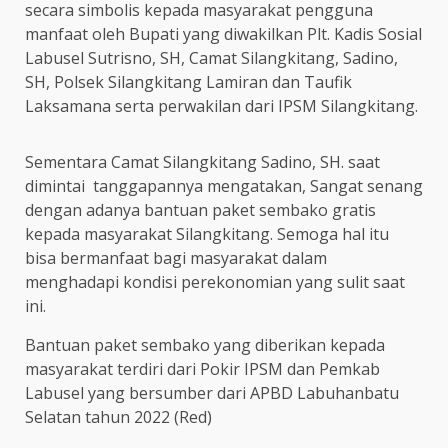
secara simbolis kepada masyarakat pengguna
manfaat oleh Bupati yang diwakilkan Plt. Kadis Sosial
Labusel Sutrisno, SH, Camat Silangkitang, Sadino,
SH, Polsek Silangkitang Lamiran dan Taufik
Laksamana serta perwakilan dari IPSM Silangkitang.
Sementara Camat Silangkitang Sadino, SH. saat
dimintai tanggapannya mengatakan, Sangat senang
dengan adanya bantuan paket sembako gratis
kepada masyarakat Silangkitang. Semoga hal itu
bisa bermanfaat bagi masyarakat dalam
menghadapi kondisi perekonomian yang sulit saat
ini.
Bantuan paket sembako yang diberikan kepada
masyarakat terdiri dari Pokir IPSM dan Pemkab
Labusel yang bersumber dari APBD Labuhanbatu
Selatan tahun 2022 (Red)