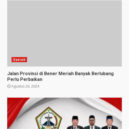
Daerah
Jalan Provinsi di Bener Meriah Banyak Berlubang
Perlu Perbaikan
Agustus 26, 2024