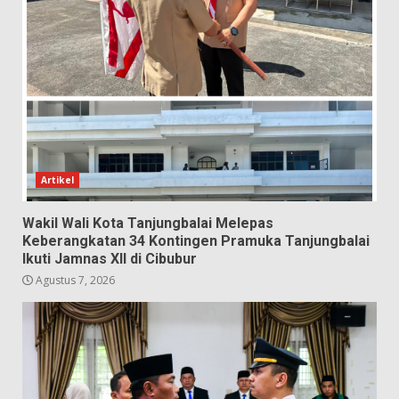
Artikel
Wakil Wali Kota Tanjungbalai Melepas
Keberangkatan 34 Kontingen Pramuka Tanjungbalai
Ikuti Jamnas XII di Cibubur
Agustus 7, 2026