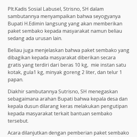
Plt.Kadis Sosial Labusel, Strisno, SH dalam
sambutannya menyampaikan bahwa seyogyanya
Bupati H.Edimin langsung yang akan memberikan
paket sembako kepada masyarakat namun beliau
sedang ada urusan lain.
Beliau juga menjelaskan bahwa paket sembako yang
dibagikan kepada masyarakat diberikan secara
gratis yang terdiri dari beras 10 kg, mie instan satu
kotak, gula1 kg, minyak goreng 2 liter, dan telur 1
papan.
Diakhir sambutannya Sutrisno, SH menegaskan
sebagaimana arahan Bupati bahwa kepala desa dan
kepala dusun dilarang keras melakukan pengutipan
kepada masyarakat terkait bantuan sembako
tersebut.
Acara dilanjutkan dengan pemberian paket sembako