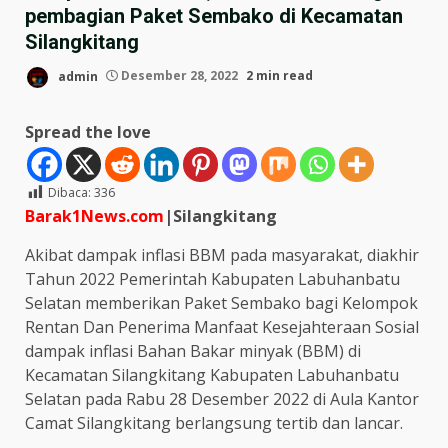
pembagian Paket Sembako di Kecamatan
Silangkitang
admin
Desember 28, 2022
2 min read
Spread the love
Dibaca:
336
Barak1News.com
|Silangkitang
Akibat dampak inflasi BBM pada masyarakat, diakhir
Tahun 2022 Pemerintah Kabupaten Labuhanbatu
Selatan memberikan Paket Sembako bagi Kelompok
Rentan Dan Penerima Manfaat Kesejahteraan Sosial
dampak inflasi Bahan Bakar minyak (BBM) di
Kecamatan Silangkitang Kabupaten Labuhanbatu
Selatan pada Rabu 28 Desember 2022 di Aula Kantor
Camat Silangkitang berlangsung tertib dan lancar.