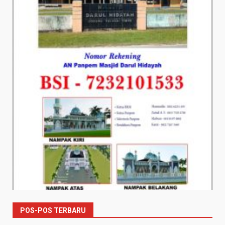
POS-POS TERBARU