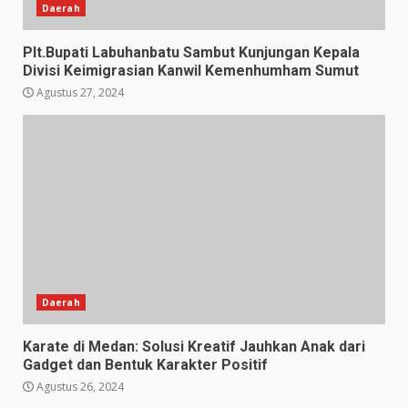
Daerah
Plt.Bupati Labuhanbatu Sambut Kunjungan Kepala
Divisi Keimigrasian Kanwil Kemenhumham Sumut
Agustus 27, 2024
Daerah
Karate di Medan: Solusi Kreatif Jauhkan Anak dari
Gadget dan Bentuk Karakter Positif
Agustus 26, 2024