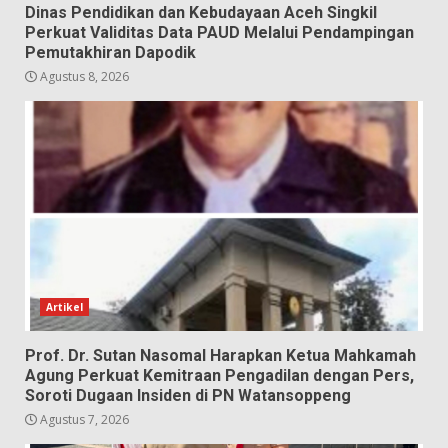
Dinas Pendidikan dan Kebudayaan Aceh Singkil
Perkuat Validitas Data PAUD Melalui Pendampingan
Pemutakhiran Dapodik
Agustus 8, 2026
Artikel
Prof. Dr. Sutan Nasomal Harapkan Ketua Mahkamah
Agung Perkuat Kemitraan Pengadilan dengan Pers,
Soroti Dugaan Insiden di PN Watansoppeng
Agustus 7, 2026