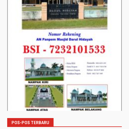
POS-POS TERBARU