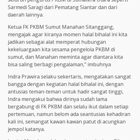
Sarmedi Saragi dari Pematang Siantar dan dari
daerah lainnya.
Ketua FK PKBM Sumut Manahan Sitanggang,
mengajak agar kiranya momen halal bihalal ini kita
jadikan sebagai alat memperat hubungan
kekeluargaan kita sesama pengelola PKBM di
sumut, dan Manahan meminta agar diantara kita
bisa saling berbagi pengalaman,” imbuhnya
Indra Prawira selaku sekertaris, mengatakan sangat
bangga dengan kegiatan halal bihalal ini, dengan
antusias teman-teman untuk hadir sangat tinggi,
Indra mengakui bahwa dirinya sudah lama
bergabung di FK PKBM dan selalu ikut dalam setiap
pertemuan, namun belom ada seantusias kehadiran
kali ini, semangat kawan kawan patut di acungkan
jempol katanya.