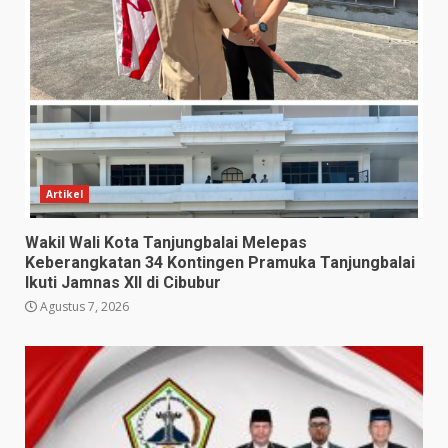
Artikel
Wakil Wali Kota Tanjungbalai Melepas
Keberangkatan 34 Kontingen Pramuka Tanjungbalai
Ikuti Jamnas XII di Cibubur
Agustus 7, 2026