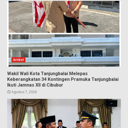
Artikel
Wakil Wali Kota Tanjungbalai Melepas
Keberangkatan 34 Kontingen Pramuka Tanjungbalai
Ikuti Jamnas XII di Cibubur
Agustus 7, 2026