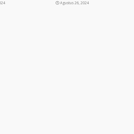
024
Agustus 26, 2024