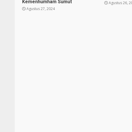
Kemenhumham Sumut
Agustus 26, 2
Agustus 27, 2024