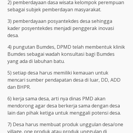
2) pemberdayaan dasa wisata kelompok perempuan
sebagai subjek pemberdayan masyarakat.
3) pemberdayaan posyantekdes desa sehingga
kader posyentekdes menjadi penggerak inovasi
desa.
4) pungutan Bumdes, DPMD telah membentuk klinik
Bumdes sebagai wadah konsultasi bagi Bumdes
yang ada di labuhan batu.
5) setiap desa harus memiliki kemauan untuk
mencari sumber pendapatan desa di luar, DD, ADD
dan BHPR.
6) kerja sama desa, arti nya dinas PMD akan
mendorong agar desa berkerja sama dengan desa
lain dan pihak ketiga untuk menggali potensi desa.
7) Desa harus membuat produk unggulan desa/one
village, one produk atau produk unggulan di