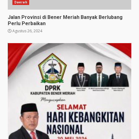
Daerah
Jalan Provinsi di Bener Meriah Banyak Berlubang
Perlu Perbaikan
Agustus 26, 2024