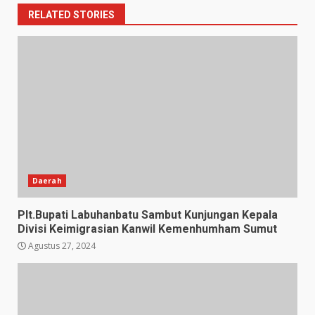
RELATED STORIES
Daerah
Plt.Bupati Labuhanbatu Sambut Kunjungan Kepala
Divisi Keimigrasian Kanwil Kemenhumham Sumut
Agustus 27, 2024