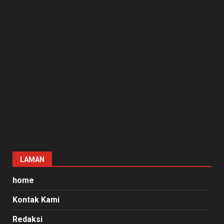
LAMAN
home
Kontak Kami
Redaksi