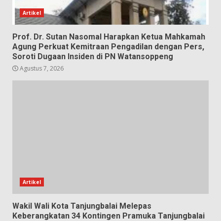
Artikel
Prof. Dr. Sutan Nasomal Harapkan Ketua Mahkamah
Agung Perkuat Kemitraan Pengadilan dengan Pers,
Soroti Dugaan Insiden di PN Watansoppeng
Agustus 7, 2026
Artikel
Wakil Wali Kota Tanjungbalai Melepas
Keberangkatan 34 Kontingen Pramuka Tanjungbalai