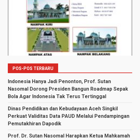
POS-POS TERBARU
Indonesia Hanya Jadi Penonton, Prof. Sutan
Nasomal Dorong Presiden Bangun Roadmap Sepak
Bola Agar Indonesia Tak Terus Tertinggal
Dinas Pendidikan dan Kebudayaan Aceh Singkil
Perkuat Validitas Data PAUD Melalui Pendampingan
Pemutakhiran Dapodik
Prof. Dr. Sutan Nasomal Harapkan Ketua Mahkamah