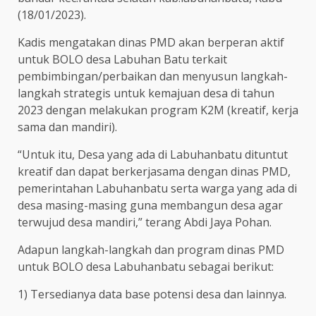
(18/01/2023).
Kadis mengatakan dinas PMD akan berperan aktif
untuk BOLO desa Labuhan Batu terkait
pembimbingan/perbaikan dan menyusun langkah-
langkah strategis untuk kemajuan desa di tahun
2023 dengan melakukan program K2M (kreatif, kerja
sama dan mandiri).
“Untuk itu, Desa yang ada di Labuhanbatu dituntut
kreatif dan dapat berkerjasama dengan dinas PMD,
pemerintahan Labuhanbatu serta warga yang ada di
desa masing-masing guna membangun desa agar
terwujud desa mandiri,” terang Abdi Jaya Pohan.
Adapun langkah-langkah dan program dinas PMD
untuk BOLO desa Labuhanbatu sebagai berikut:
1) Tersedianya data base potensi desa dan lainnya.