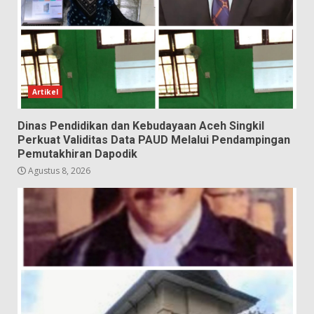
Artikel
Dinas Pendidikan dan Kebudayaan Aceh Singkil
Perkuat Validitas Data PAUD Melalui Pendampingan
Pemutakhiran Dapodik
Agustus 8, 2026