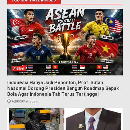
Artikel
Indonesia Hanya Jadi Penonton, Prof. Sutan
Nasomal Dorong Presiden Bangun Roadmap Sepak
Bola Agar Indonesia Tak Terus Tertinggal
Agustus 9, 2026