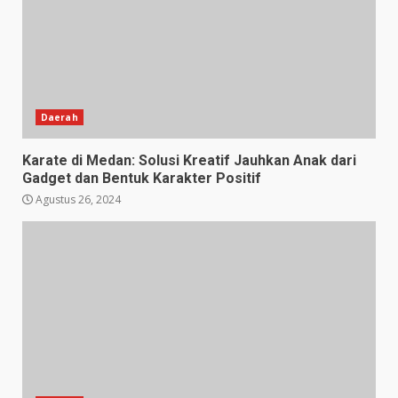
Daerah
Karate di Medan: Solusi Kreatif Jauhkan Anak dari
Gadget dan Bentuk Karakter Positif
Agustus 26, 2024