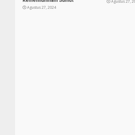
Kemenhumham Sumut
Agustus 27, 2
Agustus 27, 2024