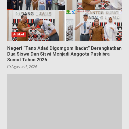
Artikel
Negeri “Tano Adad Digomgom Ibadat” Berangkatkan
Dua Siswa Dan Siswi Menjadi Anggota Paskibra
Sumut Tahun 2026.
Agustus 6, 2026