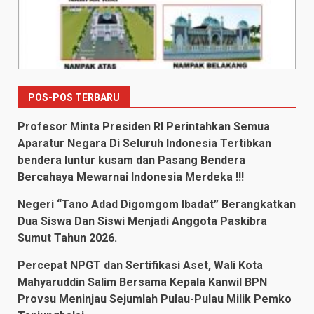
POS-POS TERBARU
Profesor Minta Presiden RI Perintahkan Semua
Aparatur Negara Di Seluruh Indonesia Tertibkan
bendera luntur kusam dan Pasang Bendera
Bercahaya Mewarnai Indonesia Merdeka !!!
Negeri “Tano Adad Digomgom Ibadat” Berangkatkan
Dua Siswa Dan Siswi Menjadi Anggota Paskibra
Sumut Tahun 2026.
Percepat NPGT dan Sertifikasi Aset, Wali Kota
Mahyaruddin Salim Bersama Kepala Kanwil BPN
Provsu Meninjau Sejumlah Pulau-Pulau Milik Pemko