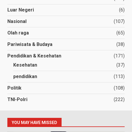
Luar Negeri
(6)
Nasional
(107)
Olah raga
(65)
Pariwisata & Budaya
(38)
Pendidikan & Kesehatan
(171)
Kesehatan
(37)
pendidikan
(113)
Politik
(108)
TNI-Polri
(222)
YOU MAY HAVE MISSED