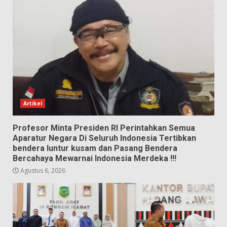
Artikel
Profesor Minta Presiden RI Perintahkan Semua
Aparatur Negara Di Seluruh Indonesia Tertibkan
bendera luntur kusam dan Pasang Bendera
Bercahaya Mewarnai Indonesia Merdeka !!!
Agustus 6, 2026