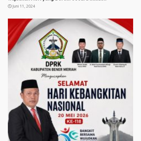
Juni 11, 2024