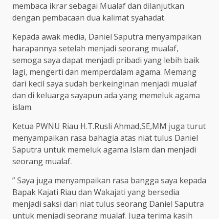
membaca ikrar sebagai Mualaf dan dilanjutkan
dengan pembacaan dua kalimat syahadat.
Kepada awak media, Daniel Saputra menyampaikan
harapannya setelah menjadi seorang mualaf,
semoga saya dapat menjadi pribadi yang lebih baik
lagi, mengerti dan memperdalam agama. Memang
dari kecil saya sudah berkeinginan menjadi mualaf
dan di keluarga sayapun ada yang memeluk agama
islam.
Ketua PWNU Riau H.T.Rusli Ahmad,SE,MM juga turut
menyampaikan rasa bahagia atas niat tulus Daniel
Saputra untuk memeluk agama Islam dan menjadi
seorang mualaf.
” Saya juga menyampaikan rasa bangga saya kepada
Bapak Kajati Riau dan Wakajati yang bersedia
menjadi saksi dari niat tulus seorang Daniel Saputra
untuk menjadi seorang mualaf. Juga terima kasih