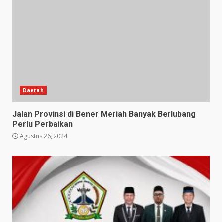
Daerah
Jalan Provinsi di Bener Meriah Banyak Berlubang
Perlu Perbaikan
Agustus 26, 2024