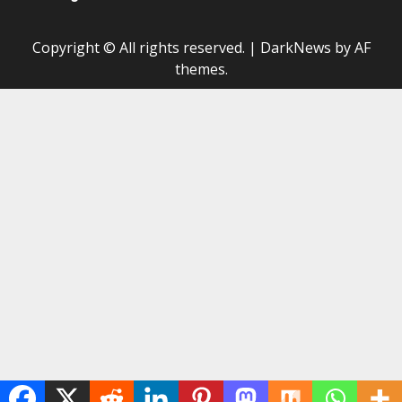
Copyright © All rights reserved.
|
DarkNews
by AF
themes.