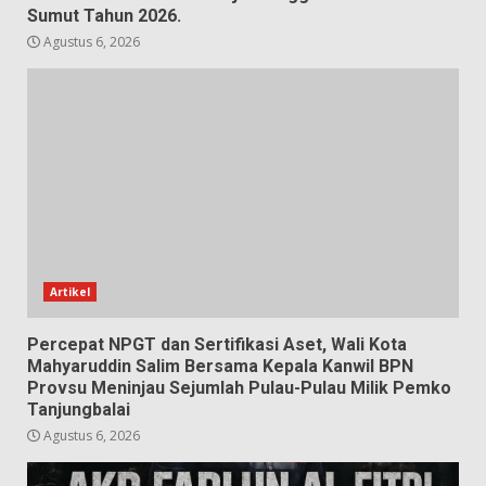
Sumut Tahun 2026.
Agustus 6, 2026
Artikel
Percepat NPGT dan Sertifikasi Aset, Wali Kota
Mahyaruddin Salim Bersama Kepala Kanwil BPN
Provsu Meninjau Sejumlah Pulau-Pulau Milik Pemko
Tanjungbalai
Agustus 6, 2026