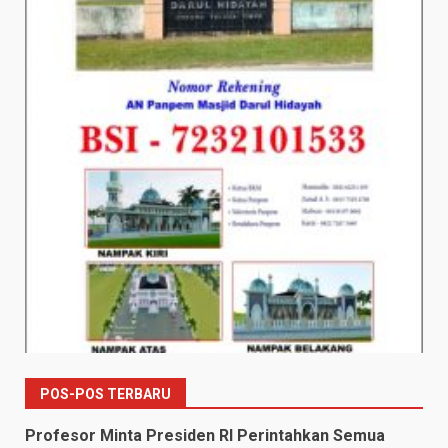
POS-POS TERBARU
Profesor Minta Presiden RI Perintahkan Semua