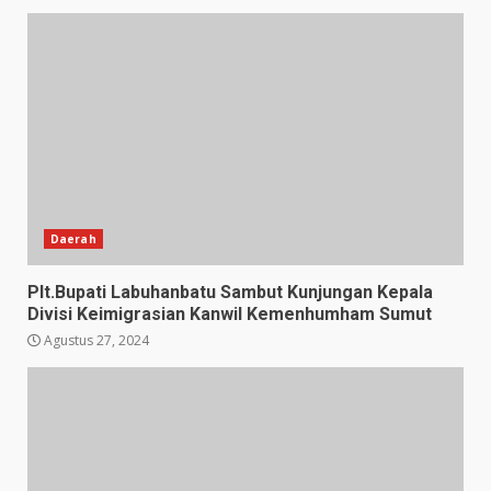
Daerah
Plt.Bupati Labuhanbatu Sambut Kunjungan Kepala
Divisi Keimigrasian Kanwil Kemenhumham Sumut
Agustus 27, 2024