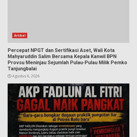
Artikel
Percepat NPGT dan Sertifikasi Aset, Wali Kota
Mahyaruddin Salim Bersama Kepala Kanwil BPN
Provsu Meninjau Sejumlah Pulau-Pulau Milik Pemko
Tanjungbalai
Agustus 6, 2026