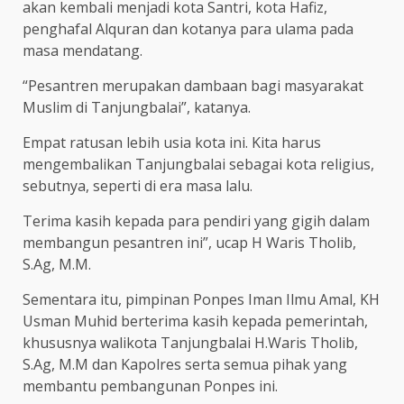
akan kembali menjadi kota Santri, kota Hafiz,
penghafal Alquran dan kotanya para ulama pada
masa mendatang.
“Pesantren merupakan dambaan bagi masyarakat
Muslim di Tanjungbalai”, katanya.
Empat ratusan lebih usia kota ini. Kita harus
mengembalikan Tanjungbalai sebagai kota religius,
sebutnya, seperti di era masa lalu.
Terima kasih kepada para pendiri yang gigih dalam
membangun pesantren ini”, ucap H Waris Tholib,
S.Ag, M.M.
Sementara itu, pimpinan Ponpes Iman Ilmu Amal, KH
Usman Muhid berterima kasih kepada pemerintah,
khususnya walikota Tanjungbalai H.Waris Tholib,
S.Ag, M.M dan Kapolres serta semua pihak yang
membantu pembangunan Ponpes ini.