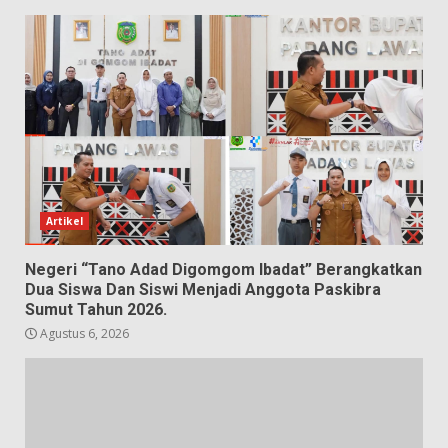
Artikel
Negeri “Tano Adad Digomgom Ibadat” Berangkatkan
Dua Siswa Dan Siswi Menjadi Anggota Paskibra
Sumut Tahun 2026.
Agustus 6, 2026