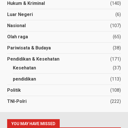
Hukum & Kriminal
(140)
Luar Negeri
(6)
Nasional
(107)
Olah raga
(65)
Pariwisata & Budaya
(38)
Pendidikan & Kesehatan
(171)
Kesehatan
(37)
pendidikan
(113)
Politik
(108)
TNI-Polri
(222)
YOU MAY HAVE MISSED