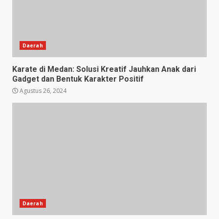
Daerah
Karate di Medan: Solusi Kreatif Jauhkan Anak dari
Gadget dan Bentuk Karakter Positif
Agustus 26, 2024
Daerah