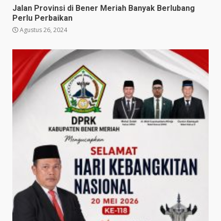
Jalan Provinsi di Bener Meriah Banyak Berlubang
Perlu Perbaikan
Agustus 26, 2024