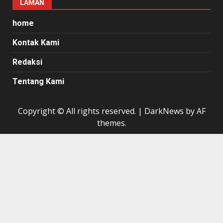
LAMAN
home
Kontak Kami
Redaksi
Tentang Kami
Copyright © All rights reserved.
|
DarkNews
by AF
themes.