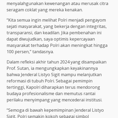
menyalahgunakan kewenangan atau merusak citra
seragam coklat yang mereka kenakan.
“Kita semua ingin melihat Polri menjadi pengayom
sejati masyarakat, yang bekerja dengan integritas,
transparansi, dan keadilan. Jika pembenahan ini
dapat diwujudkan, saya optimis kepercayaan
masyarakat terhadap Polri akan meningkat hingga
100 persen,” tandasnya.
Dalam refleksi akhir tahun 2024 yang disampaikan
Prof. Sutan, ia mengungkapkan keyakinannya
bahwa Jenderal Listyo Sigit mampu melanjutkan
reformasi di tubuh Polri. Sebagai pemimpin
tertinggi, Kapolri diharapkan terus mendorong
budaya profesionalisme dan memutus rantai
perilaku menyimpang yang mencederai institusi.
“Semoga di bawah kepemimpinan Jenderal Listyo
Sigit, Polri semakin kokoh sebagai simbol