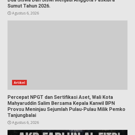
Sumut Tahun 2026.
Agustus 6, 2026
Artikel
Percepat NPGT dan Sertifikasi Aset, Wali Kota
Mahyaruddin Salim Bersama Kepala Kanwil BPN
Provsu Meninjau Sejumlah Pulau-Pulau Milik Pemko
Tanjungbalai
Agustus 6, 2026