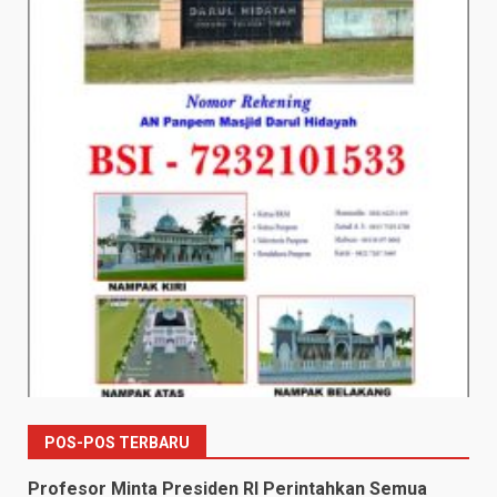
POS-POS TERBARU
Profesor Minta Presiden RI Perintahkan Semua