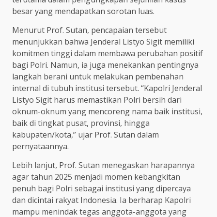
besar yang mendapatkan sorotan luas.
Menurut Prof. Sutan, pencapaian tersebut
menunjukkan bahwa Jenderal Listyo Sigit memiliki
komitmen tinggi dalam membawa perubahan positif
bagi Polri. Namun, ia juga menekankan pentingnya
langkah berani untuk melakukan pembenahan
internal di tubuh institusi tersebut. “Kapolri Jenderal
Listyo Sigit harus memastikan Polri bersih dari
oknum-oknum yang mencoreng nama baik institusi,
baik di tingkat pusat, provinsi, hingga
kabupaten/kota,” ujar Prof. Sutan dalam
pernyataannya.
Lebih lanjut, Prof. Sutan menegaskan harapannya
agar tahun 2025 menjadi momen kebangkitan
penuh bagi Polri sebagai institusi yang dipercaya
dan dicintai rakyat Indonesia. Ia berharap Kapolri
mampu menindak tegas anggota-anggota yang