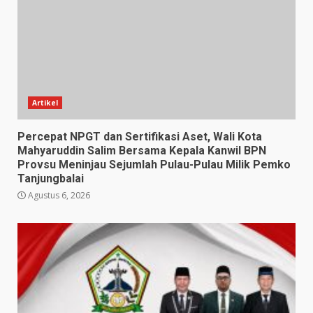
Artikel
Percepat NPGT dan Sertifikasi Aset, Wali Kota
Mahyaruddin Salim Bersama Kepala Kanwil BPN
Provsu Meninjau Sejumlah Pulau-Pulau Milik Pemko
Tanjungbalai
Agustus 6, 2026