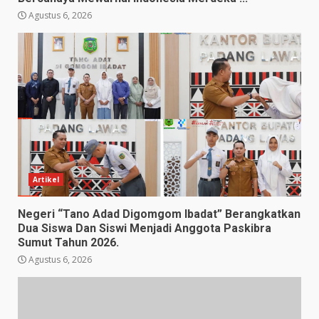
Agustus 6, 2026
Artikel
Negeri “Tano Adad Digomgom Ibadat” Berangkatkan
Dua Siswa Dan Siswi Menjadi Anggota Paskibra
Sumut Tahun 2026.
Agustus 6, 2026