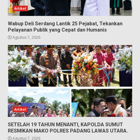
Artikel
Wabup Deli Serdang Lantik 25 Pejabat, Tekankan
Pelayanan Publik yang Cepat dan Humanis
Agustus 7, 2026
Artikel
SETELAH 19 TAHUN MENANTI, KAPOLDA SUMUT
RESMIKAN MAKO POLRES PADANG LAWAS UTARA.
Agustus 7, 2026