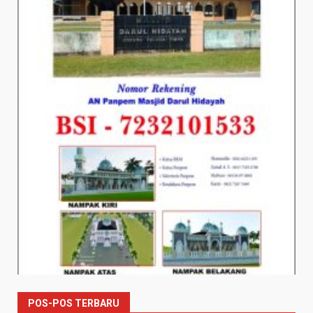
POS-POS TERBARU