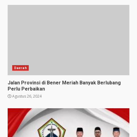
Daerah
Jalan Provinsi di Bener Meriah Banyak Berlubang
Perlu Perbaikan
Agustus 26, 2024