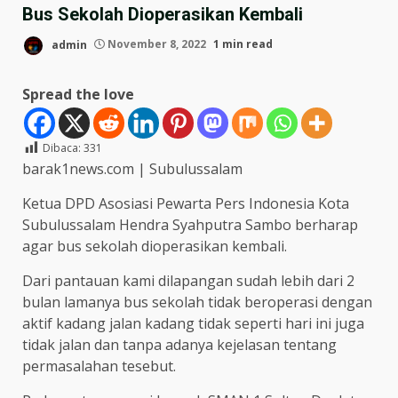
Bus Sekolah Dioperasikan Kembali
admin
November 8, 2022
1 min read
Spread the love
Dibaca:
331
barak1news.com | Subulussalam
Ketua DPD Asosiasi Pewarta Pers Indonesia Kota
Subulussalam Hendra Syahputra Sambo berharap
agar bus sekolah dioperasikan kembali.
Dari pantauan kami dilapangan sudah lebih dari 2
bulan lamanya bus sekolah tidak beroperasi dengan
aktif kadang jalan kadang tidak seperti hari ini juga
tidak jalan dan tanpa adanya kejelasan tentang
permasalahan tesebut.