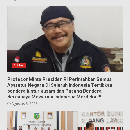
Artikel
Profesor Minta Presiden RI Perintahkan Semua
Aparatur Negara Di Seluruh Indonesia Tertibkan
bendera luntur kusam dan Pasang Bendera
Bercahaya Mewarnai Indonesia Merdeka !!!
Agustus 6, 2026