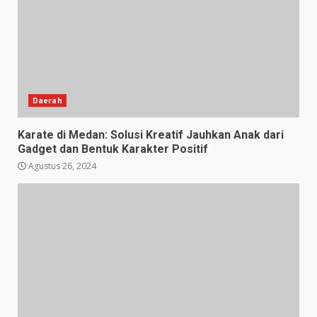
Daerah
Karate di Medan: Solusi Kreatif Jauhkan Anak dari
Gadget dan Bentuk Karakter Positif
Agustus 26, 2024