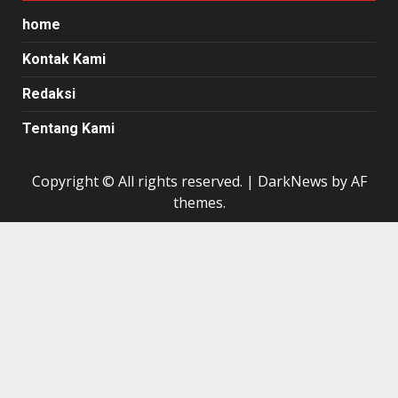
home
Kontak Kami
Redaksi
Tentang Kami
Copyright © All rights reserved.
|
DarkNews
by AF
themes.