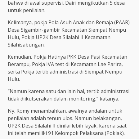
bahwa di awal supervisi, Dairi mengikutkan 5 desa
untuk penilaian.
Kelimanya, pokja Pola Asuh Anak dan Remaja (PAAR)
Desa Sigambir-gambir Kecamatan Siempat Nempu
Hulu, Pokja UP2K Desa Silalahi II Kecamatan
Silahisabungan.
Kemudian, Pokja Hatinya PKK Desa Pasi Kecamatan
Berampu, Pokja IVA test di Kecamatan Lae Parira,
serta Pokja tertib administrasi di Siempat Nempu
Hulu.
“Namun karena satu dan lain hal, tertib administrasi
tidak diikutserakan dalam monitoring,” katanya.
Ny. Romy menambahkan, awalnya andalan untuk
penilaian adalah tenun ulos. Namun belakangan,
UP2K Desa Silalahi II dinilai lebih layak, karena saat
ini telah memiliki 91 Kelompok Pelaksana (Poklak).