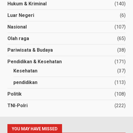
Hukum & Kriminal
(140)
Luar Negeri
(6)
Nasional
(107)
Olah raga
(65)
Pariwisata & Budaya
(38)
Pendidikan & Kesehatan
(171)
Kesehatan
(37)
pendidikan
(113)
Politik
(108)
TNI-Polri
(222)
YOU MAY HAVE MISSED