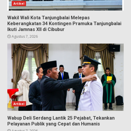
Artikel
Wakil Wali Kota Tanjungbalai Melepas
Keberangkatan 34 Kontingen Pramuka Tanjungbalai
Ikuti Jamnas XII di Cibubur
Agustus 7, 2026
Artikel
Wabup Deli Serdang Lantik 25 Pejabat, Tekankan
Pelayanan Publik yang Cepat dan Humanis
Agustus 7, 2026