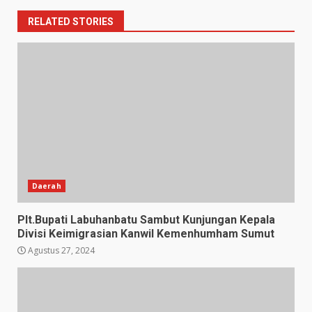
RELATED STORIES
Daerah
Plt.Bupati Labuhanbatu Sambut Kunjungan Kepala
Divisi Keimigrasian Kanwil Kemenhumham Sumut
Agustus 27, 2024