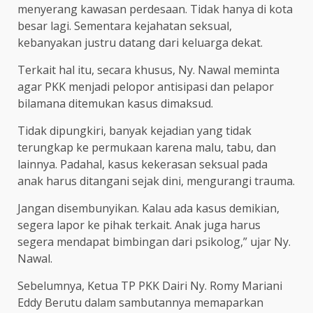
menyerang kawasan perdesaan. Tidak hanya di kota
besar lagi. Sementara kejahatan seksual,
kebanyakan justru datang dari keluarga dekat.
Terkait hal itu, secara khusus, Ny. Nawal meminta
agar PKK menjadi pelopor antisipasi dan pelapor
bilamana ditemukan kasus dimaksud.
Tidak dipungkiri, banyak kejadian yang tidak
terungkap ke permukaan karena malu, tabu, dan
lainnya. Padahal, kasus kekerasan seksual pada
anak harus ditangani sejak dini, mengurangi trauma.
Jangan disembunyikan. Kalau ada kasus demikian,
segera lapor ke pihak terkait. Anak juga harus
segera mendapat bimbingan dari psikolog,” ujar Ny.
Nawal.
Sebelumnya, Ketua TP PKK Dairi Ny. Romy Mariani
Eddy Berutu dalam sambutannya memaparkan