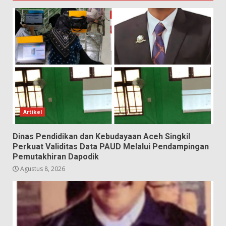
Artikel
Dinas Pendidikan dan Kebudayaan Aceh Singkil
Perkuat Validitas Data PAUD Melalui Pendampingan
Pemutakhiran Dapodik
Agustus 8, 2026