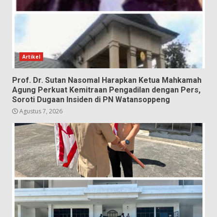
Artikel
Prof. Dr. Sutan Nasomal Harapkan Ketua Mahkamah
Agung Perkuat Kemitraan Pengadilan dengan Pers,
Soroti Dugaan Insiden di PN Watansoppeng
Agustus 7, 2026