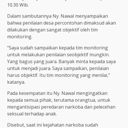
10.30 Wib.
Dalam sambutannya Ny. Nawal menyampaikan
bahwa penilaian desa percontohan dimaksud akan
dilakukan dengan sangat objektif oleh tim
monitoring.
“Saya sudah sampaikan kepada tim monitoring
untuk melakukan penilaian seobjektif mungkin.
Yang bagus yang juara. Banyak minta kepada saya
untuk menjadi juara. Saya sampaikan, penilaian
harus objektif. Itu tim monitoring yang menilai,”
katanya.
Pada kesempatan itu Ny. Nawal mengingatkan
kepada semua pihak, terutama orangtua, untuk
mengantisipasi peredaran narkoba dan pelecehan
seksual terhadap anak.
Disebut, saat ini kejahatan narkoba sudah