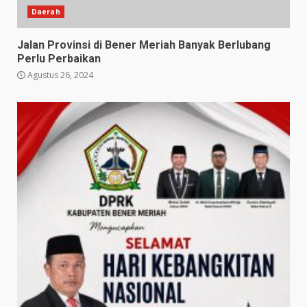
Daerah
Jalan Provinsi di Bener Meriah Banyak Berlubang
Perlu Perbaikan
Agustus 26, 2024