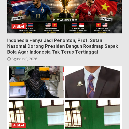
Artikel
Indonesia Hanya Jadi Penonton, Prof. Sutan
Nasomal Dorong Presiden Bangun Roadmap Sepak
Bola Agar Indonesia Tak Terus Tertinggal
Agustus 9, 2026
Artikel