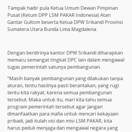
Tampak hadir pula Ketua Umum Dewan Pimpinan
Pusat (Ketum DPP LSM PAKAR Indonesia) Atan
Gantar Gultom beserta Ketua DPW Srikandi Provinsi
Sumatera Utara Bunda Lima Magdalena.
Dengan berdirinya kantor DPW Srikandi diharapkan
memacu semangat tingkat DPC lain dalam mengawal
tugas pemerintah satunya pembangunan.
“Masih banyak pembangunan yang dilakukan tanpa
aturan, tentu hasilnya pasti berantakan, yang rugi
tentu kita rakyat, karena semua pembangunan
tersebut. Maka untuk itu, mari kita tahu semua
program pemerintah tersebut agar jangan
dimanfaatkan para mafia untuk mencari kekayaan
pribadi, jadi itulah visi dan misi LSM PAKAR, kita
harus peduli menjaga dan mengawal negara yang