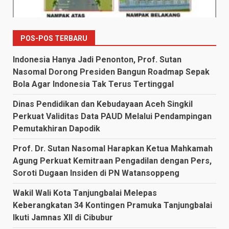
POS-POS TERBARU
Indonesia Hanya Jadi Penonton, Prof. Sutan
Nasomal Dorong Presiden Bangun Roadmap Sepak
Bola Agar Indonesia Tak Terus Tertinggal
Dinas Pendidikan dan Kebudayaan Aceh Singkil
Perkuat Validitas Data PAUD Melalui Pendampingan
Pemutakhiran Dapodik
Prof. Dr. Sutan Nasomal Harapkan Ketua Mahkamah
Agung Perkuat Kemitraan Pengadilan dengan Pers,
Soroti Dugaan Insiden di PN Watansoppeng
Wakil Wali Kota Tanjungbalai Melepas
Keberangkatan 34 Kontingen Pramuka Tanjungbalai
Ikuti Jamnas XII di Cibubur