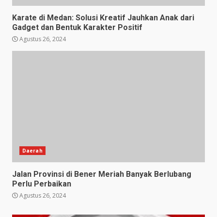
Karate di Medan: Solusi Kreatif Jauhkan Anak dari
Gadget dan Bentuk Karakter Positif
Agustus 26, 2024
Daerah
Jalan Provinsi di Bener Meriah Banyak Berlubang
Perlu Perbaikan
Agustus 26, 2024