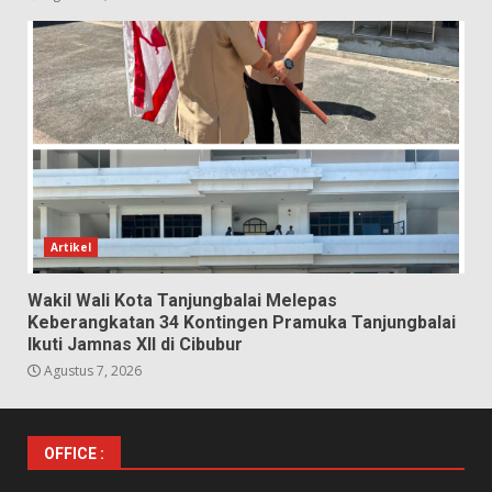
Artikel
Wakil Wali Kota Tanjungbalai Melepas
Keberangkatan 34 Kontingen Pramuka Tanjungbalai
Ikuti Jamnas XII di Cibubur
Agustus 7, 2026
OFFICE :