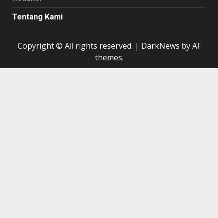
Tentang Kami
Copyright © All rights reserved.
|
DarkNews
by AF
themes.