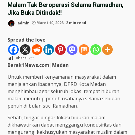
Malam Tak Beroperasi Selama Ramadhan,
Jika Buka Ditindak!!
admin
Maret 10, 2023
2 min read
Spread the love
Dibaca:
255
Barak1News.com|Medan
Untuk memberi kenyamanan masyarakat dalam
menjalankan ibadahnya, DPRD Kota Medan
menghimbau agar seluruh lokasi tempat hiburan
malam menutup penuh usahanya selama sebulan
penuh di bulan suci Ramadhan.
Sebab, hingar bingar lokasi hiburan malam
dikhawatirkan dapat menggangu kondusifitas dan
mengurangi kekhusyukan masyarakat muslim dalam