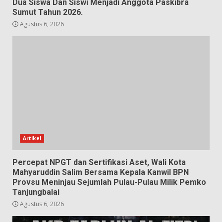
Dua Siswa Dan Siswi Menjadi Anggota Paskibra
Sumut Tahun 2026.
Agustus 6, 2026
Artikel
Percepat NPGT dan Sertifikasi Aset, Wali Kota
Mahyaruddin Salim Bersama Kepala Kanwil BPN
Provsu Meninjau Sejumlah Pulau-Pulau Milik Pemko
Tanjungbalai
Agustus 6, 2026