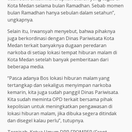
Kota Medan selama bulan Ramadhan. Sebab momen
bulan Ramadhan hanya sebulan dalam setahun”,
ungkapnya.
Selain itu, Irwansyah menyebut, bahwa pihaknya
juga berkordinasi dengan Dinas Pariwisata Kota
Medan terkait banyaknya dugaan peredaran
narkoba di setiap lokasi tempat hiburan malam di
Kota Medan setelah banyak pemberitaan dari
beberapa media.
“Pasca adanya Bos lokasi hiburan malam yang
tertangkap dan sekaligus menyimpan narkoba
kemarin, kita juga sudah panggil Dinas Pariwisata.
Kita sudah meminta OPD terkait bersama pihak
kepolisian untuk meningkatkan pengawasan di
lokasi hiburan malam, jika dibuka segera ditindak
dan disegel kalau perlu”, tutupnya.
Terpisah, Ketua Umum DPP FROMPER (Front