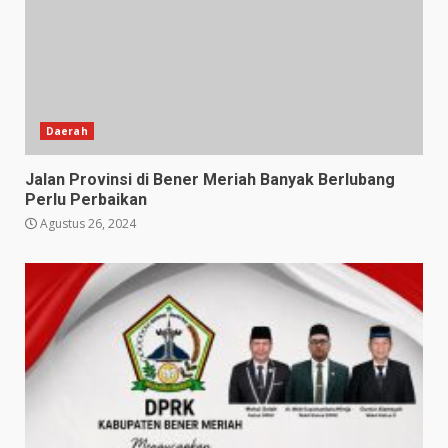
Daerah
Jalan Provinsi di Bener Meriah Banyak Berlubang
Perlu Perbaikan
Agustus 26, 2024