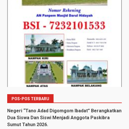
POS-POS TERBARU
Negeri “Tano Adad Digomgom Ibadat” Berangkatkan
Dua Siswa Dan Siswi Menjadi Anggota Paskibra
Sumut Tahun 2026.