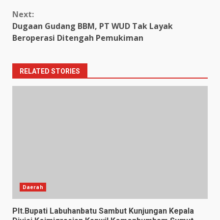
Next:
Dugaan Gudang BBM, PT WUD Tak Layak
Beroperasi Ditengah Pemukiman
RELATED STORIES
Daerah
Plt.Bupati Labuhanbatu Sambut Kunjungan Kepala