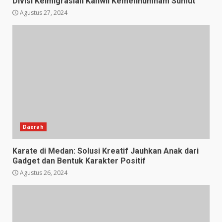
Divisi Keimigrasian Kanwil Kemenhumham Sumut
Agustus 27, 2024
Daerah
Karate di Medan: Solusi Kreatif Jauhkan Anak dari
Gadget dan Bentuk Karakter Positif
Agustus 26, 2024