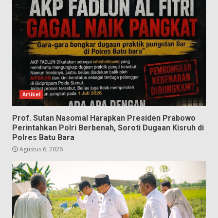
Artikel
Prof. Sutan Nasomal Harapkan Presiden Prabowo
Perintahkan Polri Berbenah, Soroti Dugaan Kisruh di
Polres Batu Bara
Agustus 6, 2026