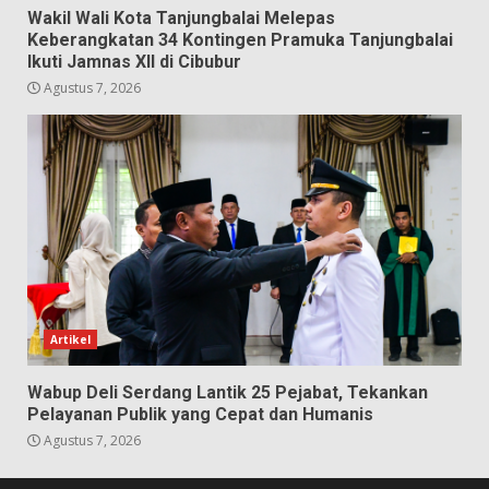
Wakil Wali Kota Tanjungbalai Melepas
Keberangkatan 34 Kontingen Pramuka Tanjungbalai
Ikuti Jamnas XII di Cibubur
Agustus 7, 2026
Artikel
Wabup Deli Serdang Lantik 25 Pejabat, Tekankan
Pelayanan Publik yang Cepat dan Humanis
Agustus 7, 2026