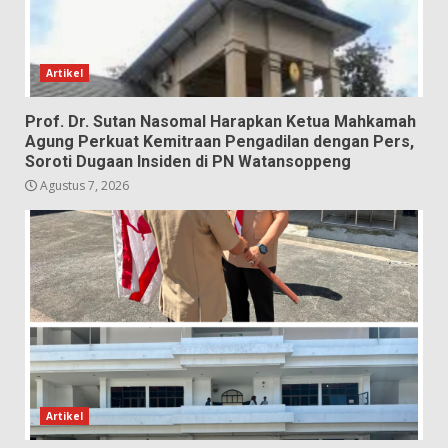
Artikel
Prof. Dr. Sutan Nasomal Harapkan Ketua Mahkamah
Agung Perkuat Kemitraan Pengadilan dengan Pers,
Soroti Dugaan Insiden di PN Watansoppeng
Agustus 7, 2026
Artikel