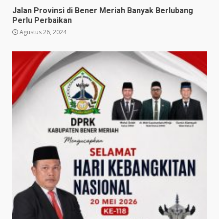
Jalan Provinsi di Bener Meriah Banyak Berlubang
Perlu Perbaikan
Agustus 26, 2024