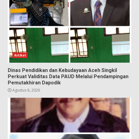
Artikel
Dinas Pendidikan dan Kebudayaan Aceh Singkil
Perkuat Validitas Data PAUD Melalui Pendampingan
Pemutakhiran Dapodik
Agustus 8, 2026