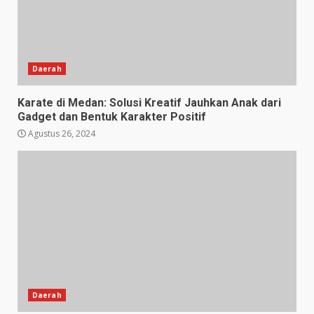
Daerah
Karate di Medan: Solusi Kreatif Jauhkan Anak dari
Gadget dan Bentuk Karakter Positif
Agustus 26, 2024
Daerah