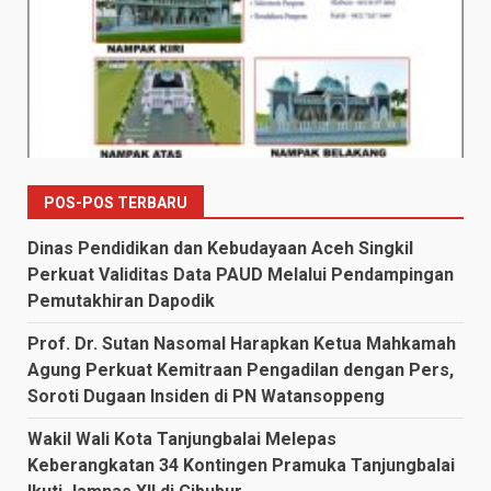
POS-POS TERBARU
Dinas Pendidikan dan Kebudayaan Aceh Singkil
Perkuat Validitas Data PAUD Melalui Pendampingan
Pemutakhiran Dapodik
Prof. Dr. Sutan Nasomal Harapkan Ketua Mahkamah
Agung Perkuat Kemitraan Pengadilan dengan Pers,
Soroti Dugaan Insiden di PN Watansoppeng
Wakil Wali Kota Tanjungbalai Melepas
Keberangkatan 34 Kontingen Pramuka Tanjungbalai