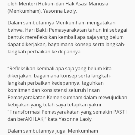
oleh Menteri Hukum dan Hak Asasi Manusia
(Menkumham), Yasonna Laoly.
Dalam sambutannya Menkumham mengatakan
bahwa, Hari Bakti Pemasyarakatan tahun ini sebagai
bentuk merefleksikan kembali apa saja yang belum
dapat dikerjakan, bagaimana konsep serta langkah-
langkah perbaikan ke depannya.
“Refleksikan kembali apa saja yang belum kita
dikerjakan, bagaimana konsep serta langkah-
langkah perbaikan kedepannya, teguhkan
komitmen dan konsistensi seluruh Insan
Pemasyarakatan Kemenkumham dalam mewujudkan
kebijakan yang telah saya tetapkan yakni
“Transformasi Pemasyarakatan yang semakin PASTI
dan berAKHLAK,” kata Yasonna Laoly.
Dalam sambutannya juga, Menkumham