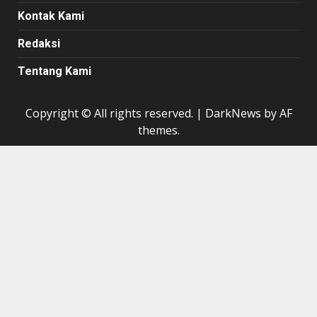
Kontak Kami
Redaksi
Tentang Kami
Copyright © All rights reserved.
|
DarkNews
by AF
themes.