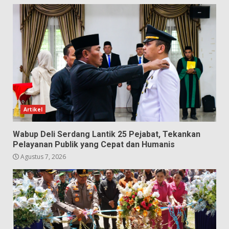
Artikel
Wabup Deli Serdang Lantik 25 Pejabat, Tekankan
Pelayanan Publik yang Cepat dan Humanis
Agustus 7, 2026