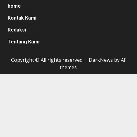
home
Kontak Kami
Redaksi
Tentang Kami
Copyright © All rights reserved.
|
DarkNews
by AF
themes.