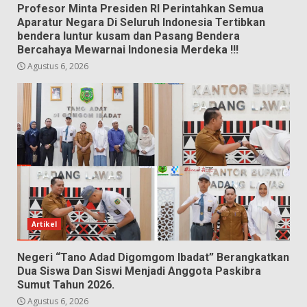
Profesor Minta Presiden RI Perintahkan Semua
Aparatur Negara Di Seluruh Indonesia Tertibkan
bendera luntur kusam dan Pasang Bendera
Bercahaya Mewarnai Indonesia Merdeka !!!
Agustus 6, 2026
Artikel
Negeri “Tano Adad Digomgom Ibadat” Berangkatkan
Dua Siswa Dan Siswi Menjadi Anggota Paskibra
Sumut Tahun 2026.
Agustus 6, 2026