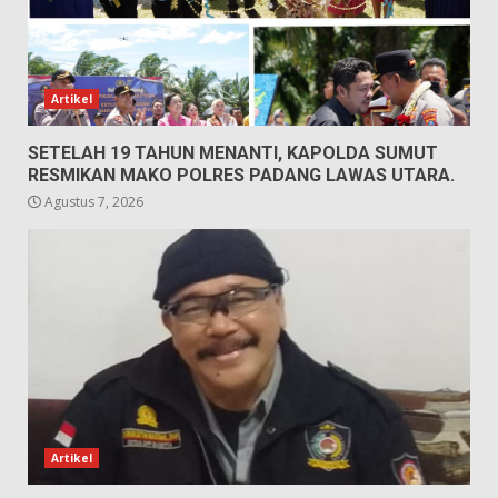
Artikel
SETELAH 19 TAHUN MENANTI, KAPOLDA SUMUT
RESMIKAN MAKO POLRES PADANG LAWAS UTARA.
Agustus 7, 2026
Artikel