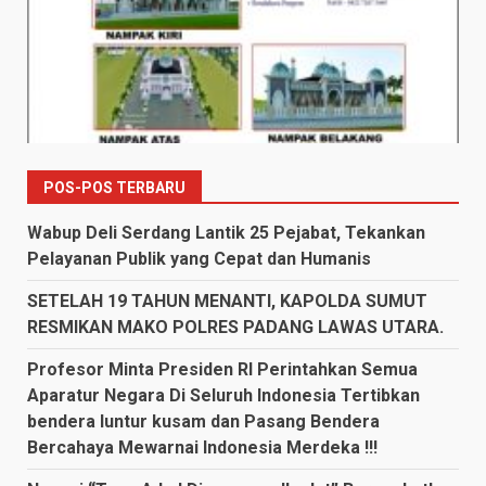
POS-POS TERBARU
Wabup Deli Serdang Lantik 25 Pejabat, Tekankan
Pelayanan Publik yang Cepat dan Humanis
SETELAH 19 TAHUN MENANTI, KAPOLDA SUMUT
RESMIKAN MAKO POLRES PADANG LAWAS UTARA.
Profesor Minta Presiden RI Perintahkan Semua
Aparatur Negara Di Seluruh Indonesia Tertibkan
bendera luntur kusam dan Pasang Bendera
Bercahaya Mewarnai Indonesia Merdeka !!!