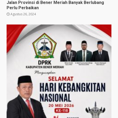
Jalan Provinsi di Bener Meriah Banyak Berlubang
Perlu Perbaikan
Agustus 26, 2024