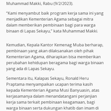
Muhammad Makki, Rabu (9/2/2023).
“Kami menyambut baik program kerja sama ini yang
menjadikan Kementerian Agama sebagai mitra
dalam memberikan pembinaan bagi para warga
binaan di Lapas Sekayu,” kata Muhammad Makki.
Kemudian, Kepala Kantor Kemenag Muba berharap,
pembinaan yang akan dilaksanakan oleh pihak
Kementerian Agama, diharapkan bisa memberikan
perubahan kehidupan beragama bagi warga binaan
yang ada di Lapas Sekayu.
Sementara itu, Kalapas Sekayu, Ronald Heru
Praptama menyampaikan ucapan terima kasih
kepada Kementerian Agama Musi Banyuasin, atas
kerjasamanya dalam menandatangani perjanjian
kerja sama terkait pembinaan keagamaan, bagi
warga binaan serta dukungan khatib dan imam di