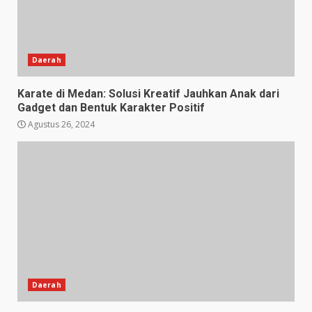
Daerah
Karate di Medan: Solusi Kreatif Jauhkan Anak dari
Gadget dan Bentuk Karakter Positif
Agustus 26, 2024
Daerah