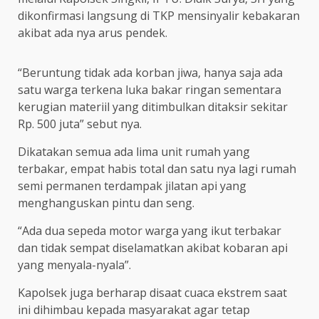
dikonfirmasi langsung di TKP mensinyalir kebakaran
akibat ada nya arus pendek.
“Beruntung tidak ada korban jiwa, hanya saja ada
satu warga terkena luka bakar ringan sementara
kerugian materiil yang ditimbulkan ditaksir sekitar
Rp. 500 juta” sebut nya.
Dikatakan semua ada lima unit rumah yang
terbakar, empat habis total dan satu nya lagi rumah
semi permanen terdampak jilatan api yang
menghanguskan pintu dan seng.
“Ada dua sepeda motor warga yang ikut terbakar
dan tidak sempat diselamatkan akibat kobaran api
yang menyala-nyala”.
Kapolsek juga berharap disaat cuaca ekstrem saat
ini dihimbau kepada masyarakat agar tetap