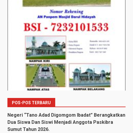
POS-POS TERBARU
Negeri “Tano Adad Digomgom Ibadat” Berangkatkan
Dua Siswa Dan Siswi Menjadi Anggota Paskibra
Sumut Tahun 2026.