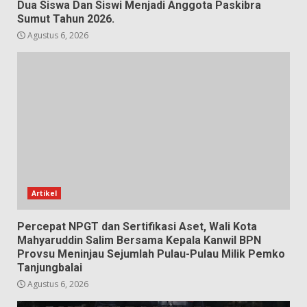
Dua Siswa Dan Siswi Menjadi Anggota Paskibra
Sumut Tahun 2026.
Agustus 6, 2026
Artikel
Percepat NPGT dan Sertifikasi Aset, Wali Kota
Mahyaruddin Salim Bersama Kepala Kanwil BPN
Provsu Meninjau Sejumlah Pulau-Pulau Milik Pemko
Tanjungbalai
Agustus 6, 2026