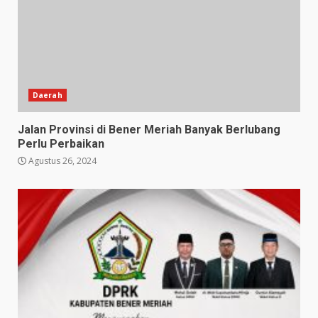
Daerah
Jalan Provinsi di Bener Meriah Banyak Berlubang
Perlu Perbaikan
Agustus 26, 2024