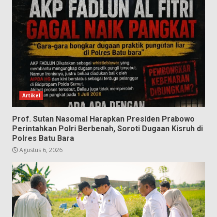
Artikel
Prof. Sutan Nasomal Harapkan Presiden Prabowo
Perintahkan Polri Berbenah, Soroti Dugaan Kisruh di
Polres Batu Bara
Agustus 6, 2026