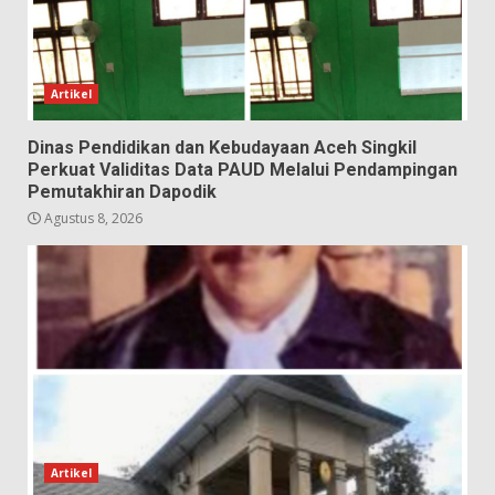
Artikel
Dinas Pendidikan dan Kebudayaan Aceh Singkil
Perkuat Validitas Data PAUD Melalui Pendampingan
Pemutakhiran Dapodik
Agustus 8, 2026
Artikel