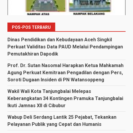
POS-POS TERBARU
Dinas Pendidikan dan Kebudayaan Aceh Singkil
Perkuat Validitas Data PAUD Melalui Pendampingan
Pemutakhiran Dapodik
Prof. Dr. Sutan Nasomal Harapkan Ketua Mahkamah
Agung Perkuat Kemitraan Pengadilan dengan Pers,
Soroti Dugaan Insiden di PN Watansoppeng
Wakil Wali Kota Tanjungbalai Melepas
Keberangkatan 34 Kontingen Pramuka Tanjungbalai
Ikuti Jamnas XII di Cibubur
Wabup Deli Serdang Lantik 25 Pejabat, Tekankan
Pelayanan Publik yang Cepat dan Humanis