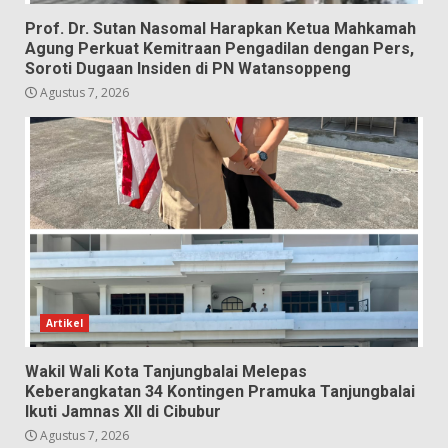
Prof. Dr. Sutan Nasomal Harapkan Ketua Mahkamah
Agung Perkuat Kemitraan Pengadilan dengan Pers,
Soroti Dugaan Insiden di PN Watansoppeng
Agustus 7, 2026
Artikel
Wakil Wali Kota Tanjungbalai Melepas
Keberangkatan 34 Kontingen Pramuka Tanjungbalai
Ikuti Jamnas XII di Cibubur
Agustus 7, 2026