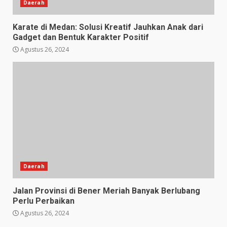
Daerah
Karate di Medan: Solusi Kreatif Jauhkan Anak dari
Gadget dan Bentuk Karakter Positif
Agustus 26, 2024
Daerah
Jalan Provinsi di Bener Meriah Banyak Berlubang
Perlu Perbaikan
Agustus 26, 2024