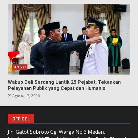
Artikel
Wabup Deli Serdang Lantik 25 Pejabat, Tekankan
Pelayanan Publik yang Cepat dan Humanis
Agustus 7, 2026
OFFICE :
Jln. Gatot Subroto Gg. Warga No 3 Medan,