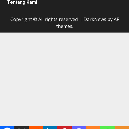
Tentang Kami
Copyright © All rights reserved.
|
DarkNews
by AF
themes.