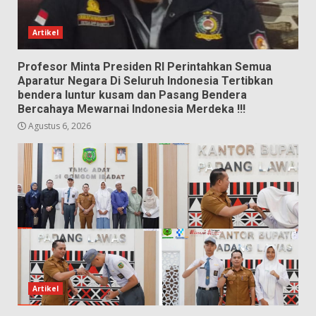
Artikel
Profesor Minta Presiden RI Perintahkan Semua
Aparatur Negara Di Seluruh Indonesia Tertibkan
bendera luntur kusam dan Pasang Bendera
Bercahaya Mewarnai Indonesia Merdeka !!!
Agustus 6, 2026
Artikel