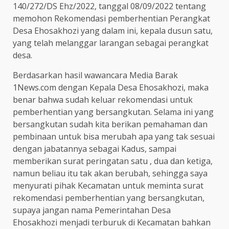
140/272/DS Ehz/2022, tanggal 08/09/2022 tentang
memohon Rekomendasi pemberhentian Perangkat
Desa Ehosakhozi yang dalam ini, kepala dusun satu,
yang telah melanggar larangan sebagai perangkat
desa.
Berdasarkan hasil wawancara Media Barak
1News.com dengan Kepala Desa Ehosakhozi, maka
benar bahwa sudah keluar rekomendasi untuk
pemberhentian yang bersangkutan. Selama ini yang
bersangkutan sudah kita berikan pemahaman dan
pembinaan untuk bisa merubah apa yang tak sesuai
dengan jabatannya sebagai Kadus, sampai
memberikan surat peringatan satu , dua dan ketiga,
namun beliau itu tak akan berubah, sehingga saya
menyurati pihak Kecamatan untuk meminta surat
rekomendasi pemberhentian yang bersangkutan,
supaya jangan nama Pemerintahan Desa
Ehosakhozi menjadi terburuk di Kecamatan bahkan