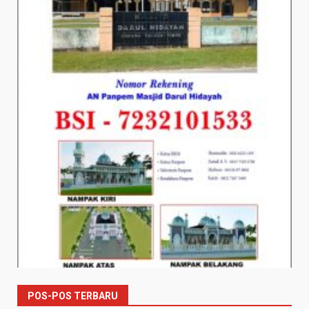
POS-POS TERBARU