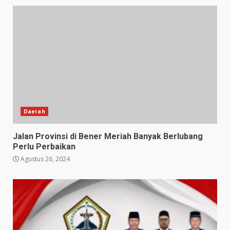
Daerah
Jalan Provinsi di Bener Meriah Banyak Berlubang
Perlu Perbaikan
Agustus 26, 2024