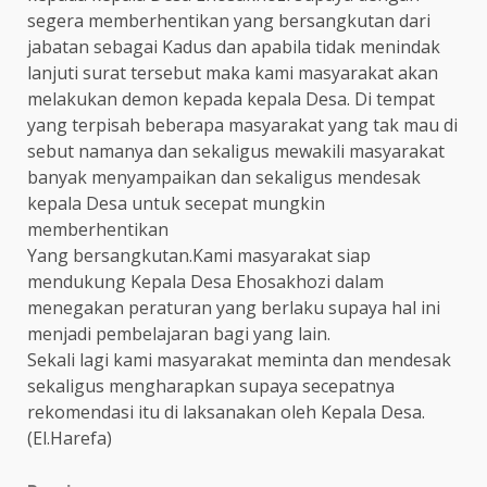
segera memberhentikan yang bersangkutan dari
jabatan sebagai Kadus dan apabila tidak menindak
lanjuti surat tersebut maka kami masyarakat akan
melakukan demon kepada kepala Desa. Di tempat
yang terpisah beberapa masyarakat yang tak mau di
sebut namanya dan sekaligus mewakili masyarakat
banyak menyampaikan dan sekaligus mendesak
kepala Desa untuk secepat mungkin
memberhentikan
Yang bersangkutan.Kami masyarakat siap
mendukung Kepala Desa Ehosakhozi dalam
menegakan peraturan yang berlaku supaya hal ini
menjadi pembelajaran bagi yang lain.
Sekali lagi kami masyarakat meminta dan mendesak
sekaligus mengharapkan supaya secepatnya
rekomendasi itu di laksanakan oleh Kepala Desa.
(El.Harefa)