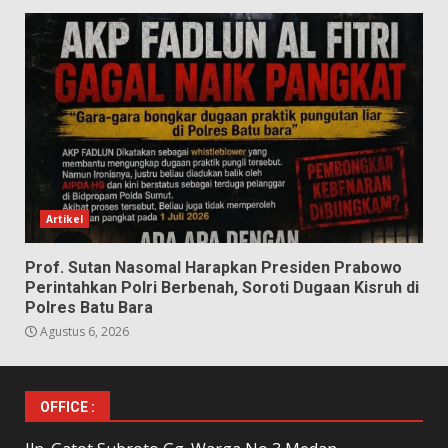
Artikel
Prof. Sutan Nasomal Harapkan Presiden Prabowo
Perintahkan Polri Berbenah, Soroti Dugaan Kisruh di
Polres Batu Bara
Agustus 6, 2026
OFFICE :