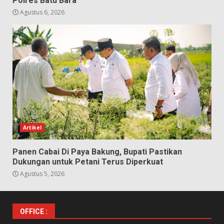
Polres Batu Bara
Agustus 6, 2026
Artikel
Panen Cabai Di Paya Bakung, Bupati Pastikan
Dukungan untuk Petani Terus Diperkuat
Agustus 5, 2026
OFFICE :