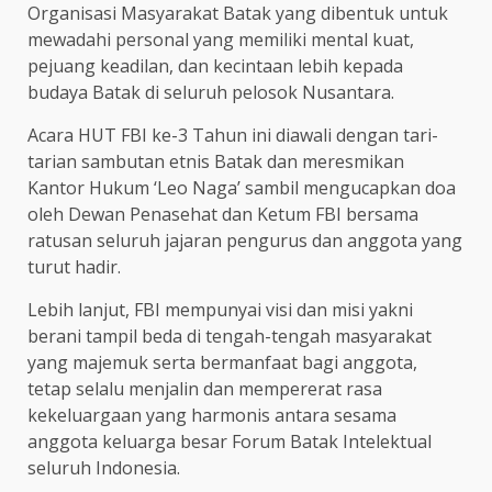
Organisasi Masyarakat Batak yang dibentuk untuk
mewadahi personal yang memiliki mental kuat,
pejuang keadilan, dan kecintaan lebih kepada
budaya Batak di seluruh pelosok Nusantara.
Acara HUT FBI ke-3 Tahun ini diawali dengan tari-
tarian sambutan etnis Batak dan meresmikan
Kantor Hukum ‘Leo Naga’ sambil mengucapkan doa
oleh Dewan Penasehat dan Ketum FBI bersama
ratusan seluruh jajaran pengurus dan anggota yang
turut hadir.
Lebih lanjut, FBI mempunyai visi dan misi yakni
berani tampil beda di tengah-tengah masyarakat
yang majemuk serta bermanfaat bagi anggota,
tetap selalu menjalin dan mempererat rasa
kekeluargaan yang harmonis antara sesama
anggota keluarga besar Forum Batak Intelektual
seluruh Indonesia.