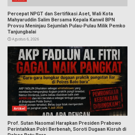
Percepat NPGT dan Sertifikasi Aset, Wali Kota
Mahyaruddin Salim Bersama Kepala Kanwil BPN
Provsu Meninjau Sejumlah Pulau-Pulau Milik Pemko
Tanjungbalai
Agustus 6, 2026
Artikel
Prof. Sutan Nasomal Harapkan Presiden Prabowo
Perintahkan Polri Berbenah, Soroti Dugaan Kisruh di