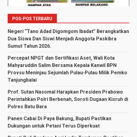
POS-POS TERBARU
Negeri “Tano Adad Digomgom Ibadat” Berangkatkan
Dua Siswa Dan Siswi Menjadi Anggota Paskibra
Sumut Tahun 2026.
Percepat NPGT dan Sertifikasi Aset, Wali Kota
Mahyaruddin Salim Bersama Kepala Kanwil BPN
Provsu Meninjau Sejumlah Pulau-Pulau Milik Pemko
Tanjungbalai
Prof. Sutan Nasomal Harapkan Presiden Prabowo
Perintahkan Polri Berbenah, Soroti Dugaan Kisruh di
Polres Batu Bara
Panen Cabai Di Paya Bakung, Bupati Pastikan
Dukungan untuk Petani Terus Diperkuat