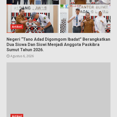
Artikel
Negeri “Tano Adad Digomgom Ibadat” Berangkatkan
Dua Siswa Dan Siswi Menjadi Anggota Paskibra
Sumut Tahun 2026.
Agustus 6, 2026
Artikel