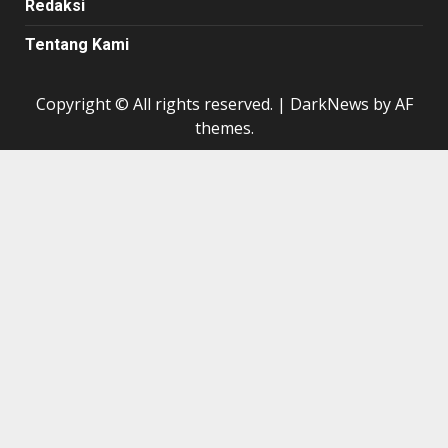
Redaksi
Tentang Kami
Copyright © All rights reserved.
|
DarkNews
by AF
themes.