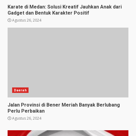
Karate di Medan: Solusi Kreatif Jauhkan Anak dari
Gadget dan Bentuk Karakter Positif
Agustus 26, 2024
Daerah
Jalan Provinsi di Bener Meriah Banyak Berlubang
Perlu Perbaikan
Agustus 26, 2024