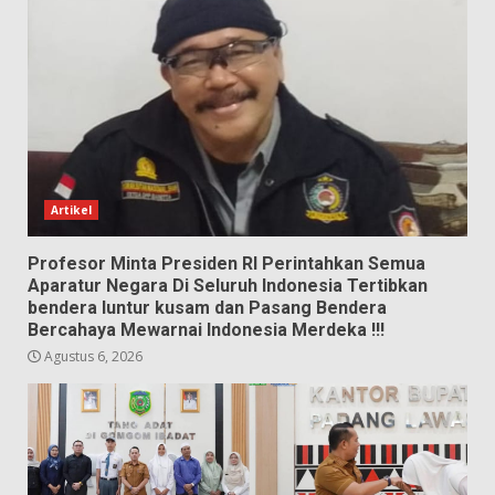
Artikel
Profesor Minta Presiden RI Perintahkan Semua
Aparatur Negara Di Seluruh Indonesia Tertibkan
bendera luntur kusam dan Pasang Bendera
Bercahaya Mewarnai Indonesia Merdeka !!!
Agustus 6, 2026