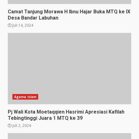
Camat Tanjung Morawa H Ibnu Hajar Buka MTQ ke IX
Desa Bandar Labuhan
Juli 14, 2024
Agama islam
Pj Wali Kota Moetaqqien Hasrimi Apresiasi Kafilah
Tebingtinggi Juara 1 MTQ ke 39
Juli 2, 2024