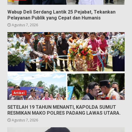
Wabup Deli Serdang Lantik 25 Pejabat, Tekankan
Pelayanan Publik yang Cepat dan Humanis
Agustus 7, 2026
Artikel
SETELAH 19 TAHUN MENANTI, KAPOLDA SUMUT
RESMIKAN MAKO POLRES PADANG LAWAS UTARA.
Agustus 7, 2026