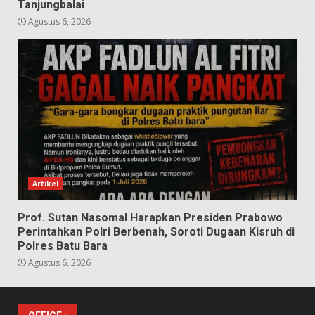
Tanjungbalai
Agustus 6, 2026
Artikel
Prof. Sutan Nasomal Harapkan Presiden Prabowo
Perintahkan Polri Berbenah, Soroti Dugaan Kisruh di
Polres Batu Bara
Agustus 6, 2026