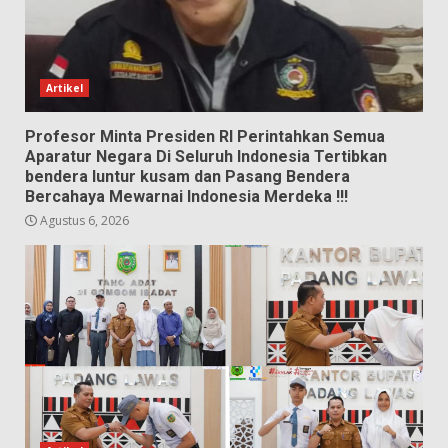
Artikel
Profesor Minta Presiden RI Perintahkan Semua
Aparatur Negara Di Seluruh Indonesia Tertibkan
bendera luntur kusam dan Pasang Bendera
Bercahaya Mewarnai Indonesia Merdeka !!!
Agustus 6, 2026