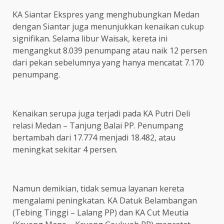
KA Siantar Ekspres yang menghubungkan Medan
dengan Siantar juga menunjukkan kenaikan cukup
signifikan. Selama libur Waisak, kereta ini
mengangkut 8.039 penumpang atau naik 12 persen
dari pekan sebelumnya yang hanya mencatat 7.170
penumpang.
Kenaikan serupa juga terjadi pada KA Putri Deli
relasi Medan – Tanjung Balai PP. Penumpang
bertambah dari 17.774 menjadi 18.482, atau
meningkat sekitar 4 persen.
Namun demikian, tidak semua layanan kereta
mengalami peningkatan. KA Datuk Belambangan
(Tebing Tinggi – Lalang PP) dan KA Cut Meutia