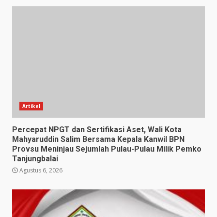
Artikel
Percepat NPGT dan Sertifikasi Aset, Wali Kota
Mahyaruddin Salim Bersama Kepala Kanwil BPN
Provsu Meninjau Sejumlah Pulau-Pulau Milik Pemko
Tanjungbalai
Agustus 6, 2026