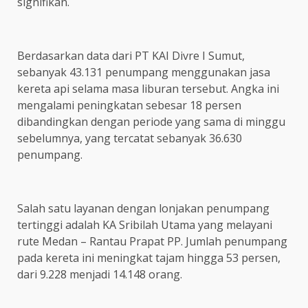
signifikan.
Berdasarkan data dari PT KAI Divre I Sumut,
sebanyak 43.131 penumpang menggunakan jasa
kereta api selama masa liburan tersebut. Angka ini
mengalami peningkatan sebesar 18 persen
dibandingkan dengan periode yang sama di minggu
sebelumnya, yang tercatat sebanyak 36.630
penumpang.
Salah satu layanan dengan lonjakan penumpang
tertinggi adalah KA Sribilah Utama yang melayani
rute Medan – Rantau Prapat PP. Jumlah penumpang
pada kereta ini meningkat tajam hingga 53 persen,
dari 9.228 menjadi 14.148 orang.