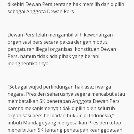
dikebiri Dewan Pers tentang hak memilih dan dipilih
sebagai Anggota Dewan Pers.
Dewan Pers telah mengambil alih kewenangan
organisasi pers secara paksa dengan modus
pengaturan illegal organisasi konstituen Dewan
Pers, namun tidak ada pihak yang berani
menghentikannya.
“Sebagai wujud perlindungan hak asazi warga
negara, Presiden seharusnya segera mencabut atau
membatalkan SK penetapan Anggota Dewan Pers
karena mekanismenya tidak dipilih oleh seluruh
organisasi pers berbadan hukum di Indonesia,”
imbuh Mandagi, yang menyesalkan Presiden tetap
menerbitkan SK tentang penetapan keanggoataan