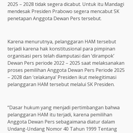
2025 – 2028 tidak segera dicabut. Untuk itu Mandagi
mendesak Presiden Prabowo segera mencabut SK
penetapan Anggota Dewan Pers tersebut.
Karena menurutnya, pelanggaran HAM tersebut
terjadi karena hak konstitusional para pimpinan
organisasi pers telah diamputasi dan ‘dirampok’
Dewan Pers periode 2022 – 2025 saat melaksanakan
proses pemilihan Anggota Dewan Pers Periode 2025
– 2028 dan ‘celakanya’ Presiden ikut melegitimasi
pelanggaran HAM tersebut melalui SK Presiden.
“Dasar hukum yang menjadi pertimbangan bahwa
pelanggaran HAM itu terjadi, karena pemilihan
Anggota Dewan Pers sebagaimana diatur dalam
Undang-Undang Nomor 40 Tahun 1999 Tentang