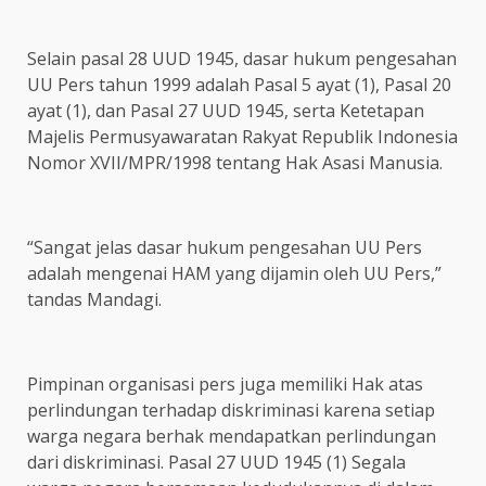
Selain pasal 28 UUD 1945, dasar hukum pengesahan
UU Pers tahun 1999 adalah Pasal 5 ayat (1), Pasal 20
ayat (1), dan Pasal 27 UUD 1945, serta Ketetapan
Majelis Permusyawaratan Rakyat Republik Indonesia
Nomor XVII/MPR/1998 tentang Hak Asasi Manusia.
“Sangat jelas dasar hukum pengesahan UU Pers
adalah mengenai HAM yang dijamin oleh UU Pers,”
tandas Mandagi.
Pimpinan organisasi pers juga memiliki Hak atas
perlindungan terhadap diskriminasi karena setiap
warga negara berhak mendapatkan perlindungan
dari diskriminasi. Pasal 27 UUD 1945 (1) Segala