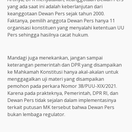
yang ada saat ini adalah keberlanjutan dari
keanggotaan Dewan Pers sejak tahun 2000.
Faktanya, pemilih anggota Dewan Pers hanya 11
organisasi konstituen yang menyalahi ketentuan UU
Pers sehingga hasilnya cacat hukum.
Mandagi juga menekankan, jangan sampai
keterangan pemerintah dan DPR yang disampaikan
ke Mahkamah Konstitusi hanya akal-akalan untuk
menggagalkan uji materi yang disampaikan
pemohon pada perkara Nomor 38/PUU-XIX/2021.
Karena pada prakteknya, Pemerintah, DPR RI, dan
Dewan Pers tidak sejalan dalam implementasinya
terkait putusan MK tersebut bahwa Dewan Pers
bukan lembaga regulator.