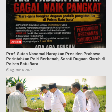
Artikel
Prof. Sutan Nasomal Harapkan Presiden Prabowo
Perintahkan Polri Berbenah, Soroti Dugaan Kisruh di
Polres Batu Bara
Agustus 6, 2026