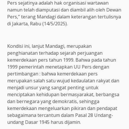
Pers sejatinya adalah hak organisasi wartawan
namun telah diamputasi dan diambil alih oleh Dewan
Pers,” terang Mandagi dalam keterangan tertulisnya
di Jakarta, Rabu (14/5/2025).
Kondisi ini, lanjut Mandagi, merupakan
penghianatan terhadap sejarah perjuangan
kemerdekaan pers tahun 1999. Bahwa pada tahun
1999 pemerintah menetapkan UU Pers dengan
pertimbangan : bahwa kemerdekaan pers
merupakan salah satu wujud kedaulatan rakyat dan
menjadi unsur yang sangat penting untuk
menciptakan kehidupan bermasyarakat, berbangsa
dan bernegara yang demokratis, sehingga
kemerdekaan mengeluarkan pikiran dan pendapat
sebagaimana tercantum dalam Pasal 28 Undang-
undang Dasar 1945 harus dijamin.