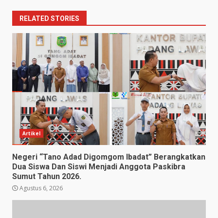
RELATED STORIES
Artikel
Negeri “Tano Adad Digomgom Ibadat” Berangkatkan
Dua Siswa Dan Siswi Menjadi Anggota Paskibra
Sumut Tahun 2026.
Agustus 6, 2026