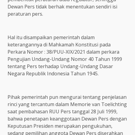
Dewan Pers tidak berhak menentukan sendiri isi
peraturan pers.
Hal itu disampaikan pemerintah dalam
keterangannya di Mahkamah Konstitusi pada
Perkara Nomor : 38/PUU-XIX/2021 dalam perkara
Pengujian Undang-Undang Nomor 40 Tahun 1999
tentang Pers terhadap Undang-Undang Dasar
Negara Republik Indonesia Tahun 1945.
Pihak pemerintah pun mengurai tentang penjelasan
rinci yang tercantum dalam Memorie van Toelichting
saat pembahasan RUU Pers tanggal 28 Juli 1999,
bahwa penetapan keanggotaan Dewan Pers dengan
Keputusan Presiden merupakan pengukuhan,
sedang pemilihan anggota Dewan Pers diserahkan