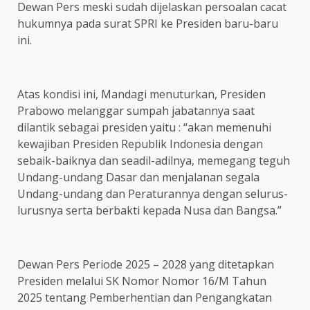
Dewan Pers meski sudah dijelaskan persoalan cacat
hukumnya pada surat SPRI ke Presiden baru-baru
ini.
Atas kondisi ini, Mandagi menuturkan, Presiden
Prabowo melanggar sumpah jabatannya saat
dilantik sebagai presiden yaitu : “akan memenuhi
kewajiban Presiden Republik Indonesia dengan
sebaik-baiknya dan seadil-adilnya, memegang teguh
Undang-undang Dasar dan menjalanan segala
Undang-undang dan Peraturannya dengan selurus-
lurusnya serta berbakti kepada Nusa dan Bangsa.”
Dewan Pers Periode 2025 – 2028 yang ditetapkan
Presiden melalui SK Nomor Nomor 16/M Tahun
2025 tentang Pemberhentian dan Pengangkatan