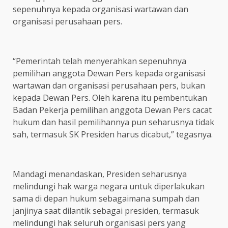
sepenuhnya kepada organisasi wartawan dan
organisasi perusahaan pers.
“Pemerintah telah menyerahkan sepenuhnya
pemilihan anggota Dewan Pers kepada organisasi
wartawan dan organisasi perusahaan pers, bukan
kepada Dewan Pers. Oleh karena itu pembentukan
Badan Pekerja pemilihan anggota Dewan Pers cacat
hukum dan hasil pemilihannya pun seharusnya tidak
sah, termasuk SK Presiden harus dicabut,” tegasnya.
Mandagi menandaskan, Presiden seharusnya
melindungi hak warga negara untuk diperlakukan
sama di depan hukum sebagaimana sumpah dan
janjinya saat dilantik sebagai presiden, termasuk
melindungi hak seluruh organisasi pers yang