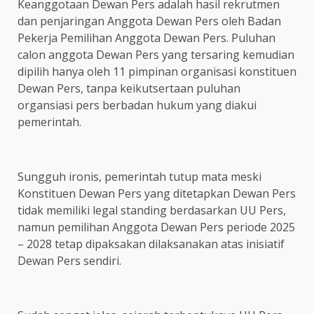
Keanggotaan Dewan Pers adalah hasil rekrutmen
dan penjaringan Anggota Dewan Pers oleh Badan
Pekerja Pemilihan Anggota Dewan Pers. Puluhan
calon anggota Dewan Pers yang tersaring kemudian
dipilih hanya oleh 11 pimpinan organisasi konstituen
Dewan Pers, tanpa keikutsertaan puluhan
organsiasi pers berbadan hukum yang diakui
pemerintah.
Sungguh ironis, pemerintah tutup mata meski
Konstituen Dewan Pers yang ditetapkan Dewan Pers
tidak memiliki legal standing berdasarkan UU Pers,
namun pemilihan Anggota Dewan Pers periode 2025
– 2028 tetap dipaksakan dilaksanakan atas inisiatif
Dewan Pers sendiri.