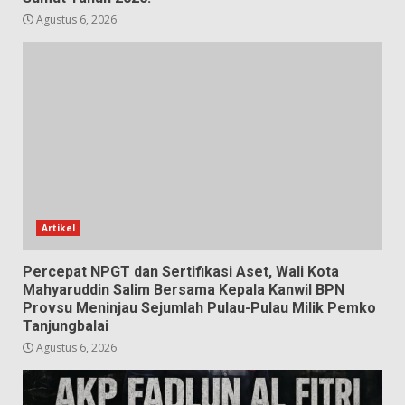
Agustus 6, 2026
Artikel
Percepat NPGT dan Sertifikasi Aset, Wali Kota
Mahyaruddin Salim Bersama Kepala Kanwil BPN
Provsu Meninjau Sejumlah Pulau-Pulau Milik Pemko
Tanjungbalai
Agustus 6, 2026