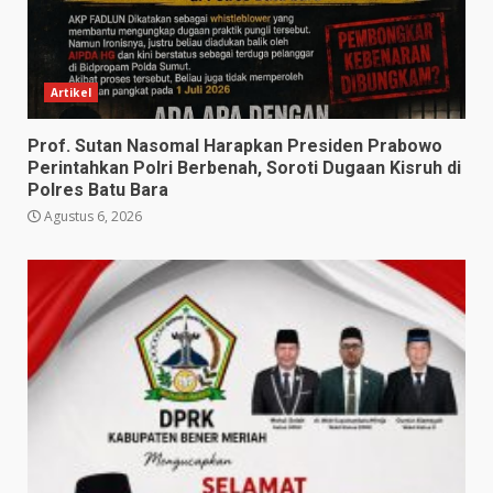
Artikel
Prof. Sutan Nasomal Harapkan Presiden Prabowo
Perintahkan Polri Berbenah, Soroti Dugaan Kisruh di
Polres Batu Bara
Agustus 6, 2026