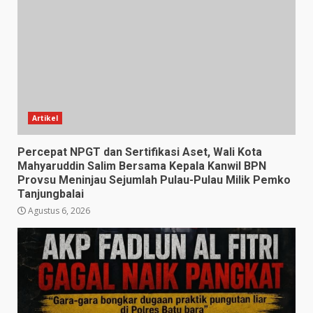
Artikel
Percepat NPGT dan Sertifikasi Aset, Wali Kota
Mahyaruddin Salim Bersama Kepala Kanwil BPN
Provsu Meninjau Sejumlah Pulau-Pulau Milik Pemko
Tanjungbalai
Agustus 6, 2026