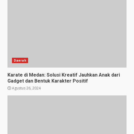
Daerah
Karate di Medan: Solusi Kreatif Jauhkan Anak dari
Gadget dan Bentuk Karakter Positif
Agustus 26, 2024