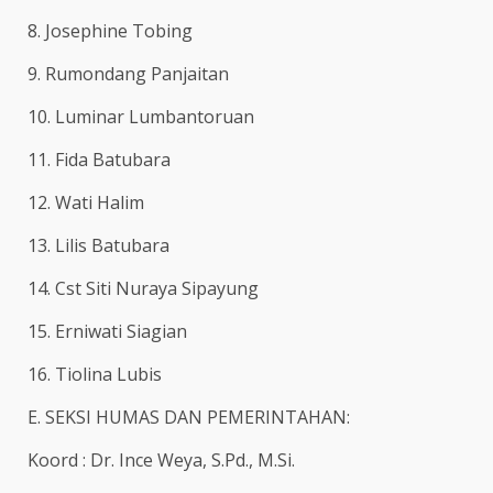
8. Josephine Tobing
9. Rumondang Panjaitan
10. Luminar Lumbantoruan
11. Fida Batubara
12. Wati Halim
13. Lilis Batubara
14. Cst Siti Nuraya Sipayung
15. Erniwati Siagian
16. Tiolina Lubis
E. SEKSI HUMAS DAN PEMERINTAHAN:
Koord : Dr. Ince Weya, S.Pd., M.Si.