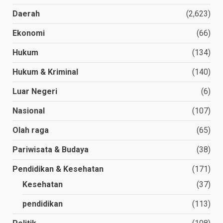
Daerah
(2,623)
Ekonomi
(66)
Hukum
(134)
Hukum & Kriminal
(140)
Luar Negeri
(6)
Nasional
(107)
Olah raga
(65)
Pariwisata & Budaya
(38)
Pendidikan & Kesehatan
(171)
Kesehatan
(37)
pendidikan
(113)