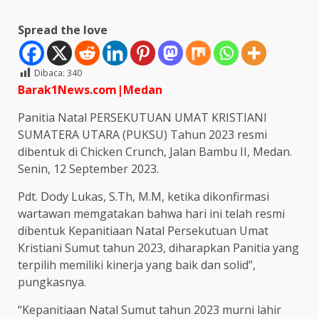
Spread the love
Dibaca:
340
Barak1News.com|Medan
Panitia Natal PERSEKUTUAN UMAT KRISTIANI
SUMATERA UTARA (PUKSU) Tahun 2023 resmi
dibentuk di Chicken Crunch, Jalan Bambu II, Medan.
Senin, 12 September 2023.
Pdt. Dody Lukas, S.Th, M.M, ketika dikonfirmasi
wartawan memgatakan bahwa hari ini telah resmi
dibentuk Kepanitiaan Natal Persekutuan Umat
Kristiani Sumut tahun 2023, diharapkan Panitia yang
terpilih memiliki kinerja yang baik dan solid”,
pungkasnya.
“Kepanitiaan Natal Sumut tahun 2023 murni lahir