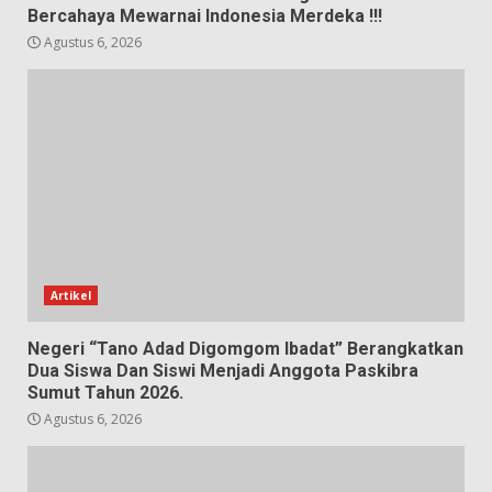
Bercahaya Mewarnai Indonesia Merdeka !!!
Agustus 6, 2026
Artikel
Negeri “Tano Adad Digomgom Ibadat” Berangkatkan
Dua Siswa Dan Siswi Menjadi Anggota Paskibra
Sumut Tahun 2026.
Agustus 6, 2026