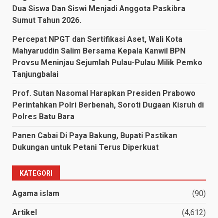
Dua Siswa Dan Siswi Menjadi Anggota Paskibra
Sumut Tahun 2026.
Percepat NPGT dan Sertifikasi Aset, Wali Kota
Mahyaruddin Salim Bersama Kepala Kanwil BPN
Provsu Meninjau Sejumlah Pulau-Pulau Milik Pemko
Tanjungbalai
Prof. Sutan Nasomal Harapkan Presiden Prabowo
Perintahkan Polri Berbenah, Soroti Dugaan Kisruh di
Polres Batu Bara
Panen Cabai Di Paya Bakung, Bupati Pastikan
Dukungan untuk Petani Terus Diperkuat
KATEGORI
Agama islam
(90)
Artikel
(4,612)