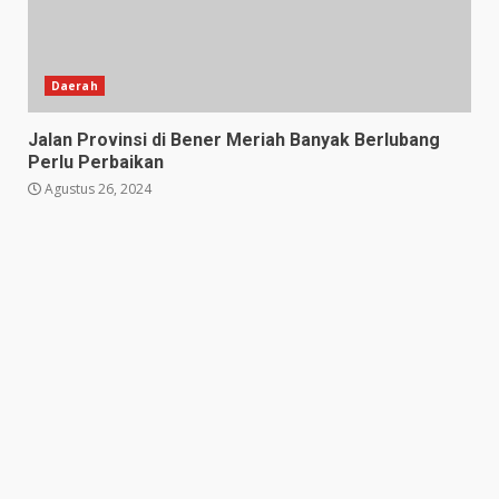
Daerah
Jalan Provinsi di Bener Meriah Banyak Berlubang
Perlu Perbaikan
Agustus 26, 2024