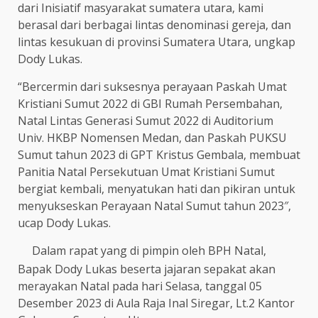
dari Inisiatif masyarakat sumatera utara, kami
berasal dari berbagai lintas denominasi gereja, dan
lintas kesukuan di provinsi Sumatera Utara, ungkap
Dody Lukas.
“Bercermin dari suksesnya perayaan Paskah Umat
Kristiani Sumut 2022 di GBI Rumah Persembahan,
Natal Lintas Generasi Sumut 2022 di Auditorium
Univ. HKBP Nomensen Medan, dan Paskah PUKSU
Sumut tahun 2023 di GPT Kristus Gembala, membuat
Panitia Natal Persekutuan Umat Kristiani Sumut
bergiat kembali, menyatukan hati dan pikiran untuk
menyukseskan Perayaan Natal Sumut tahun 2023″,
ucap Dody Lukas.
Dalam rapat yang di pimpin oleh BPH Natal,
Bapak Dody Lukas beserta jajaran sepakat akan
merayakan Natal pada hari Selasa, tanggal 05
Desember 2023 di Aula Raja Inal Siregar, Lt.2 Kantor